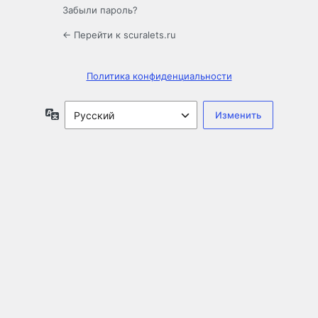
Забыли пароль?
← Перейти к scuralets.ru
Политика конфиденциальности
Язык