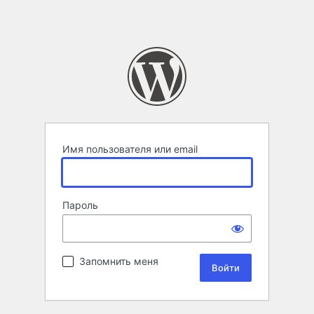
Имя пользователя или email
Пароль
Запомнить меня