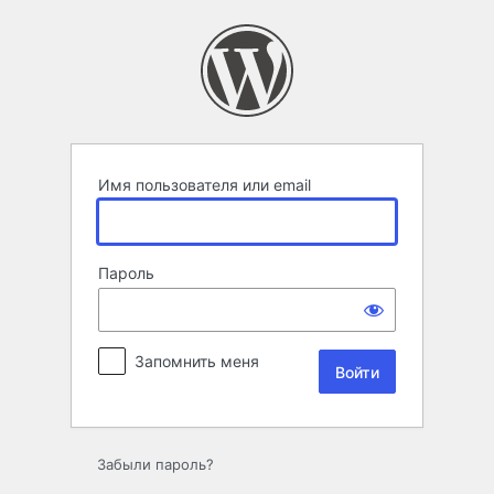
Войти
Имя пользователя или email
Пароль
Запомнить меня
Забыли пароль?