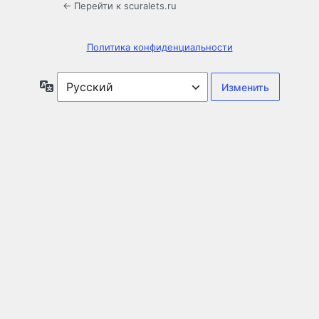
← Перейти к scuralets.ru
Политика конфиденциальности
Язык