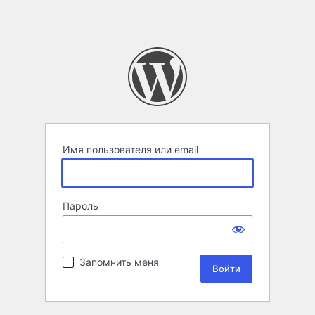
Имя пользователя или email
Пароль
Запомнить меня