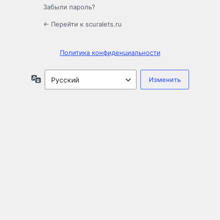
Забыли пароль?
← Перейти к scuralets.ru
Политика конфиденциальности
Язык