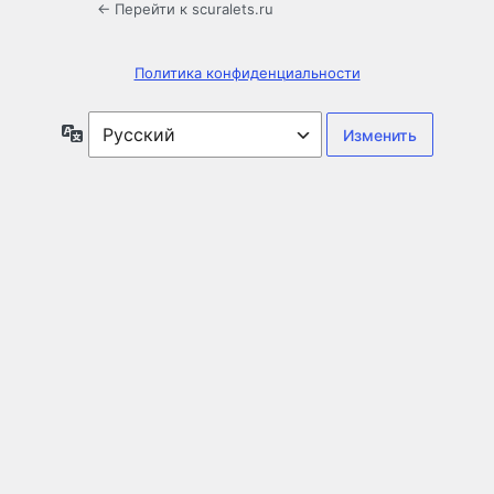
← Перейти к scuralets.ru
Политика конфиденциальности
Язык