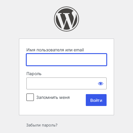
Войти
Имя пользователя или email
Пароль
Запомнить меня
Забыли пароль?