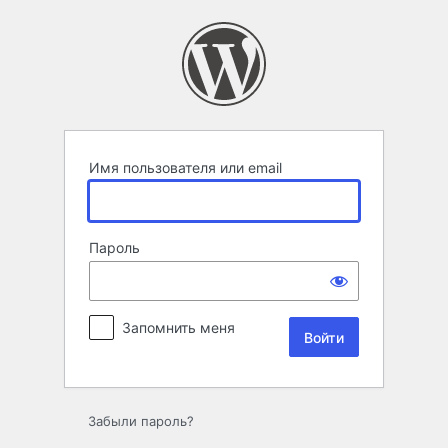
Войти
Имя пользователя или email
Пароль
Запомнить меня
Забыли пароль?