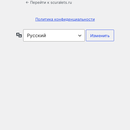
← Перейти к scuralets.ru
Политика конфиденциальности
Язык