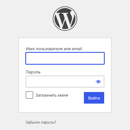
Войти
Имя пользователя или email
Пароль
Запомнить меня
Забыли пароль?