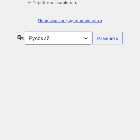
← Перейти к scuralets.ru
Политика конфиденциальности
Язык