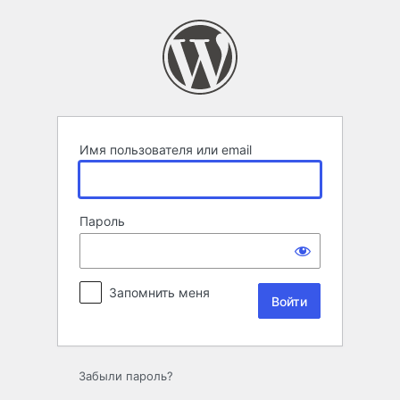
Войти
Имя пользователя или email
Пароль
Запомнить меня
Забыли пароль?