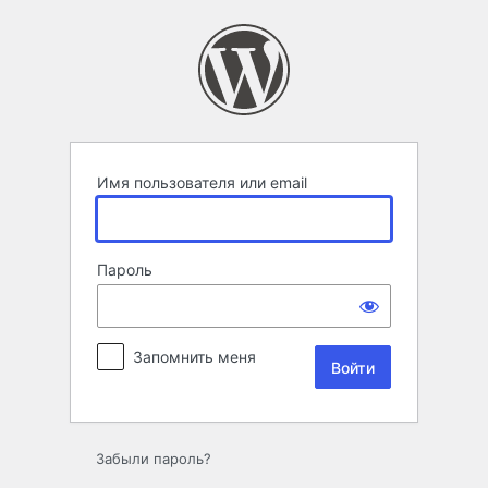
Войти
Имя пользователя или email
Пароль
Запомнить меня
Забыли пароль?