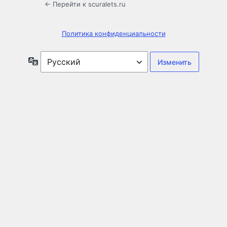
← Перейти к scuralets.ru
Политика конфиденциальности
Язык