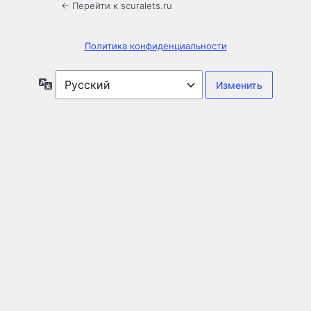
← Перейти к scuralets.ru
Политика конфиденциальности
Язык