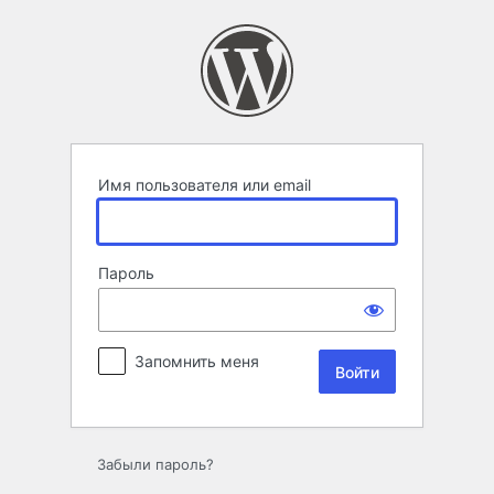
Войти
Имя пользователя или email
Пароль
Запомнить меня
Забыли пароль?