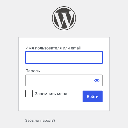
Войти
Имя пользователя или email
Пароль
Запомнить меня
Забыли пароль?