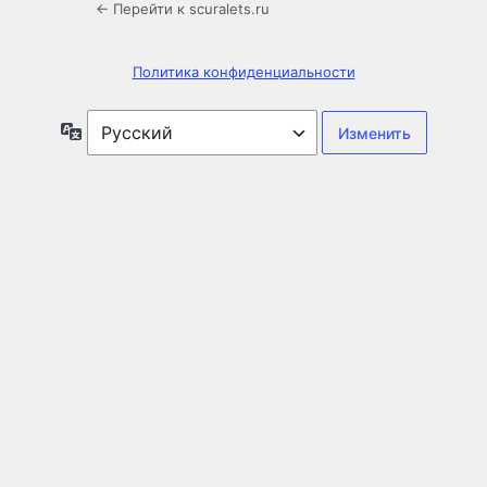
← Перейти к scuralets.ru
Политика конфиденциальности
Язык