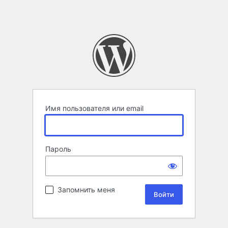
Имя пользователя или email
Пароль
Запомнить меня