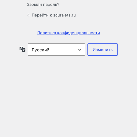
Забыли пароль?
← Перейти к scuralets.ru
Политика конфиденциальности
Язык