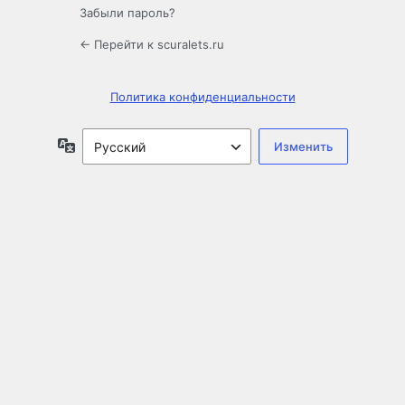
Забыли пароль?
← Перейти к scuralets.ru
Политика конфиденциальности
Язык