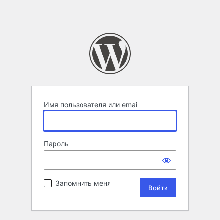
Имя пользователя или email
Пароль
Запомнить меня