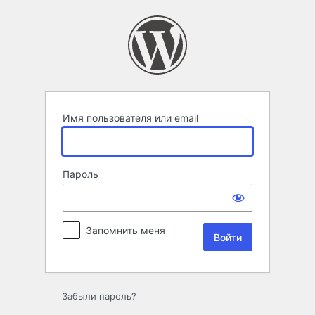
Войти
Имя пользователя или email
Пароль
Запомнить меня
Забыли пароль?