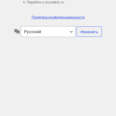
← Перейти к scuralets.ru
Политика конфиденциальности
Язык