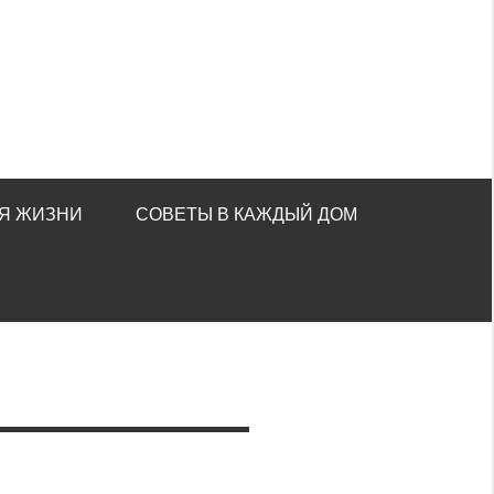
Я ЖИЗНИ
СОВЕТЫ В КАЖДЫЙ ДОМ