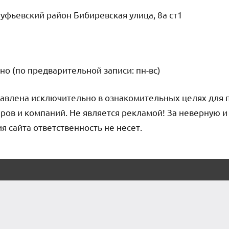
фьевский район Бибиревская улица, 8а ст1
но (по предварительной записи: пн-вс)
авлена исключительно в ознакомительных целях для 
ров и компаний. Не является рекламой! За неверную 
сайта ответственность не несет.