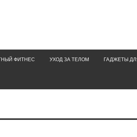
ТНЫЙ ФИТНЕС
УХОД ЗА ТЕЛОМ
ГАДЖЕТЫ ДЛ