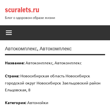
Перейти
scuralets.ru
к
содержимому
Блог о здоровом образе жизни
Автокомплекс, Автокомплекс
Название:
Автокомплекс, Автокомплекс
Страна:
Новосибирская область Новосибирск
городской округ Новосибирск Заельцовский район
Ельцовская, 8
Категория:
Автомойки