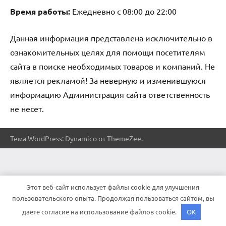
Время работы:
Ежедневно с 08:00 до 22:00
Данная информация представлена исключительно в
ознакомительных целях для помощи посетителям
сайта в поиске необходимых товаров и компаний. Не
является рекламой! За неверную и изменившуюся
информацию Администрация сайта ответственность
не несет.
Тема WordPress: Dynamico от ThemeZee.
Этот веб-сайт использует файлы cookie для улучшения
пользовательского опыта. Продолжая пользоваться сайтом, вы
даете согласие на использование файлов cookie.
OK