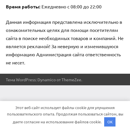
Время работы:
Ежедневно с 08:00 до 22:00
Данная информация представлена исключительно в
ознакомительных целях для помощи посетителям
сайта в поиске необходимых товаров и компаний. Не
является рекламой! За неверную и изменившуюся
информацию Администрация сайта ответственность
не несет.
Тема WordPress: Dynamico от ThemeZee.
Этот веб-сайт использует файлы cookie для улучшения
пользовательского опыта. Продолжая пользоваться сайтом, вы
даете согласие на использование файлов cookie.
OK