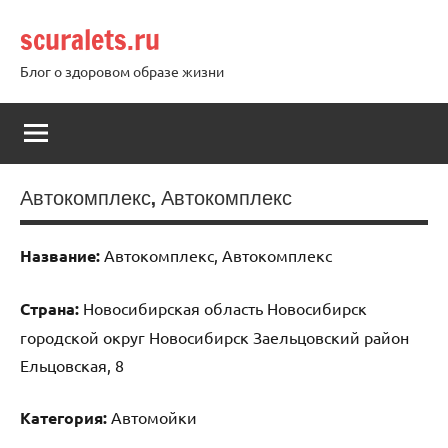
Перейти
scuralets.ru
к
содержимому
Блог о здоровом образе жизни
Автокомплекс, Автокомплекс
Название:
Автокомплекс, Автокомплекс
Страна:
Новосибирская область Новосибирск
городской округ Новосибирск Заельцовский район
Ельцовская, 8
Категория:
Автомойки