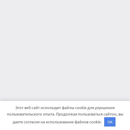
Этот веб-сайт использует файлы cookie для улучшения
пользовательского опыта. Продолжая пользоваться сайтом, вы
даете согласие на использование файлов cookie.
OK