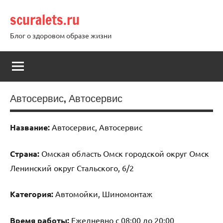
Перейти
scuralets.ru
к
содержимому
Блог о здоровом образе жизни
Автосервис, Автосервис
Название:
Автосервис, Автосервис
Страна:
Омская область Омск городской округ Омск
Ленинский округ Стальского, 6/2
Категория:
Автомойки, Шиномонтаж
Время работы:
Ежедневно с 08:00 до 20:00