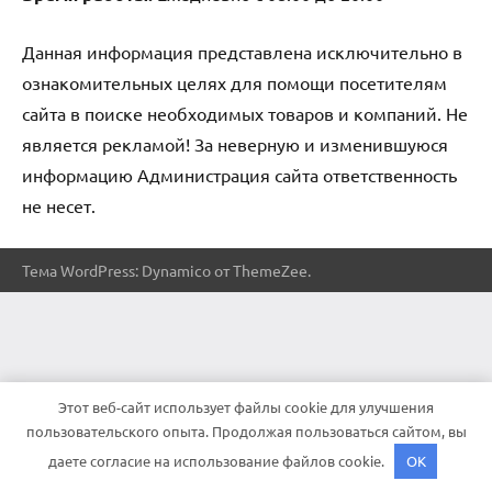
Данная информация представлена исключительно в
ознакомительных целях для помощи посетителям
сайта в поиске необходимых товаров и компаний. Не
является рекламой! За неверную и изменившуюся
информацию Администрация сайта ответственность
не несет.
Тема WordPress: Dynamico от ThemeZee.
Этот веб-сайт использует файлы cookie для улучшения
пользовательского опыта. Продолжая пользоваться сайтом, вы
даете согласие на использование файлов cookie.
OK