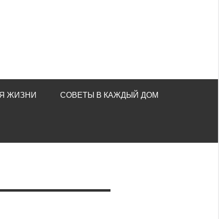
Я ЖИЗНИ
СОВЕТЫ В КАЖДЫЙ ДОМ