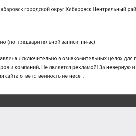
абаровск городской округ Хабаровск Центральный рай
но (по предварительной записи: пн-вс)
авлена исключительно в ознакомительных целях для 
ров и компаний. Не является рекламой! За неверную 
сайта ответственность не несет.