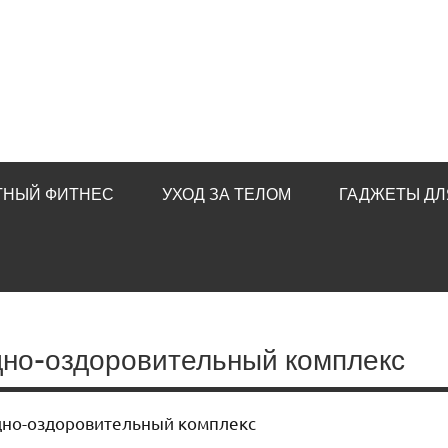
ТНЫЙ ФИТНЕС
УХОД ЗА ТЕЛОМ
ГАДЖЕТЫ ДЛ
дно-оздоровительный комплекс
дно-оздоровительный комплекс