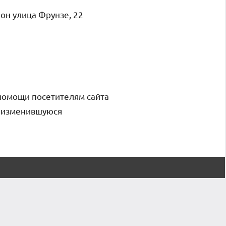
он улица Фрунзе, 22
помощи посетителям сайта
и изменившуюся