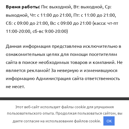
Время работы:
Пн: выходной, Вт: выходной, Ср:
выходной, Чт: с 11:00 до 21:00, Пт: с 11:00 до 21:00,
Сб: с 09:00 до 21:00, Вс: с 09:00 до 21:00 (касса: чт-пт
11:00-20:00, сб-вс 9:00-20:00)
Данная информация представлена исключительно в
ознакомительных целях для помощи посетителям
сайта в поиске необходимых товаров и компаний. Не
является рекламой! За неверную и изменившуюся
информацию Администрация сайта ответственность
не несет.
Тема WordPress: Dynamico от ThemeZee.
Этот веб-сайт использует файлы cookie для улучшения
пользовательского опыта. Продолжая пользоваться сайтом, вы
даете согласие на использование файлов cookie.
OK