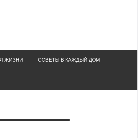
Я ЖИЗНИ
СОВЕТЫ В КАЖДЫЙ ДОМ