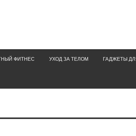
ТНЫЙ ФИТНЕС
УХОД ЗА ТЕЛОМ
ГАДЖЕТЫ ДЛ