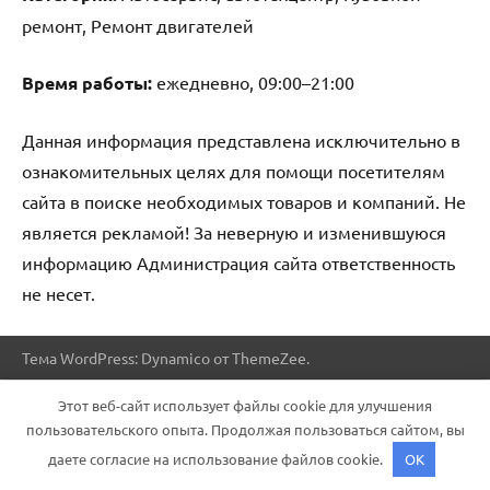
ремонт, Ремонт двигателей
Время работы:
ежедневно, 09:00–21:00
Данная информация представлена исключительно в
ознакомительных целях для помощи посетителям
сайта в поиске необходимых товаров и компаний. Не
является рекламой! За неверную и изменившуюся
информацию Администрация сайта ответственность
не несет.
Тема WordPress: Dynamico от ThemeZee.
Этот веб-сайт использует файлы cookie для улучшения
пользовательского опыта. Продолжая пользоваться сайтом, вы
даете согласие на использование файлов cookie.
OK