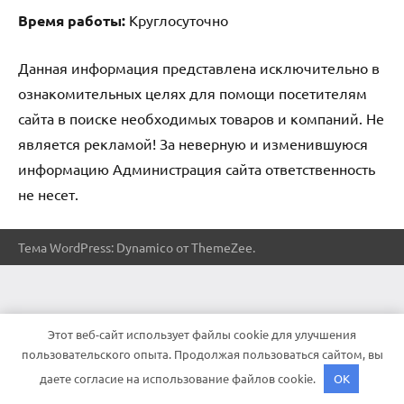
Время работы:
Круглосуточно
Данная информация представлена исключительно в
ознакомительных целях для помощи посетителям
сайта в поиске необходимых товаров и компаний. Не
является рекламой! За неверную и изменившуюся
информацию Администрация сайта ответственность
не несет.
Тема WordPress: Dynamico от ThemeZee.
Этот веб-сайт использует файлы cookie для улучшения
пользовательского опыта. Продолжая пользоваться сайтом, вы
даете согласие на использование файлов cookie.
OK