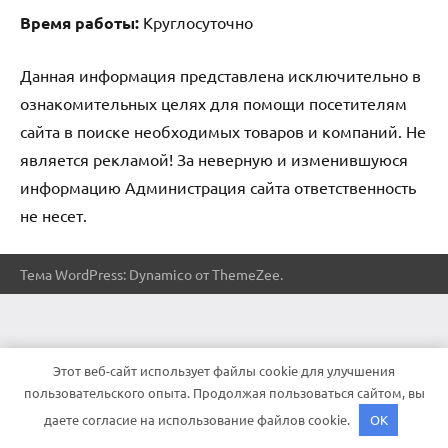
Время работы:
Круглосуточно
Данная информация представлена исключительно в
ознакомительных целях для помощи посетителям
сайта в поиске необходимых товаров и компаний. Не
является рекламой! За неверную и изменившуюся
информацию Администрация сайта ответственность
не несет.
Тема WordPress: Dynamico от ThemeZee.
Этот веб-сайт использует файлы cookie для улучшения
пользовательского опыта. Продолжая пользоваться сайтом, вы
даете согласие на использование файлов cookie.
OK