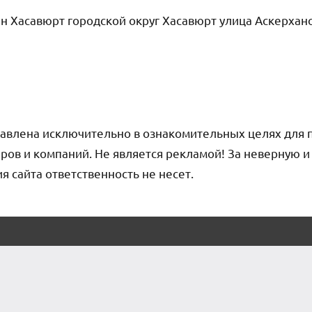
н Хасавюрт городской округ Хасавюрт улица Аскерхано
авлена исключительно в ознакомительных целях для 
ров и компаний. Не является рекламой! За неверную 
сайта ответственность не несет.