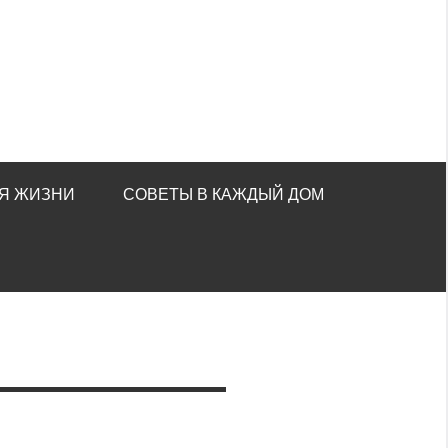
Я ЖИЗНИ
СОВЕТЫ В КАЖДЫЙ ДОМ