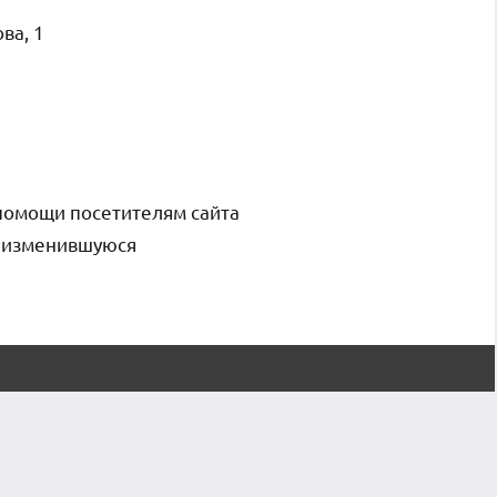
ва, 1
помощи посетителям сайта
и изменившуюся