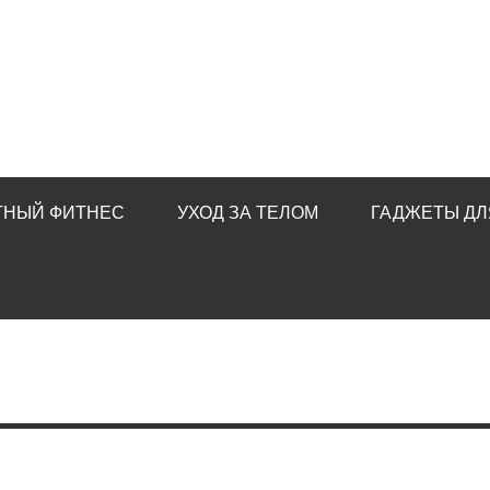
ТНЫЙ ФИТНЕС
УХОД ЗА ТЕЛОМ
ГАДЖЕТЫ ДЛ