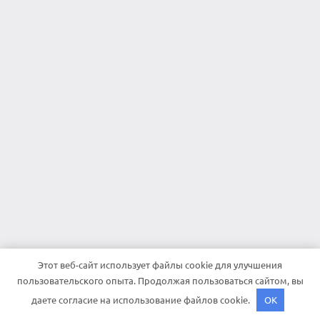
Этот веб-сайт использует файлы cookie для улучшения
пользовательского опыта. Продолжая пользоваться сайтом, вы
даете согласие на использование файлов cookie.
OK