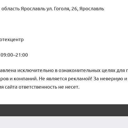
область Ярославль ул. Гоголя, 26, Ярославль
тотехцентр
09:00–21:00
авлена исключительно в ознакомительных целях для 
ров и компаний. Не является рекламой! За неверную 
сайта ответственность не несет.