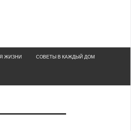
Я ЖИЗНИ
СОВЕТЫ В КАЖДЫЙ ДОМ