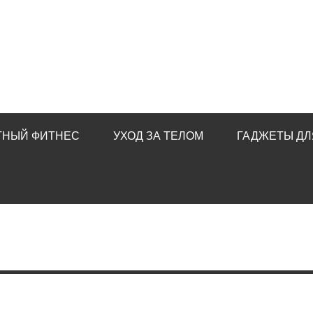
ТНЫЙ ФИТНЕС
УХОД ЗА ТЕЛОМ
ГАДЖЕТЫ ДЛ