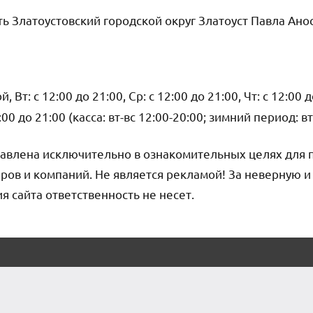
ь Златоустовский городской округ Златоуст Павла Анос
 Вт: с 12:00 до 21:00, Ср: с 12:00 до 21:00, Чт: с 12:00 д
2:00 до 21:00 (касса: вт-вс 12:00-20:00; зимний период: вт
авлена исключительно в ознакомительных целях для 
ров и компаний. Не является рекламой! За неверную 
сайта ответственность не несет.