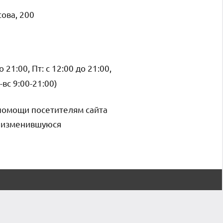
ова, 200
о 21:00, Пт: с 12:00 до 21:00,
-вс 9:00-21:00)
помощи посетителям сайта
и изменившуюся