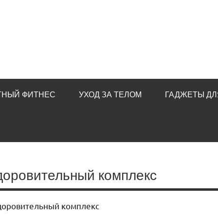
ТНЫЙ ФИТНЕС
УХОД ЗА ТЕЛОМ
ГАДЖЕТЫ ДЛ
здоровительный комплекс
здоровительный комплекс