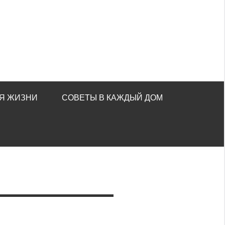
Я ЖИЗНИ
СОВЕТЫ В КАЖДЫЙ ДОМ