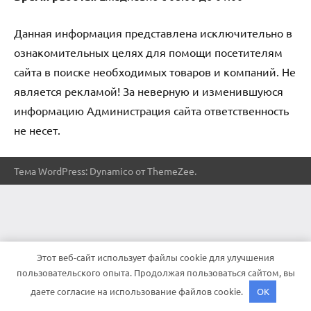
Данная информация представлена исключительно в
ознакомительных целях для помощи посетителям
сайта в поиске необходимых товаров и компаний. Не
является рекламой! За неверную и изменившуюся
информацию Администрация сайта ответственность
не несет.
Тема WordPress: Dynamico от ThemeZee.
Этот веб-сайт использует файлы cookie для улучшения
пользовательского опыта. Продолжая пользоваться сайтом, вы
даете согласие на использование файлов cookie.
OK