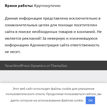
Время работы:
Круглосуточно
Данная информация представлена исключительно в
ознакомительных целях для помощи посетителям
сайта в поиске необходимых товаров и компаний. Не
является рекламой! За неверную и изменившуюся
информацию Администрация сайта ответственность
не несет.
Тема WordPress: Dynamico от ThemeZee.
Этот веб-сайт использует файлы cookie для улучшения
пользовательского опыта. Продолжая пользоваться сайтом, вы
даете согласие на использование файлов cookie.
OK