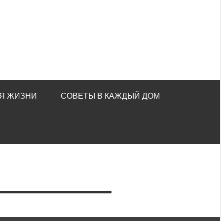
Я ЖИЗНИ
СОВЕТЫ В КАЖДЫЙ ДОМ