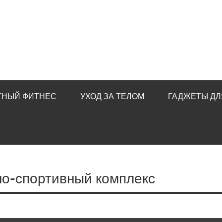
ТНЫЙ ФИТНЕС
УХОД ЗА ТЕЛОМ
ГАДЖЕТЫ ДЛ
но-спортивный комплекс