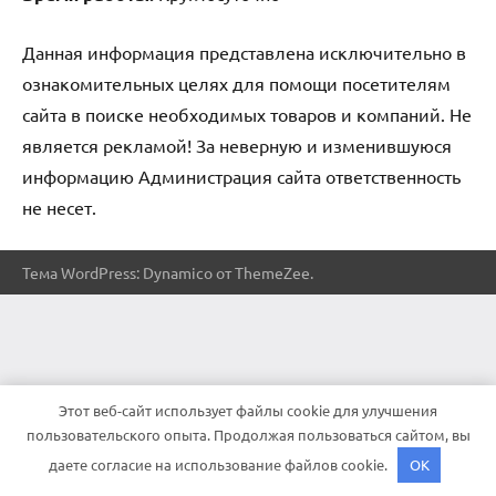
Данная информация представлена исключительно в
ознакомительных целях для помощи посетителям
сайта в поиске необходимых товаров и компаний. Не
является рекламой! За неверную и изменившуюся
информацию Администрация сайта ответственность
не несет.
Тема WordPress: Dynamico от ThemeZee.
Этот веб-сайт использует файлы cookie для улучшения
пользовательского опыта. Продолжая пользоваться сайтом, вы
даете согласие на использование файлов cookie.
OK