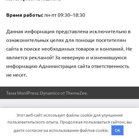
Время работы:
пн-пт 09:30–18:30
Данная информация представлена исключительно в
ознакомительных целях для помощи посетителям
сайта в поиске необходимых товаров и компаний. Не
является рекламой! За неверную и изменившуюся
информацию Администрация сайта ответственность
не несет.
Тема WordPress: Dynamico от ThemeZee.
Этот веб-сайт использует файлы cookie для улучшения
пользовательского опыта. Продолжая пользоваться сайтом, вы
даете согласие на использование файлов cookie.
OK