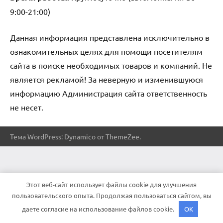
9:00-21:00)
Данная информация представлена исключительно в
ознакомительных целях для помощи посетителям
сайта в поиске необходимых товаров и компаний. Не
является рекламой! За неверную и изменившуюся
информацию Администрация сайта ответственность
не несет.
Тема WordPress: Dynamico от ThemeZee.
Этот веб-сайт использует файлы cookie для улучшения
пользовательского опыта. Продолжая пользоваться сайтом, вы
даете согласие на использование файлов cookie.
OK