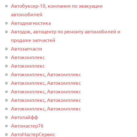
Автобуксир-10, компания по эвакуации
автомобилей
Автодиагностика
Автодок, автоцентр по ремонту автомобилей и
продаже запчастей
Автозапчасти
Автокомплекс
Автокомплекс
Автокомплекс, Автокомплекс
Автокомплекс, Автокомплекс
Автокомплекс, Автокомплекс
Автокомплекс, Автокомплекс
Автокомплекс, Автокомплекс
Автолайфф
Автомастер76
АвтоМастерСервис