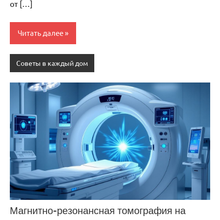
от […]
Читать далее
Советы в каждый дом
Магнитно-резонансная томография на