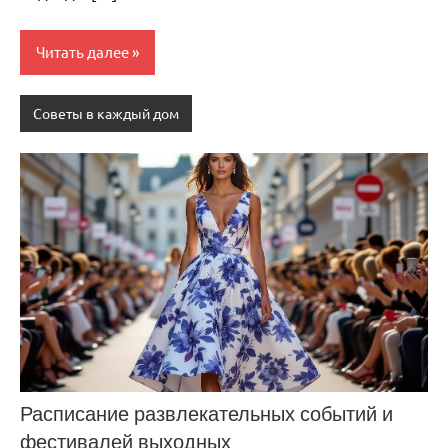
Читать далее
Советы в каждый дом
Расписание развлекательных событий и
фестивалей выходных