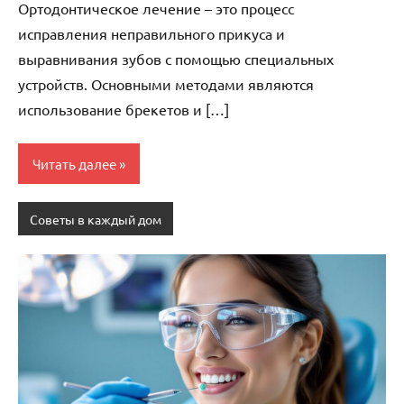
Ортодонтическое лечение – это процесс
исправления неправильного прикуса и
выравнивания зубов с помощью специальных
устройств. Основными методами являются
использование брекетов и […]
Читать далее
Советы в каждый дом