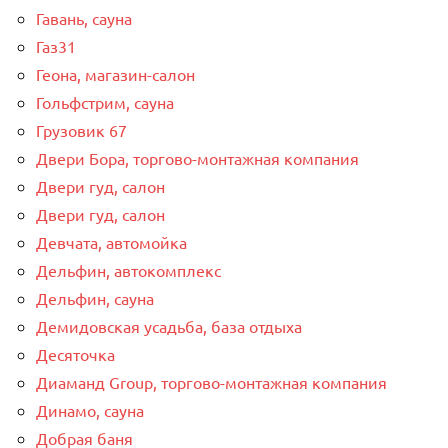
Гавань, сауна
Газ31
Геона, магазин-салон
Гольфстрим, сауна
Грузовик 67
Двери Бора, торгово-монтажная компания
Двери гуд, салон
Двери гуд, салон
Девчата, автомойка
Дельфин, автокомплекс
Дельфин, сауна
Демидовская усадьба, база отдыха
Десяточка
Диаманд Group, торгово-монтажная компания
Динамо, сауна
Добрая баня