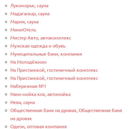
Лукоморье, сауна
Мадагаскар, сауна
Мария, сауна
МиниОтель
Мистер Авто, автокомплекс
Мужская одежда и обувь
Муниципальные бани, компания
На Молодёжном
На Пристанской, гостиничный комплекс
На Пристанской, гостиничный комплекс
Набережная №1
Нано-мойка кох, автомойка
Нева, сауна
Общественная баня на дровах, Общественная баня
на дровах
Одеон, оптовая компания