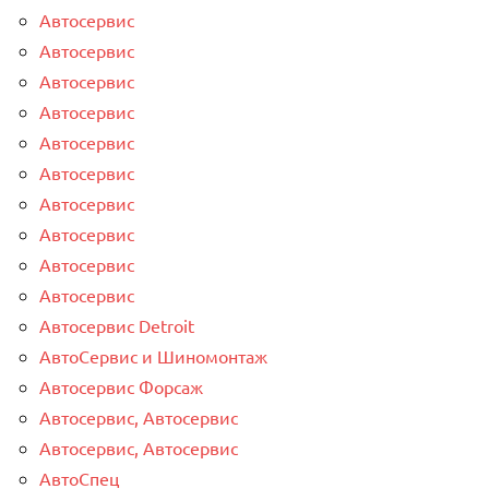
Автосервис
Автосервис
Автосервис
Автосервис
Автосервис
Автосервис
Автосервис
Автосервис
Автосервис
Автосервис
Автосервис Detroit
АвтоСервис и Шиномонтаж
Автосервис Форсаж
Автосервис, Автосервис
Автосервис, Автосервис
АвтоСпец