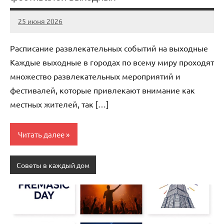
25 июня 2026
Avtor
Нет
комментариев
Расписание развлекательных событий на выходные
Каждые выходные в городах по всему миру проходят
множество развлекательных мероприятий и
фестивалей, которые привлекают внимание как
местных жителей, так […]
Читать далее
Советы в каждый дом