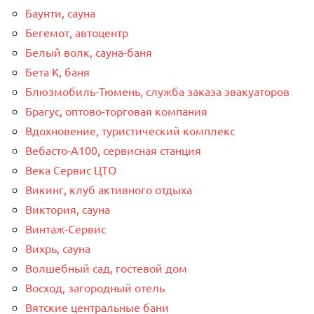
Баунти, сауна
Бегемот, автоцентр
Белый волк, сауна-баня
Бета К, баня
Блюзмобиль-Тюмень, служба заказа эвакуаторов
Брагус, оптово-торговая компания
Вдохновение, туристический комплекс
Вебасто-А100, сервисная станция
Века Сервис ЦТО
Викинг, клуб активного отдыха
Виктория, сауна
Винтаж-Сервис
Вихрь, сауна
Волшебный сад, гостевой дом
Восход, загородный отель
Вятские центральные бани