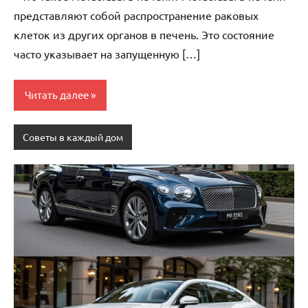
представляют собой распространение раковых
клеток из других органов в печень. Это состояние
часто указывает на запущенную […]
Читать далее
Советы в каждый дом