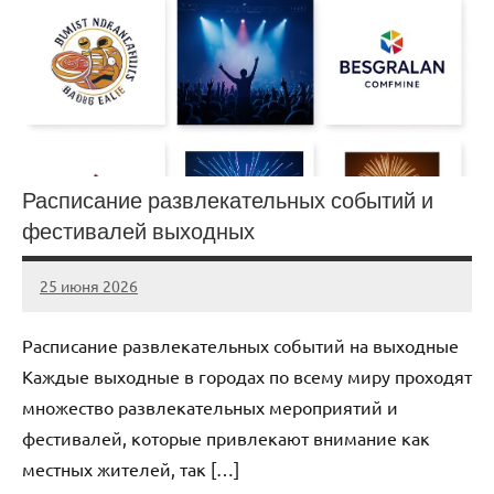
Расписание развлекательных событий и
фестивалей выходных
25 июня 2026
Avtor
Нет
комментариев
Расписание развлекательных событий на выходные
Каждые выходные в городах по всему миру проходят
множество развлекательных мероприятий и
фестивалей, которые привлекают внимание как
местных жителей, так […]