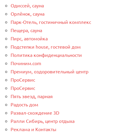
Одиссей, сауна
Орлёнок, сауна
Парк-Отель, гостиничный комплекс
Пещера, сауна
Пирс, автомойка
Подстепки house, гостевой дом
Политика конфиденциальности
Починим.com
Премиум, оздоровительный центр
ПроСервис
ПроСервис
Пять звезд, парная
Радость дом
Развал-схождение 3D
Ралли Сибирь, центр отдыха
Реклама и Контакты