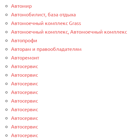
Автомир
Автомобилист, база отдыха
Автомоечный комплекс Grass
Автомоечный комплекс, Автомоечный комплекс
Автопрофи
Авторам и правообладателям
Авторемонт
Автосервис
Автосервис
Автосервис
Автосервис
Автосервис
Автосервис
Автосервис
Автосервис
Автосервис