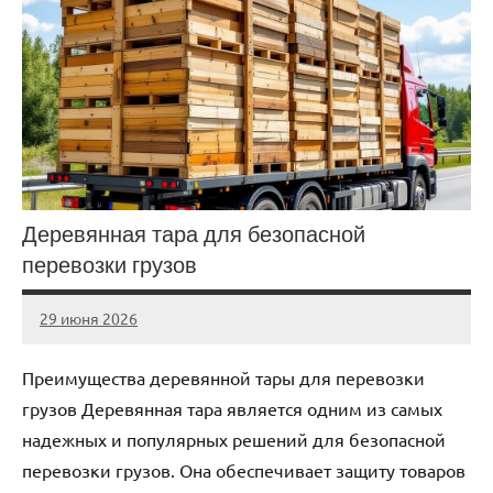
Деревянная тара для безопасной
перевозки грузов
29 июня 2026
Avtor
Нет
комментариев
Преимущества деревянной тары для перевозки
грузов Деревянная тара является одним из самых
надежных и популярных решений для безопасной
перевозки грузов. Она обеспечивает защиту товаров