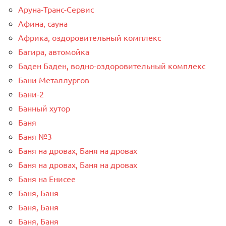
Аруна-Транс-Сервис
Афина, сауна
Африка, оздоровительный комплекс
Багира, автомойка
Баден Баден, водно-оздоровительный комплекс
Бани Металлургов
Бани-2
Банный хутор
Баня
Баня №3
Баня на дровах, Баня на дровах
Баня на дровах, Баня на дровах
Баня на Енисее
Баня, Баня
Баня, Баня
Баня, Баня