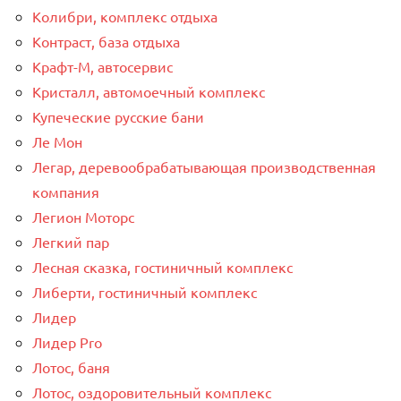
Колибри, комплекс отдыха
Контраст, база отдыха
Крафт-М, автосервис
Кристалл, автомоечный комплекс
Купеческие русские бани
Ле Мон
Легар, деревообрабатывающая производственная
компания
Легион Моторс
Легкий пар
Лесная сказка, гостиничный комплекс
Либерти, гостиничный комплекс
Лидер
Лидер Pro
Лотос, баня
Лотос, оздоровительный комплекс