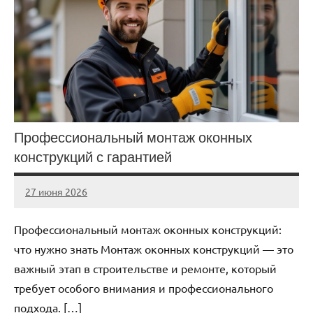
Профессиональный монтаж оконных
конструкций с гарантией
27 июня 2026
Avtor
Нет
комментариев
Профессиональный монтаж оконных конструкций:
что нужно знать Монтаж оконных конструкций — это
важный этап в строительстве и ремонте, который
требует особого внимания и профессионального
подхода. […]