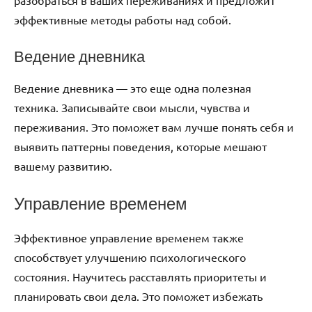
эффективные методы работы над собой.
Ведение дневника
Ведение дневника — это еще одна полезная
техника. Записывайте свои мысли, чувства и
переживания. Это поможет вам лучше понять себя и
выявить паттерны поведения, которые мешают
вашему развитию.
Управление временем
Эффективное управление временем также
способствует улучшению психологического
состояния. Научитесь расставлять приоритеты и
планировать свои дела. Это поможет избежать