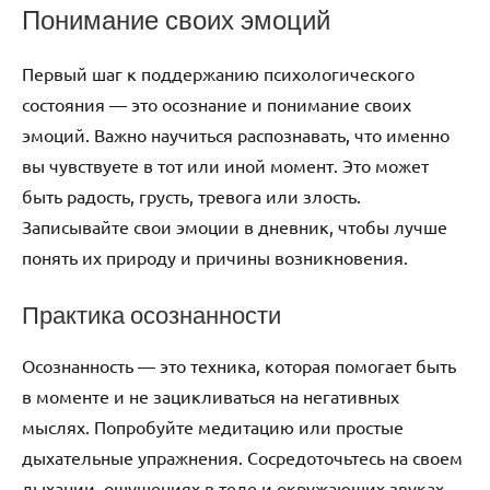
Понимание своих эмоций
Первый шаг к поддержанию психологического
состояния — это осознание и понимание своих
эмоций. Важно научиться распознавать, что именно
вы чувствуете в тот или иной момент. Это может
быть радость, грусть, тревога или злость.
Записывайте свои эмоции в дневник, чтобы лучше
понять их природу и причины возникновения.
Практика осознанности
Осознанность — это техника, которая помогает быть
в моменте и не зацикливаться на негативных
мыслях. Попробуйте медитацию или простые
дыхательные упражнения. Сосредоточьтесь на своем
дыхании, ощущениях в теле и окружающих звуках.