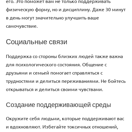
его. Это поможет вам не только поддерживать
физическую форму, но и дисциплину. Даже 30 минут
в день могут значительно улучшить ваше
самочувствие.
Социальные связи
Поддержка со стороны близких людей также важна
для психологического состояния. Общение с
друзьями и семьей помогает справляться с
трудностями и делиться переживаниями. Не бойтесь
открываться и делиться своими чувствами.
Создание поддерживающей среды
Окружите себя людьми, которые поддерживают вас
и вдохновляют. Избегайте токсичных отношений,