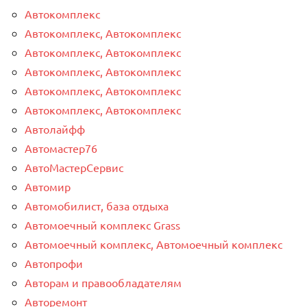
Автокомплекс
Автокомплекс, Автокомплекс
Автокомплекс, Автокомплекс
Автокомплекс, Автокомплекс
Автокомплекс, Автокомплекс
Автокомплекс, Автокомплекс
Автолайфф
Автомастер76
АвтоМастерСервис
Автомир
Автомобилист, база отдыха
Автомоечный комплекс Grass
Автомоечный комплекс, Автомоечный комплекс
Автопрофи
Авторам и правообладателям
Авторемонт