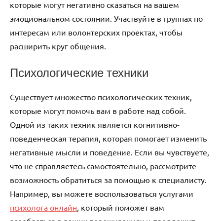
которые могут негативно сказаться на вашем
эмоциональном состоянии. Участвуйте в группах по
интересам или волонтерских проектах, чтобы
расширить круг общения.
Психологические техники
Существует множество психологических техник,
которые могут помочь вам в работе над собой.
Одной из таких техник является когнитивно-
поведенческая терапия, которая помогает изменить
негативные мысли и поведение. Если вы чувствуете,
что не справляетесь самостоятельно, рассмотрите
возможность обратиться за помощью к специалисту.
Например, вы можете воспользоваться услугами
психолога онлайн
, который поможет вам
разобраться в ваших переживаниях и предложит