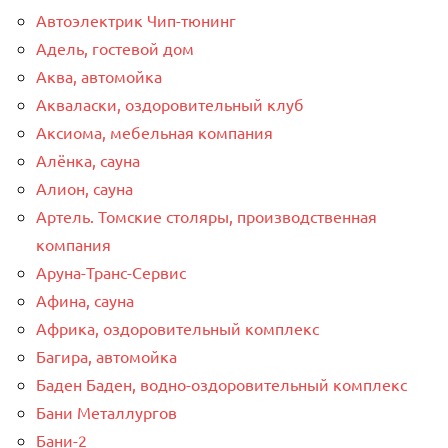
Автоэлектрик Чип-тюнинг
Адель, гостевой дом
Аква, автомойка
Акваласки, оздоровительный клуб
Аксиома, мебельная компания
Алёнка, сауна
Алион, сауна
Артель. Томские столяры, производственная
компания
Аруна-Транс-Сервис
Афина, сауна
Африка, оздоровительный комплекс
Багира, автомойка
Баден Баден, водно-оздоровительный комплекс
Бани Металлургов
Бани-2