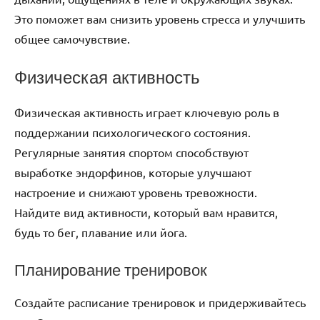
Это поможет вам снизить уровень стресса и улучшить
общее самочувствие.
Физическая активность
Физическая активность играет ключевую роль в
поддержании психологического состояния.
Регулярные занятия спортом способствуют
выработке эндорфинов, которые улучшают
настроение и снижают уровень тревожности.
Найдите вид активности, который вам нравится,
будь то бег, плавание или йога.
Планирование тренировок
Создайте расписание тренировок и придерживайтесь