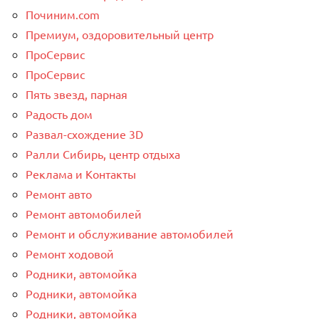
Починим.com
Премиум, оздоровительный центр
ПроСервис
ПроСервис
Пять звезд, парная
Радость дом
Развал-схождение 3D
Ралли Сибирь, центр отдыха
Реклама и Контакты
Ремонт авто
Ремонт автомобилей
Ремонт и обслуживание автомобилей
Ремонт ходовой
Родники, автомойка
Родники, автомойка
Родники, автомойка