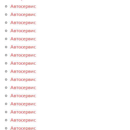
Автосервис
Автосервис
Автосервис
Автосервис
Автосервис
Автосервис
Автосервис
Автосервис
Автосервис
Автосервис
Автосервис
Автосервис
Автосервис
Автосервис
Автосервис
Автосервис