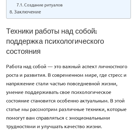
Создание ритуалов
Заключение
Техники работы над собой:
поддержка психологического
состояния
Работа над собой — это важный аспект личностного
роста и развития. В современном мире, где стресс и
напряжение стали частью повседневной жизни,
умение поддерживать свое психологическое
состояние становится особенно актуальным. В этой
статье мы рассмотрим различные техники, которые
помогут вам справляться с эмоциональными
трудностями и улучшать качество жизни.