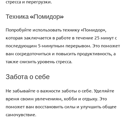
стресса и перегрузки.
Техника «Помидор»
Попробуйте использовать технику «Помидор»,
которая заключается в работе в течение 25 минут с
последующим 5-минутным перерывом. Это поможет
вам сосредоточиться и повысить продуктивность, а
также снизить уровень стресса.
Забота о себе
Не забывайте о важности заботы о себе. Уделяйте
время своим увлечениям, хобби и отдыху. Это
поможет вам восстановить силы и улучшить общее
самочувствие.