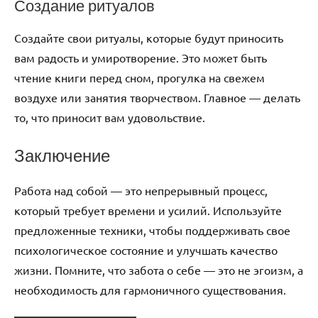
Создание ритуалов
Создайте свои ритуалы, которые будут приносить
вам радость и умиротворение. Это может быть
чтение книги перед сном, прогулка на свежем
воздухе или занятия творчеством. Главное — делать
то, что приносит вам удовольствие.
Заключение
Работа над собой — это непрерывный процесс,
который требует времени и усилий. Используйте
предложенные техники, чтобы поддерживать свое
психологическое состояние и улучшать качество
жизни. Помните, что забота о себе — это не эгоизм, а
необходимость для гармоничного существования.