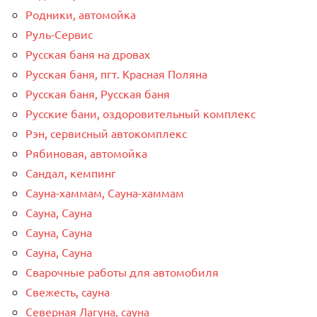
Родники, автомойка
Руль-Сервис
Русская баня на дровах
Русская баня, пгт. Красная Поляна
Русская баня, Русская баня
Русские бани, оздоровительный комплекс
Рэн, сервисный автокомплекс
Рябиновая, автомойка
Сандал, кемпинг
Сауна-хаммам, Сауна-хаммам
Сауна, Сауна
Сауна, Сауна
Сауна, Сауна
Сварочные работы для автомобиля
Свежесть, сауна
Северная Лагуна, сауна