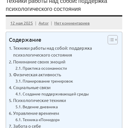
Техники работы над собой: поддержка
психологического состояния
12 мая 2025
Avtor
Нет комментариев
Содержание
Техники работы над собой: поддержка
психологического состояния
Понимание своих эмоций
Практика осознанности
Физическая активность
Планирование тренировок
Социальные связи
Создание поддерживающей среды
Психологические техники
Ведение дневника
Управление временем
Техника «Помидор»
Забота о себе