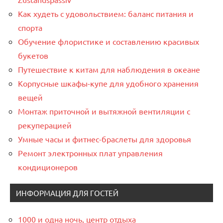
Как худеть с удовольствием: баланс питания и
спорта
Обучение флористике и составлению красивых
букетов
Путешествие к китам для наблюдения в океане
Корпусные шкафы-купе для удобного хранения
вещей
Монтаж приточной и вытяжной вентиляции с
рекуперацией
Умные часы и фитнес-браслеты для здоровья
Ремонт электронных плат управления
кондиционеров
ИНФОРМАЦИЯ ДЛЯ ГОСТЕЙ
1000 и одна ночь, центр отдыха