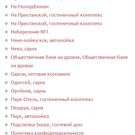
На Молодёжном
На Пристанской, гостиничный комплекс
На Пристанской, гостиничный комплекс
Набережная №1
Нано-мойка кох, автомойка
Нева, сауна
Общественная баня на дровах, Общественная баня
на дровах
Одеон, оптовая компания
Одиссей, сауна
Орлёнок, сауна
Парк-Отель, гостиничный комплекс
Пещера, сауна
Пирс, автомойка
Подстепки house, гостевой дом
Политика конфиденциальности