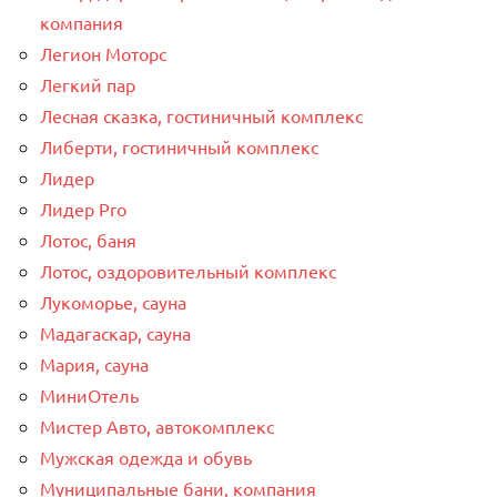
компания
Легион Моторс
Легкий пар
Лесная сказка, гостиничный комплекс
Либерти, гостиничный комплекс
Лидер
Лидер Pro
Лотос, баня
Лотос, оздоровительный комплекс
Лукоморье, сауна
Мадагаскар, сауна
Мария, сауна
МиниОтель
Мистер Авто, автокомплекс
Мужская одежда и обувь
Муниципальные бани, компания