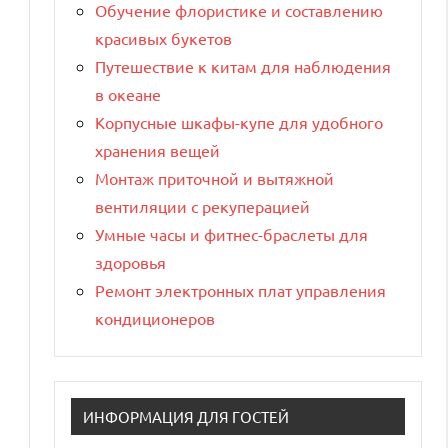
Обучение флористике и составлению
красивых букетов
Путешествие к китам для наблюдения
в океане
Корпусные шкафы-купе для удобного
хранения вещей
Монтаж приточной и вытяжной
вентиляции с рекуперацией
Умные часы и фитнес-браслеты для
здоровья
Ремонт электронных плат управления
кондиционеров
ИНФОРМАЦИЯ ДЛЯ ГОСТЕЙ
е