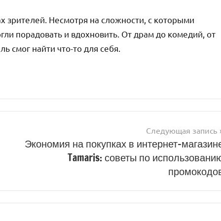
х зрителей. Несмотря на сложности, с которыми
гли порадовать и вдохновить. От драм до комедий, от
 смог найти что-то для себя.
Следующая запись
Экономия на покупках в интернет-магазин
Tamaris: советы по использовани
промокодо