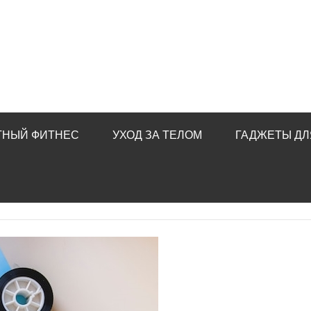
ТНЫЙ ФИТНЕС
УХОД ЗА ТЕЛОМ
ГАДЖЕТЫ ДЛ