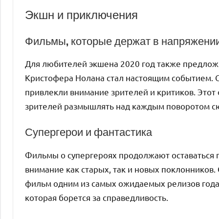
Экшн и приключения
Фильмы, которые держат в напряжени
Для любителей экшена 2020 год также предлож
Кристофера Нолана стал настоящим событием. 
привлекли внимание зрителей и критиков. Этот 
зрителей размышлять над каждым поворотом с
Супергерои и фантастика
Фильмы о супергероях продолжают оставаться 
внимание как старых, так и новых поклонников.
фильм одним из самых ожидаемых релизов года
которая борется за справедливость.