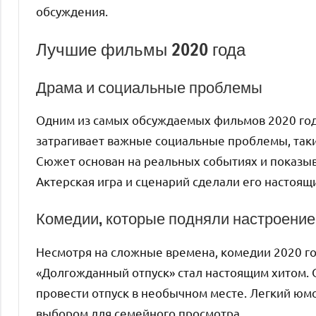
обсуждения.
Лучшие фильмы 2020 года
Драма и социальные проблемы
Одним из самых обсуждаемых фильмов 2020 года
затрагивает важные социальные проблемы, такие
Сюжет основан на реальных событиях и показыв
Актерская игра и сценарий сделали его настоя
Комедии, которые подняли настроение
Несмотря на сложные времена, комедии 2020 го
«Долгожданный отпуск» стал настоящим хитом. 
провести отпуск в необычном месте. Легкий юм
выбором для семейного просмотра.