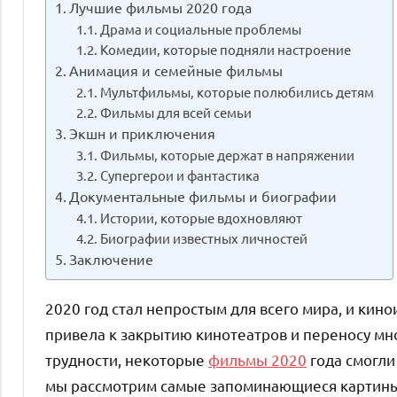
Лучшие фильмы 2020 года
Драма и социальные проблемы
Комедии, которые подняли настроение
Анимация и семейные фильмы
Мультфильмы, которые полюбились детям
Фильмы для всей семьи
Экшн и приключения
Фильмы, которые держат в напряжении
Супергерои и фантастика
Документальные фильмы и биографии
Истории, которые вдохновляют
Биографии известных личностей
Заключение
2020 год стал непростым для всего мира, и кин
привела к закрытию кинотеатров и переносу мно
трудности, некоторые
фильмы 2020
года смогли 
мы рассмотрим самые запоминающиеся картины,