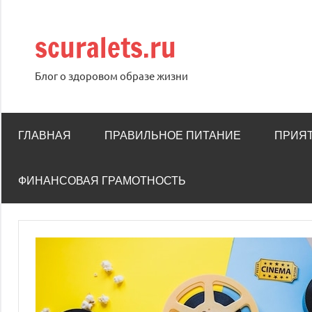
Перейти
к
scuralets.ru
содержимому
Блог о здоровом образе жизни
ГЛАВНАЯ
ПРАВИЛЬНОЕ ПИТАНИЕ
ПРИЯ
ФИНАНСОВАЯ ГРАМОТНОСТЬ