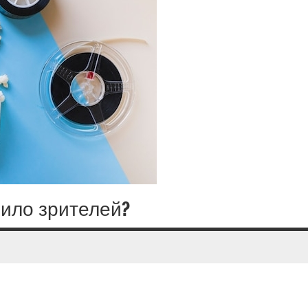
нило зрителей?