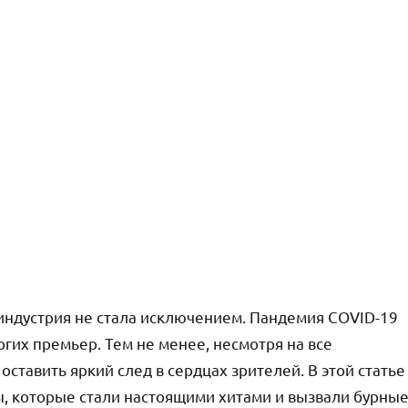
оиндустрия не стала исключением. Пандемия COVID-19
гих премьер. Тем не менее, несмотря на все
оставить яркий след в сердцах зрителей. В этой статье
 которые стали настоящими хитами и вызвали бурны