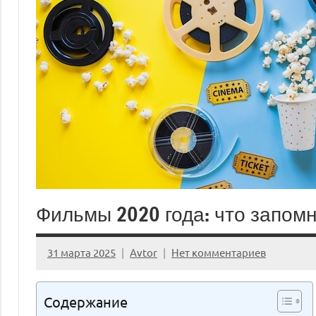
Фильмы 2020 года: что запом
31 марта 2025
Avtor
Нет комментариев
Содержание