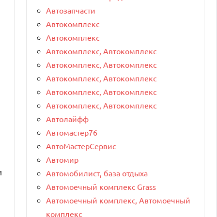
Автозапчасти
Автокомплекс
Автокомплекс
Автокомплекс, Автокомплекс
Автокомплекс, Автокомплекс
Автокомплекс, Автокомплекс
Автокомплекс, Автокомплекс
Автокомплекс, Автокомплекс
Автолайфф
Автомастер76
АвтоМастерСервис
Автомир
и
Автомобилист, база отдыха
Автомоечный комплекс Grass
Автомоечный комплекс, Автомоечный
комплекс