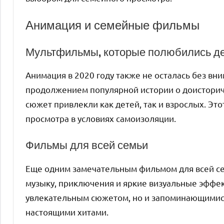
Анимация и семейные фильмы
Мультфильмы, которые полюбились д
Анимация в 2020 году также не осталась без вн
продолжением популярной истории о доисторич
сюжет привлекли как детей, так и взрослых. Э
просмотра в условиях самоизоляции.
Фильмы для всей семьи
Еще одним замечательным фильмом для всей сем
музыку, приключения и яркие визуальные эффек
увлекательным сюжетом, но и запоминающимис
настоящими хитами.