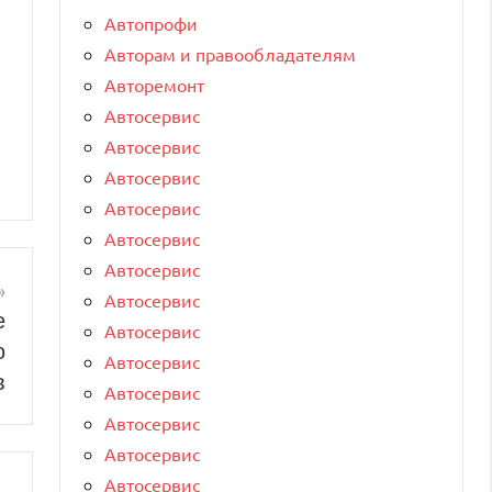
Автопрофи
Авторам и правообладателям
Авторемонт
Автосервис
Автосервис
Автосервис
Автосервис
Автосервис
Автосервис
Автосервис
е
Автосервис
ю
Автосервис
в
Автосервис
Автосервис
Автосервис
Автосервис