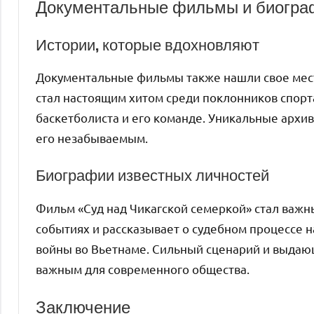
Документальные фильмы и биогра
Истории, которые вдохновляют
Документальные фильмы также нашли свое мест
стал настоящим хитом среди поклонников спорт
баскетболиста и его команде. Уникальные архи
его незабываемым.
Биографии известных личностей
Фильм «Суд над Чикагской семеркой» стал важн
событиях и рассказывает о судебном процессе н
войны во Вьетнаме. Сильный сценарий и выдающ
важным для современного общества.
Заключение