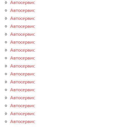
Автосервис
Автосервис
Автосервис
Автосервис
Автосервис
Автосервис
Автосервис
Автосервис
Автосервис
Автосервис
Автосервис
Автосервис
Автосервис
Автосервис
Автосервис
Автосервис