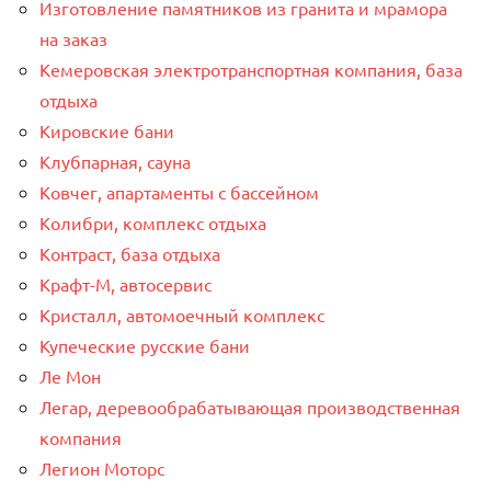
Изготовление памятников из гранита и мрамора
на заказ
Кемеровская электротранспортная компания, база
отдыха
Кировские бани
Клубпарная, сауна
Ковчег, апартаменты с бассейном
Колибри, комплекс отдыха
Контраст, база отдыха
Крафт-М, автосервис
Кристалл, автомоечный комплекс
Купеческие русские бани
Ле Мон
Легар, деревообрабатывающая производственная
компания
Легион Моторс