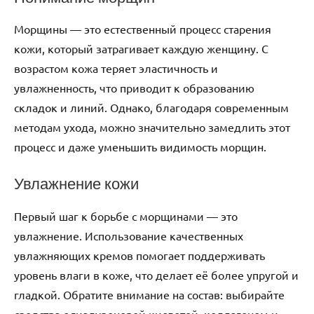
Морщины — это естественный процесс старения
кожи, который затрагивает каждую женщину. С
возрастом кожа теряет эластичность и
увлажненность, что приводит к образованию
складок и линий. Однако, благодаря современным
методам ухода, можно значительно замедлить этот
процесс и даже уменьшить видимость морщин.
Увлажнение кожи
Первый шаг к борьбе с морщинами — это
увлажнение. Использование качественных
увлажняющих кремов помогает поддерживать
уровень влаги в коже, что делает её более упругой и
гладкой. Обратите внимание на состав: выбирайте
средства с гиалуроновой кислотой, коллагеном и