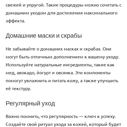
свежей и упругой. Такие процедуры можно сочетать с
домашним уходом для достижения максимального
эффекта.
Домашние маски и скрабы
Не забывайте о домашних масках и скрабах. Они
могут быть отличным дополнением к вашему уходу.
Используйте натуральные ингредиенты, такие как
мед, авокадо, йогурт и овсянка. Эти компоненты
помогут увлажнить и питать кожу, а также улучшить
её текстуру.
Регулярный уход
Важно помнить, что регулярность — ключ к успеху.
Создайте свой ритуал ухода за кожей, который будет