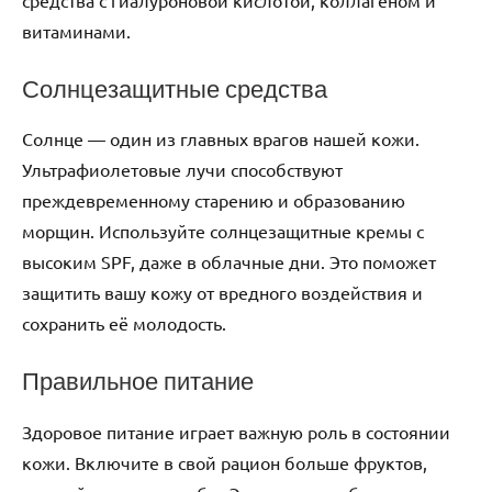
витаминами.
Солнцезащитные средства
Солнце — один из главных врагов нашей кожи.
Ультрафиолетовые лучи способствуют
преждевременному старению и образованию
морщин. Используйте солнцезащитные кремы с
высоким SPF, даже в облачные дни. Это поможет
защитить вашу кожу от вредного воздействия и
сохранить её молодость.
Правильное питание
Здоровое питание играет важную роль в состоянии
кожи. Включите в свой рацион больше фруктов,