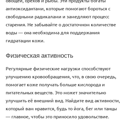
овощей, орехов и рыбы. Эти продукты богаты
антиоксидантами, которые помогают бороться с
свободными радикалами и замедляют процесс
старения. Не забывайте о достаточном количестве
воды — она необходима для поддержания
гидратации кожи.
Физическая активность
Регулярные физические нагрузки способствуют
улучшению кровообращения, что, в свою очередь,
помогает коже получать больше кислорода и
питательных веществ. Это может значительно
улучшить её внешний вид. Найдите вид активности,
который вам нравится, будь то йога, бег или танцы
— главное, чтобы это приносило удовольствие.