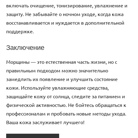
включать очищение, тонизирование, увлажнение и
защиту. Не забывайте о ночном уходе, когда кожа
восстанавливается и нуждается в дополнительной
поддержке.
Заключение
Морщины — это естественная часть жизни, но с
правильным подходом можно значительно
замедлить их появление и улучшить состояние
кожи. Используйте увлажняющие средства,
защищайте кожу от солнца, следите за питанием и
физической активностью. Не бойтесь обращаться к
профессионалам и пробовать новые методы ухода.
Ваша кожа заслуживает лучшего!