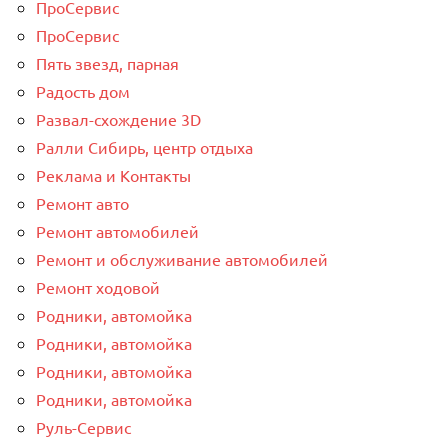
ПроСервис
ПроСервис
Пять звезд, парная
Радость дом
Развал-схождение 3D
Ралли Сибирь, центр отдыха
Реклама и Контакты
Ремонт авто
Ремонт автомобилей
Ремонт и обслуживание автомобилей
Ремонт ходовой
Родники, автомойка
Родники, автомойка
Родники, автомойка
Родники, автомойка
Руль-Сервис