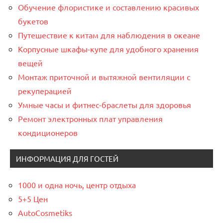
Обучение флористике и составлению красивых
букетов
Путешествие к китам для наблюдения в океане
Корпусные шкафы-купе для удобного хранения
вещей
Монтаж приточной и вытяжной вентиляции с
рекуперацией
Умные часы и фитнес-браслеты для здоровья
Ремонт электронных плат управления
кондиционеров
ИНФОРМАЦИЯ ДЛЯ ГОСТЕЙ
1000 и одна ночь, центр отдыха
5+5 Цен
AutoCosmetiks