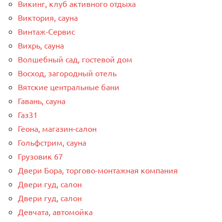
Викинг, клуб активного отдыха
Виктория, сауна
Винтаж-Сервис
Вихрь, сауна
Волшебный сад, гостевой дом
Восход, загородный отель
Вятские центральные бани
Гавань, сауна
Газ31
Геона, магазин-салон
Гольфстрим, сауна
Грузовик 67
Двери Бора, торгово-монтажная компания
Двери гуд, салон
Двери гуд, салон
Девчата, автомойка