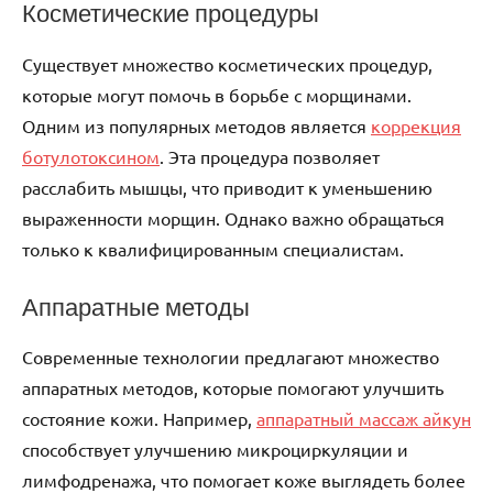
Косметические процедуры
Существует множество косметических процедур,
которые могут помочь в борьбе с морщинами.
Одним из популярных методов является
коррекция
ботулотоксином
. Эта процедура позволяет
расслабить мышцы, что приводит к уменьшению
выраженности морщин. Однако важно обращаться
только к квалифицированным специалистам.
Аппаратные методы
Современные технологии предлагают множество
аппаратных методов, которые помогают улучшить
состояние кожи. Например,
аппаратный массаж айкун
способствует улучшению микроциркуляции и
лимфодренажа, что помогает коже выглядеть более