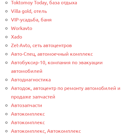
Toktomoy Today, база отдыха
Villa gold, отель
VIP-усадьба, баня
Workavto
Xado
Zet-Avto, сеть автоцентров
Авто-Спец, автомоечный комплекс
Автобуксир-10, компания по эвакуации
автомобилей
Автодиагностика
Автодок, автоцентр по ремонту автомобилей и
продаже запчастей
Автозапчасти
Автокомплекс
Автокомплекс
Автокомплекс, Автокомплекс