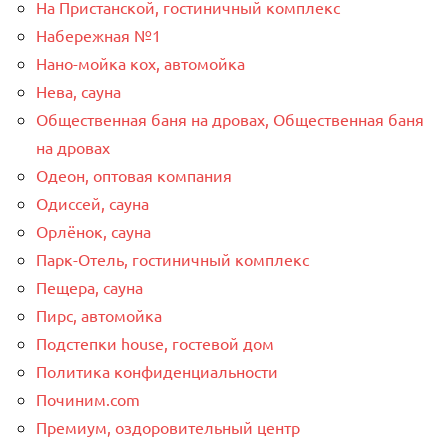
На Пристанской, гостиничный комплекс
Набережная №1
Нано-мойка кох, автомойка
Нева, сауна
Общественная баня на дровах, Общественная баня
на дровах
Одеон, оптовая компания
Одиссей, сауна
Орлёнок, сауна
Парк-Отель, гостиничный комплекс
Пещера, сауна
Пирс, автомойка
Подстепки house, гостевой дом
Политика конфиденциальности
Починим.com
Премиум, оздоровительный центр