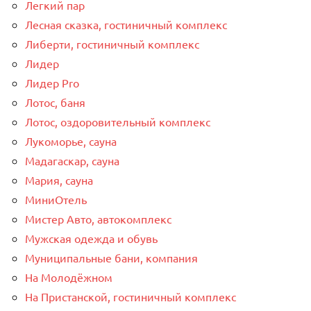
Легкий пар
Лесная сказка, гостиничный комплекс
Либерти, гостиничный комплекс
Лидер
Лидер Pro
Лотос, баня
Лотос, оздоровительный комплекс
Лукоморье, сауна
Мадагаскар, сауна
Мария, сауна
МиниОтель
Мистер Авто, автокомплекс
Мужская одежда и обувь
Муниципальные бани, компания
На Молодёжном
На Пристанской, гостиничный комплекс