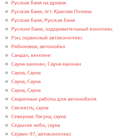
Русская баня на дровах
Русская баня, пгт. Красная Поляна
Русская баня, Русская баня
Русские бани, оздоровительный комплекс
Рэн, сервисный автокомплекс
Рябиновая, автомойка
Сандал, кемпинг
Сауна-хаммам, Сауна-хаммам
Сауна, Сауна
Сауна, Сауна
Сауна, Сауна
Сварочные работы для автомобиля
Свежесть, сауна
Северная Лагуна, сауна
Седьмое небо, сауна
Сервис-97, автокомплекс