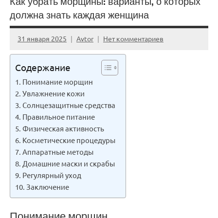
Как убрать морщины: варианты, о которых
должна знать каждая женщина
31 января 2025
Avtor
Нет комментариев
Содержание
Понимание морщин
Увлажнение кожи
Солнцезащитные средства
Правильное питание
Физическая активность
Косметические процедуры
Аппаратные методы
Домашние маски и скрабы
Регулярный уход
Заключение
Понимание морщин