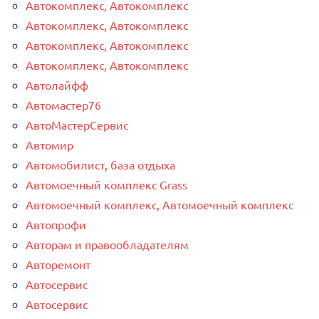
Автокомплекс, Автокомплекс
Автокомплекс, Автокомплекс
Автокомплекс, Автокомплекс
Автокомплекс, Автокомплекс
Автолайфф
Автомастер76
АвтоМастерСервис
Автомир
Автомобилист, база отдыха
Автомоечный комплекс Grass
Автомоечный комплекс, Автомоечный комплекс
Автопрофи
Авторам и правообладателям
Авторемонт
Автосервис
Автосервис