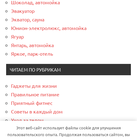
Шоколад, автомойка
Эвакуатор
Экватор, сауна
Юнион-электролюкс, автомойка
Ягуар
Янтарь, автомойка
Яркое, парк-отель
ЧИТАЕМ ПО РУБРИКАМ
Гаджеты для жизни
Правильное питание
Приятный фитнес
Советы в каждый дом
Уход за телом
Этот веб-сайт использует файлы cookie для улучшения
Финансовая грамотность
пользовательского опыта. Продолжая пользоваться сайтом, вы