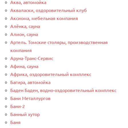
Аква, автомойка
Акваласки, оздоровительный клуб
Аксиома, мебельная компания
Алёнка, сауна
Алион, сауна
Артель. Томские столяры, производственная
компания
Аруна-Транс-Сервис
Афина, сауна
Африка, оздоровительный комплекс
Багира, автомойка
Баден Баден, водно-оздоровительный комплекс
Бани Металлургов
Бани-2
Банный хутор
Баня