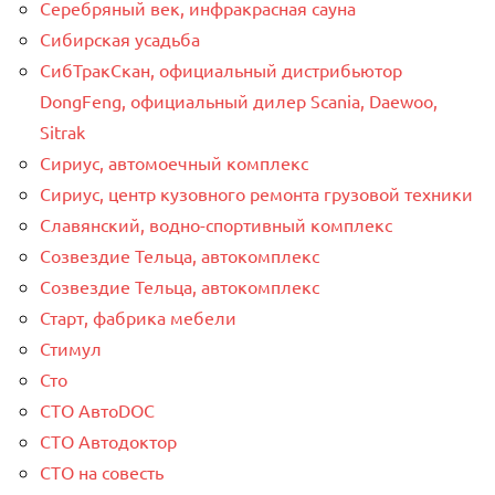
Серебряный век, инфракрасная сауна
Сибирская усадьба
СибТракСкан, официальный дистрибьютор
DongFeng, официальный дилер Scania, Daewoo,
Sitrak
Сириус, автомоечный комплекс
Сириус, центр кузовного ремонта грузовой техники
Славянский, водно-спортивный комплекс
Созвездие Тельца, автокомплекс
Созвездие Тельца, автокомплекс
Старт, фабрика мебели
Стимул
Сто
СТО АвтоDOC
СТО Автодоктор
СТО на совесть