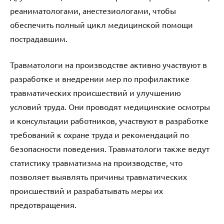
реаниматологами, анестезиологами, чтобы
обеспечить полный цикл медицинской помощи
пострадавшим.
Травматологи на производстве активно участвуют в
разработке и внедрении мер по профилактике
травматических происшествий и улучшению
условий труда. Они проводят медицинские осмотры
и консультации работников, участвуют в разработке
требований к охране труда и рекомендаций по
безопасности поведения. Травматологи также ведут
статистику травматизма на производстве, что
позволяет выявлять причины травматических
происшествий и разрабатывать меры их
предотвращения.