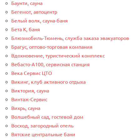
Баунти, сауна
Бегемот, автоцентр
Белый волк, сауна-баня
Бета К, баня
Блюзмобиль-Тюмень, служба заказа эвакуаторов
Брагус, оптово-торговая компания
Вдохновение, туристический комплекс
Вебасто-А100, сервисная станция
Века Сервис ЦТО
Викинг, клуб активного отдыха
Виктория, сауна
Винтаж-Сервис
Вихрь, сауна
Волшебный сад, гостевой дом
Восход, загородный отель
Вятские центральные бани