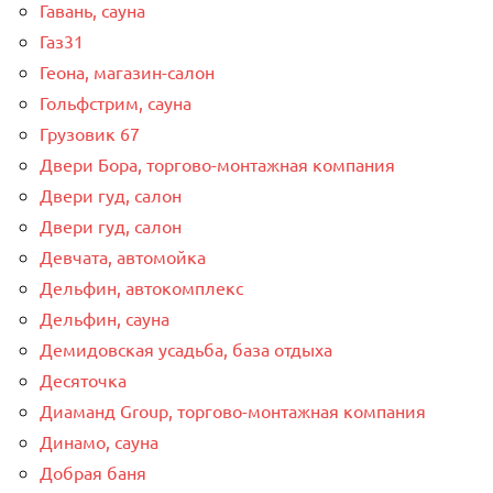
Гавань, сауна
Газ31
Геона, магазин-салон
Гольфстрим, сауна
Грузовик 67
Двери Бора, торгово-монтажная компания
Двери гуд, салон
Двери гуд, салон
Девчата, автомойка
Дельфин, автокомплекс
Дельфин, сауна
Демидовская усадьба, база отдыха
Десяточка
Диаманд Group, торгово-монтажная компания
Динамо, сауна
Добрая баня