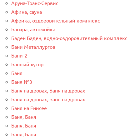
Аруна-Транс-Сервис
Афина, сауна
Африка, оздоровительный комплекс
Багира, автомойка
Баден Баден, водно-оздоровительный комплекс
Бани Металлургов
Бани-2
Банный хутор
Баня
Баня №3
Баня на дровах, Баня на дровах
Баня на дровах, Баня на дровах
Баня на Енисее
Баня, Баня
Баня, Баня
Баня, Баня