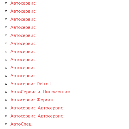
Автосервис
Автосервис
Автосервис
Автосервис
Автосервис
Автосервис
Автосервис
Автосервис
Автосервис
Автосервис
Автосервис Detroit
АвтоСервис и Шиномонтаж
Автосервис Форсаж
Автосервис, Автосервис
Автосервис, Автосервис
АвтоСпец