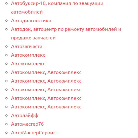
Автобуксир-10, компания по эвакуации
автомобилей
Автодиагностика
Автодок, автоцентр по ремонту автомобилей и
продаже запчастей
Автозапчасти
Автокомплекс
Автокомплекс
Автокомплекс, Автокомплекс
Автокомплекс, Автокомплекс
Автокомплекс, Автокомплекс
Автокомплекс, Автокомплекс
Автокомплекс, Автокомплекс
Автолайфф
Автомастер76
АвтоМастерСервис