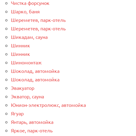
Чистка форсунок
Шарко, баня
Шереметев, парк-отель
Шереметев, парк-отель
Шикадам, сауна
Шинник
Шинник
Шиномонтаж
Шоколад, автомойка
Шоколад, автомойка
Эвакуатор
Экватор, сауна
Юнион-электролюкс, автомойка
Ягуар
Янтарь, автомойка
Яркое, парк-отель