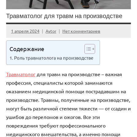
Травматолог для травм на производстве
1 апреля 2024
Avtor
Нет комментариев
Содержание
Роль травматолога на производстве
Травматолог
для травм на производстве – важная
профессия, специалисты которой занимаются
оказанием медицинской помощи пострадавшим на
производстве. Травмы, полученные на производстве,
могут быть различной степени тяжести — от ссадин и
ушибов до переломов и ожогов. Все эти
повреждения требуют профессионального
медицинского вмешательства, а именно помощи