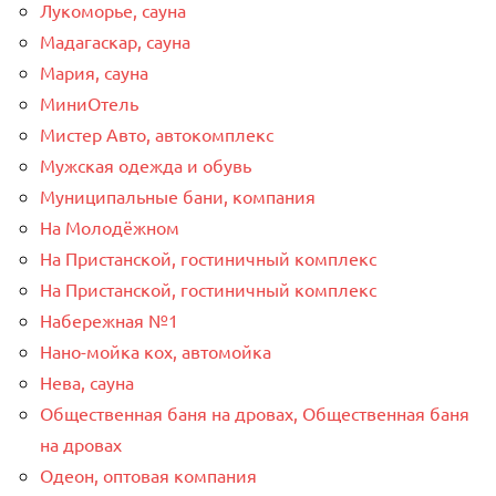
Лукоморье, сауна
Мадагаскар, сауна
Мария, сауна
МиниОтель
Мистер Авто, автокомплекс
Мужская одежда и обувь
Муниципальные бани, компания
На Молодёжном
На Пристанской, гостиничный комплекс
На Пристанской, гостиничный комплекс
Набережная №1
Нано-мойка кох, автомойка
Нева, сауна
Общественная баня на дровах, Общественная баня
на дровах
Одеон, оптовая компания