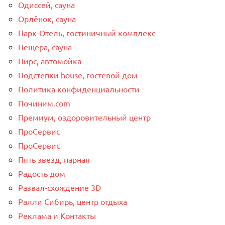
Одиссей, сауна
Орлёнок, сауна
Парк-Отель, гостиничный комплекс
Пещера, сауна
Пирс, автомойка
Подстепки house, гостевой дом
Политика конфиденциальности
Починим.com
Премиум, оздоровительный центр
ПроСервис
ПроСервис
Пять звезд, парная
Радость дом
Развал-схождение 3D
Ралли Сибирь, центр отдыха
Реклама и Контакты