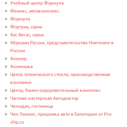
Учебный центр Формула
Феникс, автокомплекс
Формула
Фортуна, сауна
Хас Вегас, сауна
Хёрманн Руссия, представительство Hoermann в
России
Хозмир
Хозяюшка
Центр технического стекла, производственная
компания
Центр, банно-оздоровительный комплекс
Частная мастерская Автодоктор
Чемодан, гостиница
Чип Тюнинг, прошивка авто в Евпатории от Pro-
chip.ru