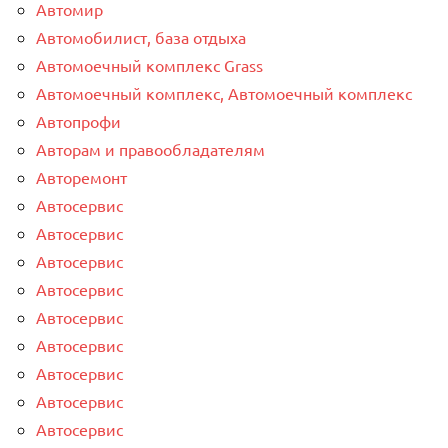
Автомир
Автомобилист, база отдыха
Автомоечный комплекс Grass
Автомоечный комплекс, Автомоечный комплекс
Автопрофи
Авторам и правообладателям
Авторемонт
Автосервис
Автосервис
Автосервис
Автосервис
Автосервис
Автосервис
Автосервис
Автосервис
Автосервис