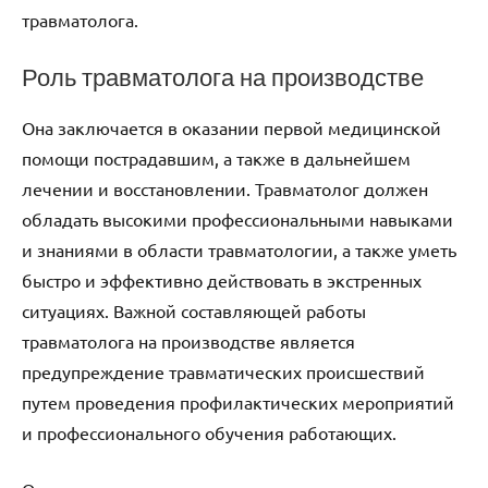
травматолога.
Роль травматолога на производстве
Она заключается в оказании первой медицинской
помощи пострадавшим, а также в дальнейшем
лечении и восстановлении. Травматолог должен
обладать высокими профессиональными навыками
и знаниями в области травматологии, а также уметь
быстро и эффективно действовать в экстренных
ситуациях. Важной составляющей работы
травматолога на производстве является
предупреждение травматических происшествий
путем проведения профилактических мероприятий
и профессионального обучения работающих.