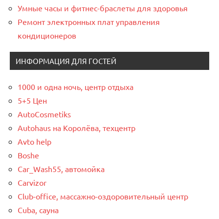
Умные часы и фитнес-браслеты для здоровья
Ремонт электронных плат управления
кондиционеров
ИНФОРМАЦИЯ ДЛЯ ГОСТЕЙ
1000 и одна ночь, центр отдыха
5+5 Цен
AutoCosmetiks
Autohaus на Королёва, техцентр
Avto help
Boshe
Car_Wash55, автомойка
Carvizor
Club-office, массажно-оздоровительный центр
Cuba, сауна