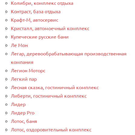
Колибри, комплекс отдыха
Контраст, база отдыха
Крафт-М, автосервис
Кристалл, автомоечный комплекс
Купеческие русские бани
Ле Мон
Легар, деревообрабатывающая производственная
компания
Легион Моторс
Легкий пар
Лесная сказка, гостиничный комплекс
Либерти, гостиничный комплекс
Лидер
Лидер Pro
Лотос, баня
Лотос, оздоровительный комплекс