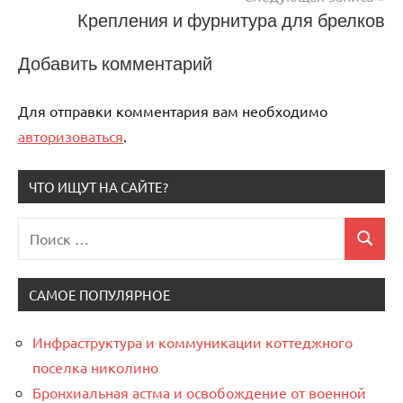
записям
Крепления и фурнитура для брелков
Добавить комментарий
Для отправки комментария вам необходимо
авторизоваться
.
ЧТО ИЩУТ НА САЙТЕ?
Поиск
Поиск
для:
САМОЕ ПОПУЛЯРНОЕ
Инфраструктура и коммуникации коттеджного
поселка николино
Бронхиальная астма и освобождение от военной