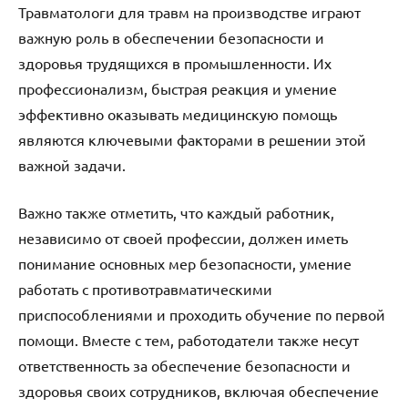
Травматологи для травм на производстве играют
важную роль в обеспечении безопасности и
здоровья трудящихся в промышленности. Их
профессионализм, быстрая реакция и умение
эффективно оказывать медицинскую помощь
являются ключевыми факторами в решении этой
важной задачи.
Важно также отметить, что каждый работник,
независимо от своей профессии, должен иметь
понимание основных мер безопасности, умение
работать с противотравматическими
приспособлениями и проходить обучение по первой
помощи. Вместе с тем, работодатели также несут
ответственность за обеспечение безопасности и
здоровья своих сотрудников, включая обеспечение