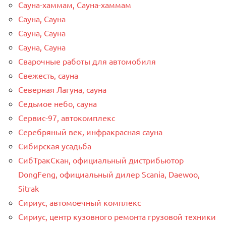
Сауна-хаммам, Сауна-хаммам
Сауна, Сауна
Сауна, Сауна
Сауна, Сауна
Сварочные работы для автомобиля
Свежесть, сауна
Северная Лагуна, сауна
Седьмое небо, сауна
Сервис-97, автокомплекс
Серебряный век, инфракрасная сауна
Сибирская усадьба
СибТракСкан, официальный дистрибьютор
DongFeng, официальный дилер Scania, Daewoo,
Sitrak
Сириус, автомоечный комплекс
Сириус, центр кузовного ремонта грузовой техники