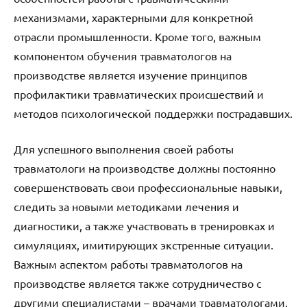
механизмами, характерными для конкретной
отрасли промышленности. Кроме того, важным
компонентом обучения травматологов на
производстве является изучение принципов
профилактики травматических происшествий и
методов психологической поддержки пострадавших.
Для успешного выполнения своей работы
травматологи на производстве должны постоянно
совершенствовать свои профессиональные навыки,
следить за новыми методиками лечения и
диагностики, а также участвовать в тренировках и
симуляциях, имитирующих экстренные ситуации.
Важным аспектом работы травматологов на
производстве является также сотрудничество с
другими специалистами – врачами травматологами,