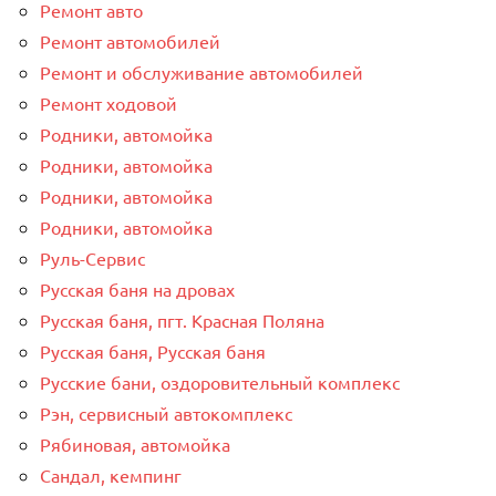
Ремонт авто
Ремонт автомобилей
Ремонт и обслуживание автомобилей
Ремонт ходовой
Родники, автомойка
Родники, автомойка
Родники, автомойка
Родники, автомойка
Руль-Сервис
Русская баня на дровах
Русская баня, пгт. Красная Поляна
Русская баня, Русская баня
Русские бани, оздоровительный комплекс
Рэн, сервисный автокомплекс
Рябиновая, автомойка
Сандал, кемпинг