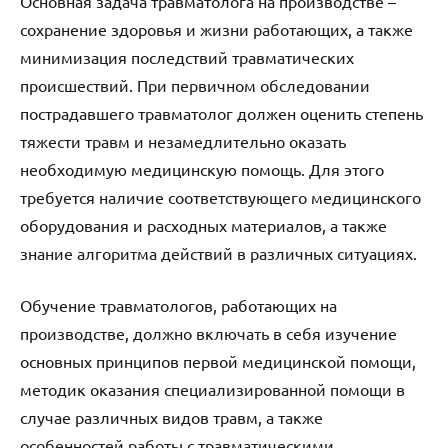
Основная задача травматолога на производстве –
сохранение здоровья и жизни работающих, а также
минимизация последствий травматических
происшествий. При первичном обследовании
пострадавшего травматолог должен оценить степень
тяжести травм и незамедлительно оказать
необходимую медицинскую помощь. Для этого
требуется наличие соответствующего медицинского
оборудования и расходных материалов, а также
знание алгоритма действий в различных ситуациях.
Обучение травматологов, работающих на
производстве, должно включать в себя изучение
основных принципов первой медицинской помощи,
методик оказания специализированной помощи в
случае различных видов травм, а также
особенностей работы с травматическими