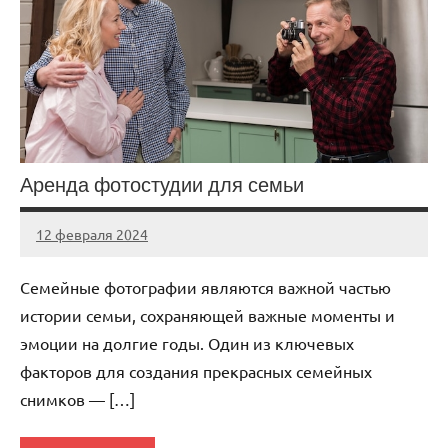
Аренда фотостудии для семьи
12 февраля 2024
Avtor
Нет
комментариев
Семейные фотографии являются важной частью
истории семьи, сохраняющей важные моменты и
эмоции на долгие годы. Один из ключевых
факторов для создания прекрасных семейных
снимков — […]