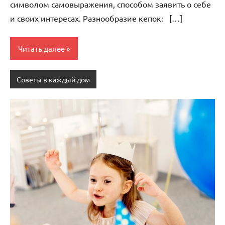
символом самовыражения, способом заявить о себе
и своих интересах. Разнообразие кепок: […]
Читать далее
Советы в каждый дом