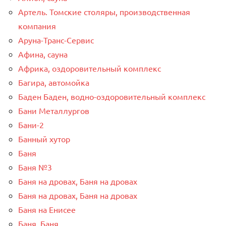
Артель. Томские столяры, производственная
компания
Аруна-Транс-Сервис
Афина, сауна
Африка, оздоровительный комплекс
Багира, автомойка
Баден Баден, водно-оздоровительный комплекс
Бани Металлургов
Бани-2
Банный хутор
Баня
Баня №3
Баня на дровах, Баня на дровах
Баня на дровах, Баня на дровах
Баня на Енисее
Баня, Баня