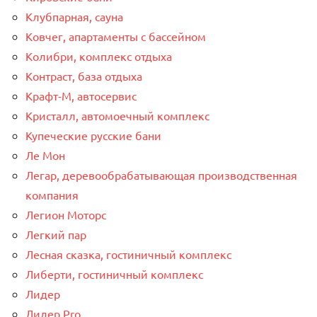
Клубпарная, сауна
Ковчег, апартаменты с бассейном
Колибри, комплекс отдыха
Контраст, база отдыха
Крафт-М, автосервис
Кристалл, автомоечный комплекс
Купеческие русские бани
Ле Мон
Легар, деревообрабатывающая производственная
компания
Легион Моторс
Легкий пар
Лесная сказка, гостиничный комплекс
Либерти, гостиничный комплекс
Лидер
Лидер Pro