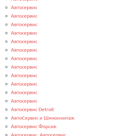
Автосервис
Автосервис
Автосервис
Автосервис
Автосервис
Автосервис
Автосервис
Автосервис
Автосервис
Автосервис
Автосервис
Автосервис
Автосервис Detroit
АвтоСервис и Шиномонтаж
Автосервис Форсаж
Автосервис, Автосервис