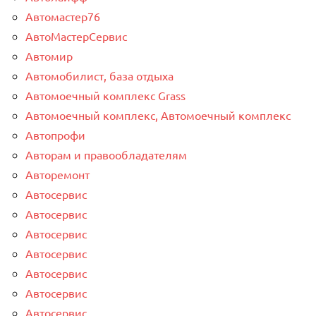
Автомастер76
АвтоМастерСервис
Автомир
Автомобилист, база отдыха
Автомоечный комплекс Grass
Автомоечный комплекс, Автомоечный комплекс
Автопрофи
Авторам и правообладателям
Авторемонт
Автосервис
Автосервис
Автосервис
Автосервис
Автосервис
Автосервис
Автосервис