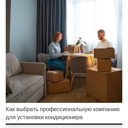
Как выбрать профессиональную компанию
для установки кондиционера