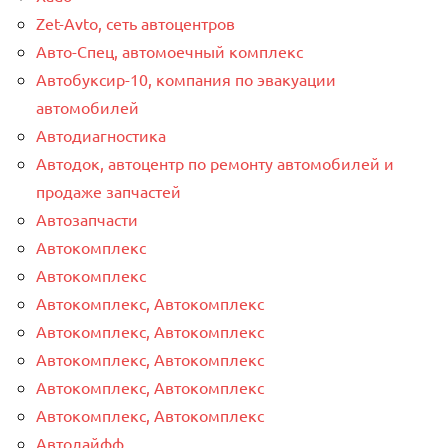
Zet-Avto, сеть автоцентров
Авто-Спец, автомоечный комплекс
Автобуксир-10, компания по эвакуации
автомобилей
Автодиагностика
Автодок, автоцентр по ремонту автомобилей и
продаже запчастей
Автозапчасти
Автокомплекс
Автокомплекс
Автокомплекс, Автокомплекс
Автокомплекс, Автокомплекс
Автокомплекс, Автокомплекс
Автокомплекс, Автокомплекс
Автокомплекс, Автокомплекс
Автолайфф