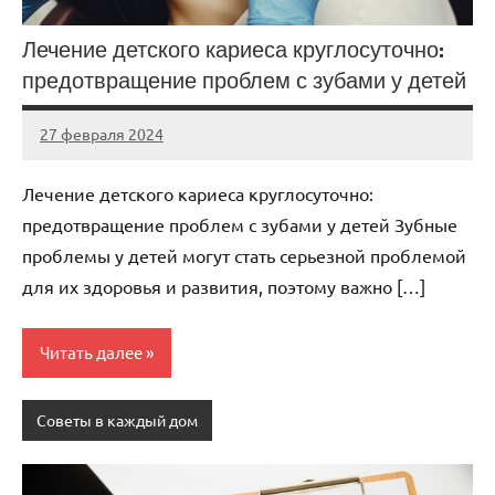
Лечение детского кариеса круглосуточно:
предотвращение проблем с зубами у детей
27 февраля 2024
Avtor
Нет
комментариев
Лечение детского кариеса круглосуточно:
предотвращение проблем с зубами у детей Зубные
проблемы у детей могут стать серьезной проблемой
для их здоровья и развития, поэтому важно […]
Читать далее
Советы в каждый дом