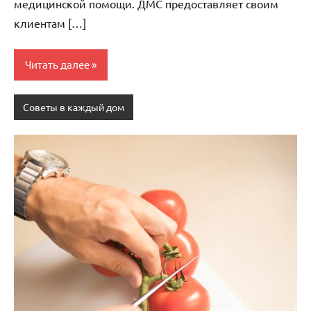
медицинской помощи. ДМС предоставляет своим
клиентам […]
Читать далее
Советы в каждый дом