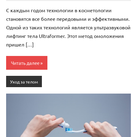
комментариев
С каждым годом технологии в косметологии
становятся все более передовыми и эффективными.
Одной из таких технологий является ультразвуковой
лифтинг тела Ultraformer. Этот метод омоложения
пришел […]
Читать далее
Уход за телом