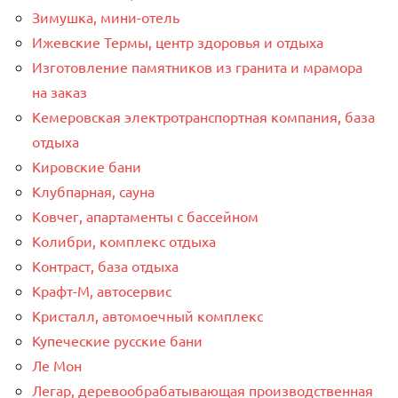
Зимушка, мини-отель
Ижевские Термы, центр здоровья и отдыха
Изготовление памятников из гранита и мрамора
на заказ
Кемеровская электротранспортная компания, база
отдыха
Кировские бани
Клубпарная, сауна
Ковчег, апартаменты с бассейном
Колибри, комплекс отдыха
Контраст, база отдыха
Крафт-М, автосервис
Кристалл, автомоечный комплекс
Купеческие русские бани
Ле Мон
Легар, деревообрабатывающая производственная