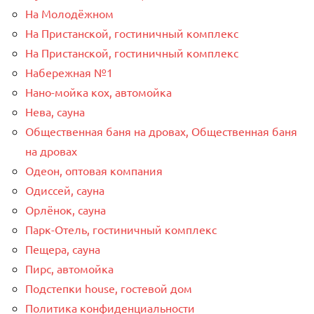
На Молодёжном
На Пристанской, гостиничный комплекс
На Пристанской, гостиничный комплекс
Набережная №1
Нано-мойка кох, автомойка
Нева, сауна
Общественная баня на дровах, Общественная баня
на дровах
Одеон, оптовая компания
Одиссей, сауна
Орлёнок, сауна
Парк-Отель, гостиничный комплекс
Пещера, сауна
Пирс, автомойка
Подстепки house, гостевой дом
Политика конфиденциальности