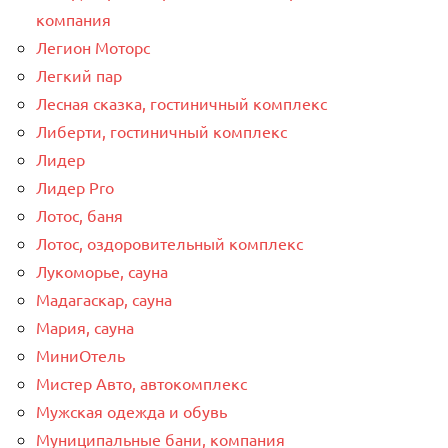
компания
Легион Моторс
Легкий пар
Лесная сказка, гостиничный комплекс
Либерти, гостиничный комплекс
Лидер
Лидер Pro
Лотос, баня
Лотос, оздоровительный комплекс
Лукоморье, сауна
Мадагаскар, сауна
Мария, сауна
МиниОтель
Мистер Авто, автокомплекс
Мужская одежда и обувь
Муниципальные бани, компания