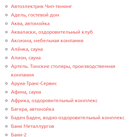
Автоэлектрик Чип-тюнинг
Адель, гостевой дом
Аква, автомойка
Акваласки, оздоровительный клуб
Аксиома, мебельная компания
Алёнка, сауна
Алион, сауна
Артель. Томские столяры, производственная
компания
Аруна-Транс-Сервис
Афина, сауна
Африка, оздоровительный комплекс
Багира, автомойка
Баден Баден, водно-оздоровительный комплекс
Бани Металлургов
Бани-2