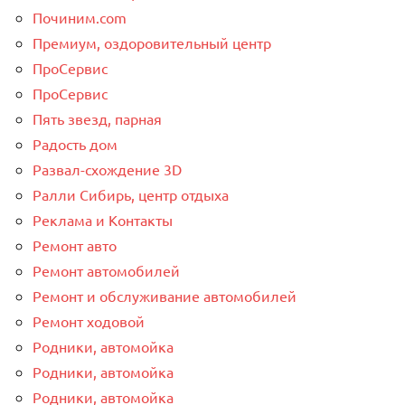
Починим.com
Премиум, оздоровительный центр
ПроСервис
ПроСервис
Пять звезд, парная
Радость дом
Развал-схождение 3D
Ралли Сибирь, центр отдыха
Реклама и Контакты
Ремонт авто
Ремонт автомобилей
Ремонт и обслуживание автомобилей
Ремонт ходовой
Родники, автомойка
Родники, автомойка
Родники, автомойка