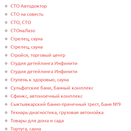
СТО Автодоктор
СТО на совесть
СТО, СТО
СТОнаЛазо
Стрелец, сауна
Стрелец, сауна
Стройся, торговый центр
Студия детейлинга Инфинити
Студия детейлинга Инфинити
Ступень к здоровью, сауна
Сульфатские бани, банный комплекс
Сфинкс, автомоечный комплекс
Сыктывкарский банно-прачечный трест, Баня №9
Технарь-диагностика, грузовая автомойка
Товары для дома и сада
Тортуга, сауна