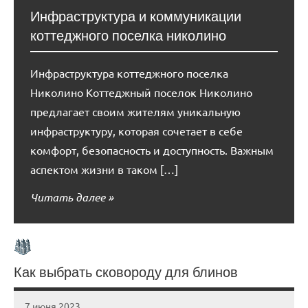
Инфраструктура и коммуникации
коттеджного поселка николино
Инфраструктура коттеджного поселка
Николино Коттеджный поселок Николино
предлагает своим жителям уникальную
инфраструктуру, которая сочетает в себе
комфорт, безопасность и доступность. Важным
аспектом жизни в таком […]
Читать далее
Как выбрать сковороду для блинов
7 июня 2023