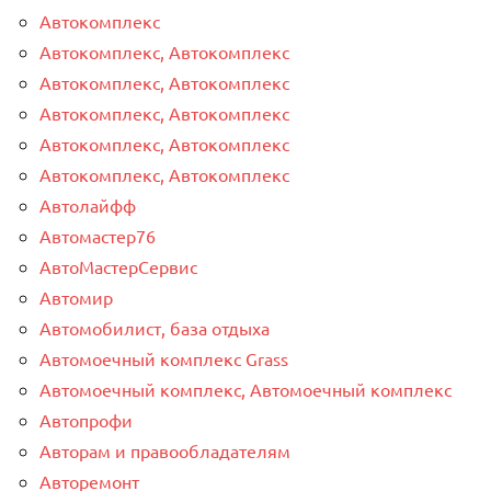
Автокомплекс
Автокомплекс, Автокомплекс
Автокомплекс, Автокомплекс
Автокомплекс, Автокомплекс
Автокомплекс, Автокомплекс
Автокомплекс, Автокомплекс
Автолайфф
Автомастер76
АвтоМастерСервис
Автомир
Автомобилист, база отдыха
Автомоечный комплекс Grass
Автомоечный комплекс, Автомоечный комплекс
Автопрофи
Авторам и правообладателям
Авторемонт