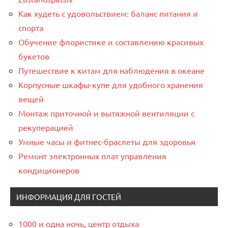
Как худеть с удовольствием: баланс питания и
спорта
Обучение флористике и составлению красивых
букетов
Путешествие к китам для наблюдения в океане
Корпусные шкафы-купе для удобного хранения
вещей
Монтаж приточной и вытяжной вентиляции с
рекуперацией
Умные часы и фитнес-браслеты для здоровья
Ремонт электронных плат управления
кондиционеров
ИНФОРМАЦИЯ ДЛЯ ГОСТЕЙ
1000 и одна ночь, центр отдыха