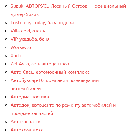
Suzuki АВТОРУСЬ Лосиный Остров — официальный
дилер Suzuki
Toktomoy Today, база отдыха
Villa gold, отель
VIP-усадьба, баня
Workavto
Xado
Zet-Avto, сеть автоцентров
Авто-Спец, автомоечный комплекс
Автобуксир-10, компания по эвакуации
автомобилей
Автодиагностика
Автодок, автоцентр по ремонту автомобилей и
продаже запчастей
Автозапчасти
Автокомплекс