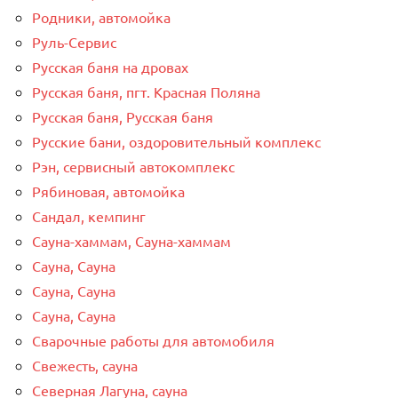
Родники, автомойка
Руль-Сервис
Русская баня на дровах
Русская баня, пгт. Красная Поляна
Русская баня, Русская баня
Русские бани, оздоровительный комплекс
Рэн, сервисный автокомплекс
Рябиновая, автомойка
Сандал, кемпинг
Сауна-хаммам, Сауна-хаммам
Сауна, Сауна
Сауна, Сауна
Сауна, Сауна
Сварочные работы для автомобиля
Свежесть, сауна
Северная Лагуна, сауна