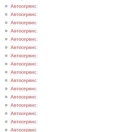
Автосервис
Автосервис
Автосервис
Автосервис
Автосервис
Автосервис
Автосервис
Автосервис
Автосервис
Автосервис
Автосервис
Автосервис
Автосервис
Автосервис
Автосервис
Автосервис