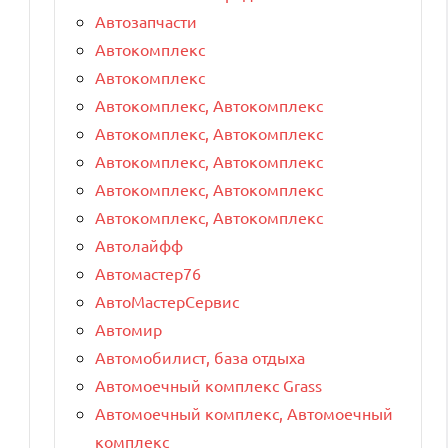
Автозапчасти
Автокомплекс
Автокомплекс
Автокомплекс, Автокомплекс
Автокомплекс, Автокомплекс
Автокомплекс, Автокомплекс
Автокомплекс, Автокомплекс
Автокомплекс, Автокомплекс
Автолайфф
Автомастер76
АвтоМастерСервис
Автомир
Автомобилист, база отдыха
Автомоечный комплекс Grass
Автомоечный комплекс, Автомоечный
комплекс