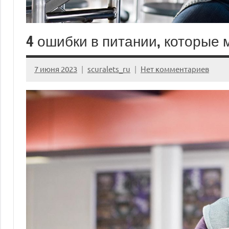
4 ошибки в питании, которые
7 июня 2023
scuralets_ru
Нет комментариев