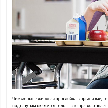
Чем меньше жировая прослойка в организме, т
подтянутым окажется тело — это правило знает 