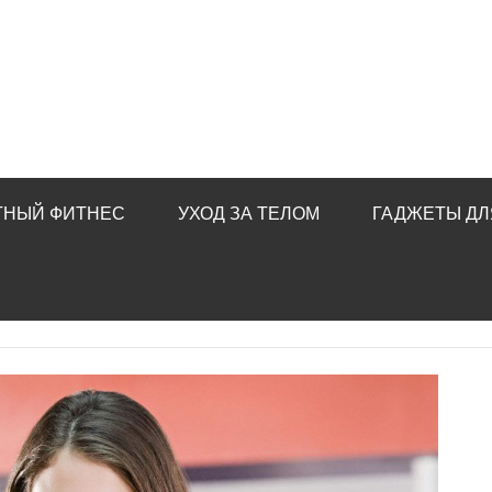
ТНЫЙ ФИТНЕС
УХОД ЗА ТЕЛОМ
ГАДЖЕТЫ ДЛ