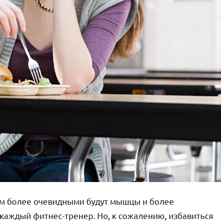
ем более очевидными будут мышцы и более
каждый фитнес-тренер. Но, к сожалению, избавиться