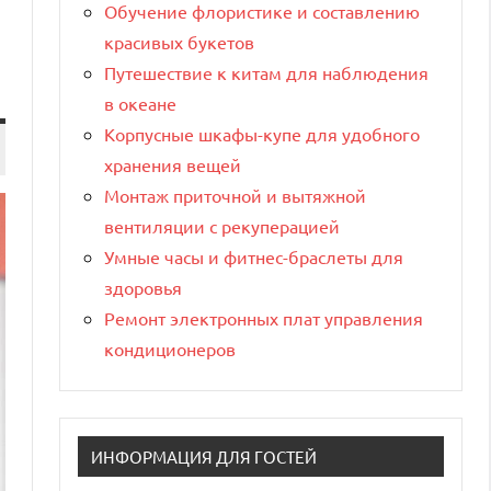
Обучение флористике и составлению
красивых букетов
Путешествие к китам для наблюдения
в океане
Корпусные шкафы-купе для удобного
хранения вещей
Монтаж приточной и вытяжной
вентиляции с рекуперацией
Умные часы и фитнес-браслеты для
здоровья
Ремонт электронных плат управления
кондиционеров
ИНФОРМАЦИЯ ДЛЯ ГОСТЕЙ