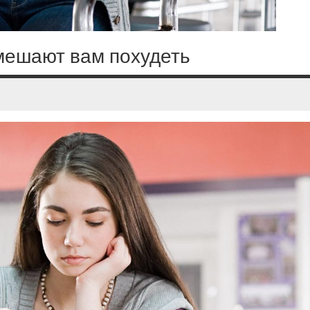
 мешают вам похудеть