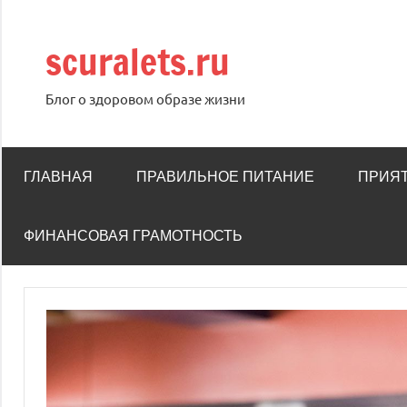
Перейти
к
scuralets.ru
содержимому
Блог о здоровом образе жизни
ГЛАВНАЯ
ПРАВИЛЬНОЕ ПИТАНИЕ
ПРИЯ
ФИНАНСОВАЯ ГРАМОТНОСТЬ