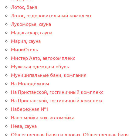
Лотос, баня
Лотос, оздоровительный комплекс
Лукоморье, сауна
Мадагаскар, сауна
Мария, сауна
МиниОтель
Мистер Авто, автокомплекс
Мужская одежда и обувь
Муниципальные бани, компания
На Молодёжном
На Пристанской, гостиничный комплекс
На Пристанской, гостиничный комплекс
Набережная №1
Нано-мойка кох, автомойка
Нева, сауна
Общественная баня на дровах, Общественная баня