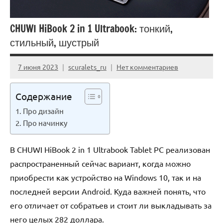
CHUWI HiBook 2 in 1 Ultrabook: тонкий,
стильный, шустрый
7 июня 2023
scuralets_ru
Нет комментариев
Содержание
Про дизайн
Про начинку
В CHUWI HiBook 2 in 1 Ultrabook Tablet PC реализован
распространенный сейчас вариант, когда можно
приобрести как устройство на Windows 10, так и на
последней версии Android. Куда важней понять, что
его отличает от собратьев и стоит ли выкладывать за
него целых 282 доллара.