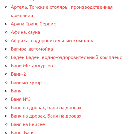
Артель. Томские столяры, производственная
компания
Аруна-Транс-Сервис
Афина, сауна
Африка, оздоровительный комплекс
Багира, автомойка
Баден Баден, водно-оздоровительный комплекс
Бани Металлургов
Бани-2
Банный хутор
Баня
Баня №3
Баня на дровах, Баня на дровах
Баня на дровах, Баня на дровах
Баня на Енисее
Баня, Баня