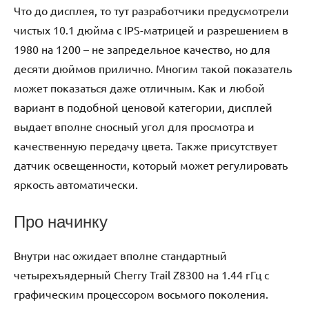
Что до дисплея, то тут разработчики предусмотрели
чистых 10.1 дюйма с IPS-матрицей и разрешением в
1980 на 1200 – не запредельное качество, но для
десяти дюймов прилично. Многим такой показатель
может показаться даже отличным. Как и любой
вариант в подобной ценовой категории, дисплей
выдает вполне сносный угол для просмотра и
качественную передачу цвета. Также присутствует
датчик освещенности, который может регулировать
яркость автоматически.
Про начинку
Внутри нас ожидает вполне стандартный
четырехъядерный Cherry Trail Z8300 на 1.44 гГц с
графическим процессором восьмого поколения.