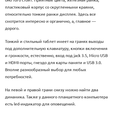
пластиковый корпус со скругленными краями,
относительно тонкие рамки дисплея. Здесь все
смотрится интересно и органично, а, главное —
дорого.
Тонкий и стильный таблет имеет на гранях выходы
под дополнительную клавиатуру, кнопки включения
и громкости, естественно, вход под jack 3.5, Micro USB
и HDMI-порты, гнездо для карты памяти и USB 3.0.
Вполне разнообразный выбор для любых
потребностей.
На левой и правой грани снизу можно найти два
динамика. Также у данного планшетного компьютера
есть led-индикатор для оповещений.