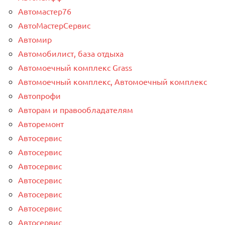
Автомастер76
АвтоМастерСервис
Автомир
Автомобилист, база отдыха
Автомоечный комплекс Grass
Автомоечный комплекс, Автомоечный комплекс
Автопрофи
Авторам и правообладателям
Авторемонт
Автосервис
Автосервис
Автосервис
Автосервис
Автосервис
Автосервис
Автосервис