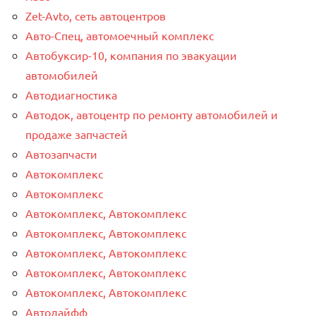
Zet-Avto, сеть автоцентров
Авто-Спец, автомоечный комплекс
Автобуксир-10, компания по эвакуации
автомобилей
Автодиагностика
Автодок, автоцентр по ремонту автомобилей и
продаже запчастей
Автозапчасти
Автокомплекс
Автокомплекс
Автокомплекс, Автокомплекс
Автокомплекс, Автокомплекс
Автокомплекс, Автокомплекс
Автокомплекс, Автокомплекс
Автокомплекс, Автокомплекс
Автолайфф