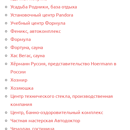
Усадьба Родники, база отдыха
Установочный центр Pandora
Учебный центр Формула
Феникс, автокомплекс
Формула
Фортуна, сауна
Хас Вегас, сауна
Хёрманн Руссия, представительство Hoermann в
России
Хозмир
Хозяюшка
Центр технического стекла, производственная
компания
Центр, банно-оздоровительный комплекс
Частная мастерская Автодоктор
Чемодан, гостиница