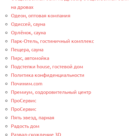
на дровах
Одеон, оптовая компания
Одиссей, сауна
Орлёнок, сауна
Парк-Отель, гостиничный комплекс
Пещера, сауна
Пирс, автомойка
Подстепки house, гостевой дом
Политика конфиденциальности
Починим.com
Премиум, оздоровительный центр
ПроСервис
ПроСервис
Пять звезд, парная
Радость дом
Развал-схождение 3D