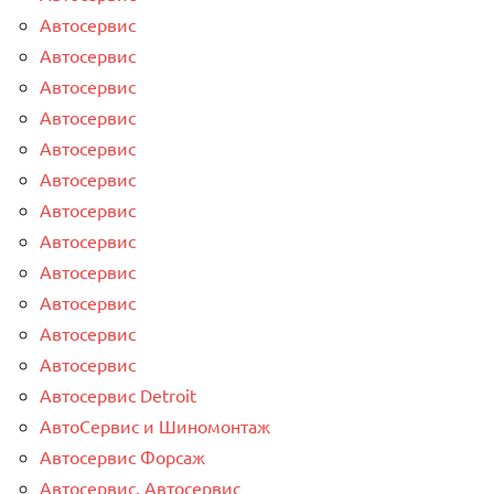
Автосервис
Автосервис
Автосервис
Автосервис
Автосервис
Автосервис
Автосервис
Автосервис
Автосервис
Автосервис
Автосервис
Автосервис
Автосервис Detroit
АвтоСервис и Шиномонтаж
Автосервис Форсаж
Автосервис, Автосервис