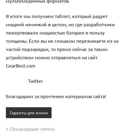
мультимедийных форматов.
В итоге мы получаем таблет, который радует
мощной начинкой в целом, но где разработчики
пожертвовали мощностью батареи в пользу
толщины. Если вы не слишком переживаете из-за
частой подзарядки, то прямо сейчас за таким
устройством можно отправляться на сайт
GearBest.com
Twitter
Благодарим за прочтение материалов сайта!
Гаджеты для жизни
Предыдущая запись