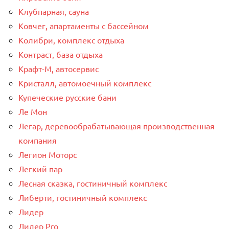
Клубпарная, сауна
Ковчег, апартаменты с бассейном
Колибри, комплекс отдыха
Контраст, база отдыха
Крафт-М, автосервис
Кристалл, автомоечный комплекс
Купеческие русские бани
Ле Мон
Легар, деревообрабатывающая производственная
компания
Легион Моторс
Легкий пар
Лесная сказка, гостиничный комплекс
Либерти, гостиничный комплекс
Лидер
Лидер Pro