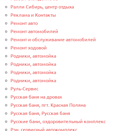
Ралли Сибирь, центр отдыха
Реклама и Контакты
Ремонт авто
Ремонт автомобилей
Ремонт и обслуживание автомобилей
Ремонт ходовой
Родники, автомойка
Родники, автомойка
Родники, автомойка
Родники, автомойка
Руль-Сервис
Русская баня на дровах
Русская баня, пгт. Красная Поляна
Русская баня, Русская баня
Русские бани, оздоровительный комплекс
Рэн, сервисный автокомплекс