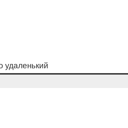
но удаленький