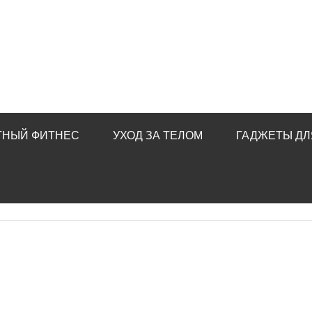
ТНЫЙ ФИТНЕС
УХОД ЗА ТЕЛОМ
ГАДЖЕТЫ ДЛ