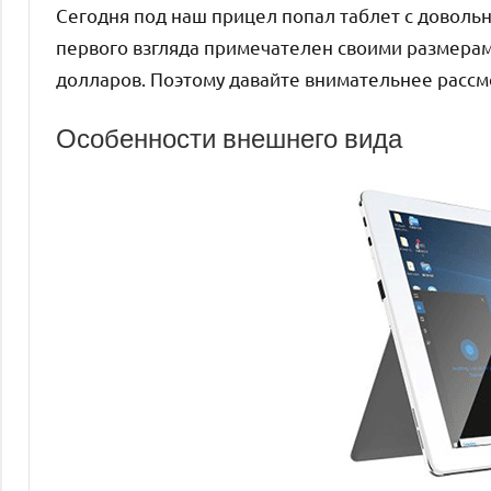
Сегодня под наш прицел попал таблет с доволь
первого взгляда примечателен своими размерами.
долларов. Поэтому давайте внимательнее рассмо
Особенности внешнего вида