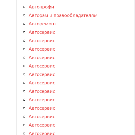
Автопрофи
Авторам и правообладателям
Авторемонт
Автосервис
Автосервис
Автосервис
Автосервис
Автосервис
Автосервис
Автосервис
Автосервис
Автосервис
Автосервис
Автосервис
Автосервис
Автосервис