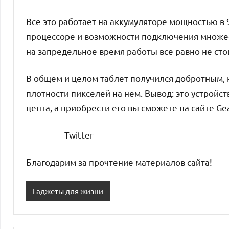
Все это работает на аккумуляторе мощностью в
процессоре и возможности подключения множест
на запредельное время работы все равно не сто
В общем и целом таблет получился добротным, 
плотности пикселей на нем. Вывод: это устройс
цента, а приобрести его вы сможете на сайте Ge
Twitter
Благодарим за прочтение материалов сайта!
Гаджеты для жизни