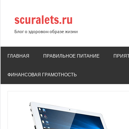
Перейти
к
scuralets.ru
содержимому
Блог о здоровом образе жизни
ГЛАВНАЯ
ПРАВИЛЬНОЕ ПИТАНИЕ
ПРИЯ
ФИНАНСОВАЯ ГРАМОТНОСТЬ