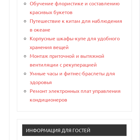
Обучение флористике и составлению
красивых букетов
Путешествие к китам для наблюдения
в океане
Корпусные шкафы-купе для удобного
хранения вещей
Монтаж приточной и вытяжной
вентиляции с рекуперацией
Умные часы и фитнес-браслеты для
здоровья
Ремонт электронных плат управления
кондиционеров
ИНФОРМАЦИЯ ДЛЯ ГОСТЕЙ