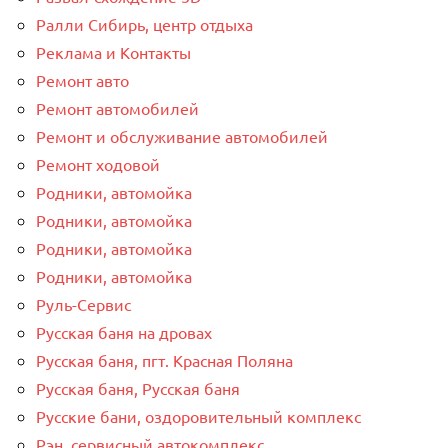
Ралли Сибирь, центр отдыха
Реклама и Контакты
Ремонт авто
Ремонт автомобилей
Ремонт и обслуживание автомобилей
Ремонт ходовой
Родники, автомойка
Родники, автомойка
Родники, автомойка
Родники, автомойка
Руль-Сервис
Русская баня на дровах
Русская баня, пгт. Красная Поляна
Русская баня, Русская баня
Русские бани, оздоровительный комплекс
Рэн, сервисный автокомплекс