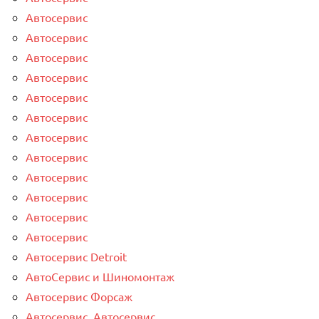
Автосервис
Автосервис
Автосервис
Автосервис
Автосервис
Автосервис
Автосервис
Автосервис
Автосервис
Автосервис
Автосервис
Автосервис
Автосервис Detroit
АвтоСервис и Шиномонтаж
Автосервис Форсаж
Автосервис, Автосервис