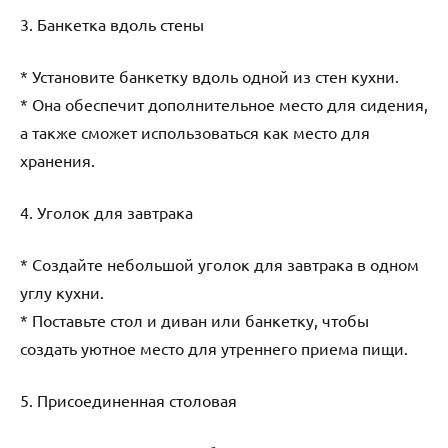
3. Банкетка вдоль стены
* Установите банкетку вдоль одной из стен кухни.
* Она обеспечит дополнительное место для сидения,
а также сможет использоваться как место для
хранения.
4. Уголок для завтрака
* Создайте небольшой уголок для завтрака в одном
углу кухни.
* Поставьте стол и диван или банкетку, чтобы
создать уютное место для утреннего приема пищи.
5. Присоединенная столовая