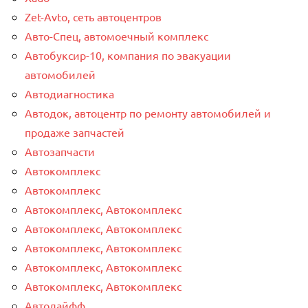
Zet-Avto, сеть автоцентров
Авто-Спец, автомоечный комплекс
Автобуксир-10, компания по эвакуации
автомобилей
Автодиагностика
Автодок, автоцентр по ремонту автомобилей и
продаже запчастей
Автозапчасти
Автокомплекс
Автокомплекс
Автокомплекс, Автокомплекс
Автокомплекс, Автокомплекс
Автокомплекс, Автокомплекс
Автокомплекс, Автокомплекс
Автокомплекс, Автокомплекс
Автолайфф