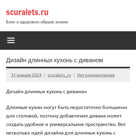
Перейти
scuralets.ru
к
содержимому
Блог о здоровом образе жизни
Дизайн длинных кухонь с диваном
31 января 2024
scuralets_ru
Нет комментариев
Дизайн длинных кухонь с диваном
Длинные кухни могут быть недостаточно большими
для столовой, поэтому добавление дивана может
создать удобное и универсальное пространство. Вот
несколько идей дизайна для длинных кухонь с