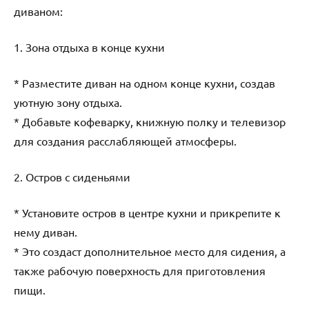
диваном:
1. Зона отдыха в конце кухни
* Разместите диван на одном конце кухни, создав
уютную зону отдыха.
* Добавьте кофеварку, книжную полку и телевизор
для создания расслабляющей атмосферы.
2. Остров с сиденьями
* Установите остров в центре кухни и прикрепите к
нему диван.
* Это создаст дополнительное место для сидения, а
также рабочую поверхность для приготовления
пищи.