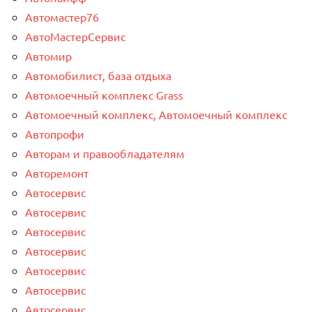
Автомастер76
АвтоМастерСервис
Автомир
Автомобилист, база отдыха
Автомоечный комплекс Grass
Автомоечный комплекс, Автомоечный комплекс
Автопрофи
Авторам и правообладателям
Авторемонт
Автосервис
Автосервис
Автосервис
Автосервис
Автосервис
Автосервис
Автосервис