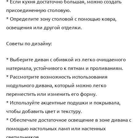
* Если кухня достаточно большая, можно создать
присоединенную столовую.
* Определите зону столовой с помощью ковра,
освещения или другой отделки.
Советы по дизайну:
* Выберите диван с обивкой из легко очищаемого
материала, устойчивого к пятнам и проливаниям.
* Рассмотрите возможность использования
модульного дивана, который можно легко
переместить или изменить его форму.
* Используйте акцентные подушки и покрывала,
чтобы добавить цвет и текстуру.
* Обеспечьте достаточное освещение в зоне дивана с
помощью настольных ламп или настенных
светильников.