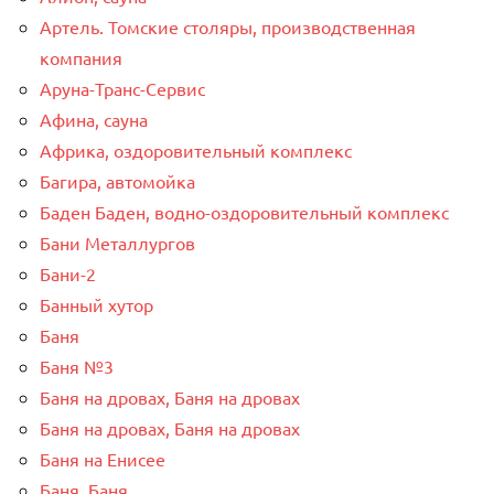
Артель. Томские столяры, производственная
компания
Аруна-Транс-Сервис
Афина, сауна
Африка, оздоровительный комплекс
Багира, автомойка
Баден Баден, водно-оздоровительный комплекс
Бани Металлургов
Бани-2
Банный хутор
Баня
Баня №3
Баня на дровах, Баня на дровах
Баня на дровах, Баня на дровах
Баня на Енисее
Баня, Баня