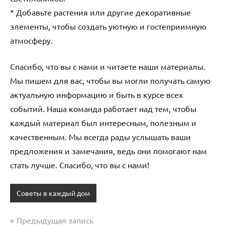
* Добавьте растения или другие декоративные
элементы, чтобы создать уютную и гостеприимную
атмосферу.
Спасибо, что вы с нами и читаете наши материалы.
Мы пишем для вас, чтобы вы могли получать самую
актуальную информацию и быть в курсе всех
событий. Наша команда работает над тем, чтобы
каждый материал был интересным, полезным и
качественным. Мы всегда рады услышать ваши
предложения и замечания, ведь они помогают нам
стать лучше. Спасибо, что вы с нами!
Советы в каждый дом
Предыдущая запись