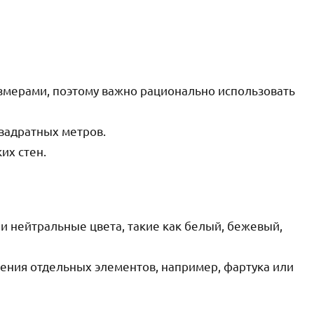
змерами, поэтому важно рационально использовать
квадратных метров.
их стен.
и нейтральные цвета, такие как белый, бежевый,
ения отдельных элементов, например, фартука или