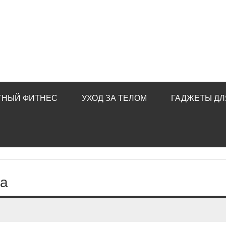
ТНЫЙ ФИТНЕС
УХОД ЗА ТЕЛОМ
ГАДЖЕТЫ ДЛ
ка