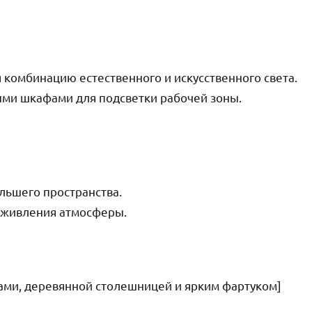
 комбинацию естественного и искусственного света.
ыми шкафами для подсветки рабочей зоны.
льшего пространства.
 оживления атмосферы.
ми, деревянной столешницей и ярким фартуком]