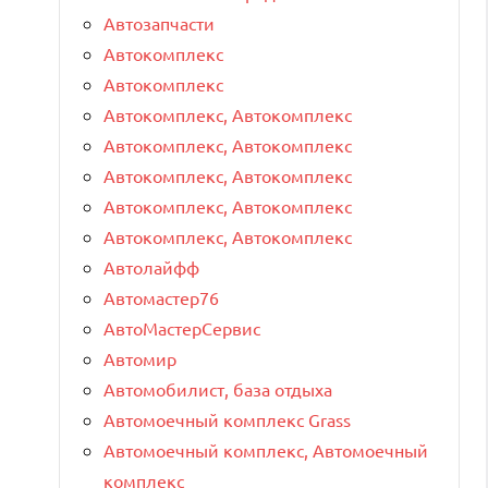
Автозапчасти
Автокомплекс
Автокомплекс
Автокомплекс, Автокомплекс
Автокомплекс, Автокомплекс
Автокомплекс, Автокомплекс
Автокомплекс, Автокомплекс
Автокомплекс, Автокомплекс
Автолайфф
Автомастер76
АвтоМастерСервис
Автомир
Автомобилист, база отдыха
Автомоечный комплекс Grass
Автомоечный комплекс, Автомоечный
комплекс