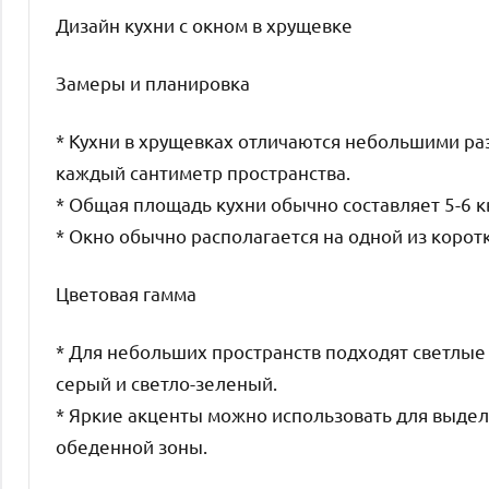
Дизайн кухни с окном в хрущевке
Замеры и планировка
* Кухни в хрущевках отличаются небольшими ра
каждый сантиметр пространства.
* Общая площадь кухни обычно составляет 5-6 
* Окно обычно располагается на одной из коротк
Цветовая гамма
* Для небольших пространств подходят светлые 
серый и светло-зеленый.
* Яркие акценты можно использовать для выдел
обеденной зоны.