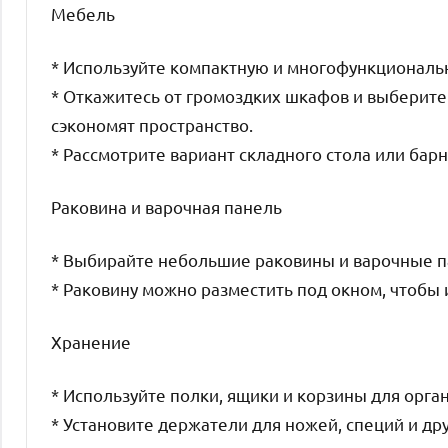
Мебель
* Используйте компактную и многофункциональ
* Откажитесь от громоздких шкафов и выберите
сэкономят пространство.
* Рассмотрите вариант складного стола или бар
Раковина и варочная панель
* Выбирайте небольшие раковины и варочные па
* Раковину можно разместить под окном, чтобы
Хранение
* Используйте полки, ящики и корзины для орга
* Установите держатели для ножей, специй и д