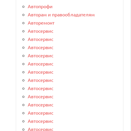
Автопрофи
Авторам и правообладателям
Авторемонт
Автосервис
Автосервис
Автосервис
Автосервис
Автосервис
Автосервис
Автосервис
Автосервис
Автосервис
Автосервис
Автосервис
Автосервис
Автосервис