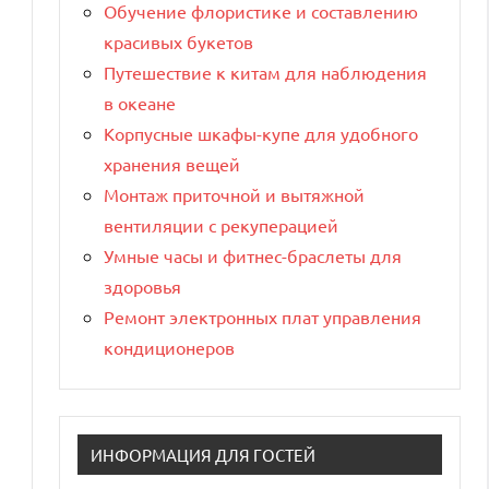
Обучение флористике и составлению
красивых букетов
Путешествие к китам для наблюдения
в океане
Корпусные шкафы-купе для удобного
хранения вещей
Монтаж приточной и вытяжной
вентиляции с рекуперацией
Умные часы и фитнес-браслеты для
здоровья
Ремонт электронных плат управления
кондиционеров
ИНФОРМАЦИЯ ДЛЯ ГОСТЕЙ