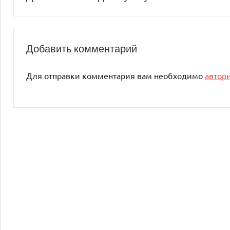
по
записям
Добавить комментарий
Для отправки комментария вам необходимо
автор