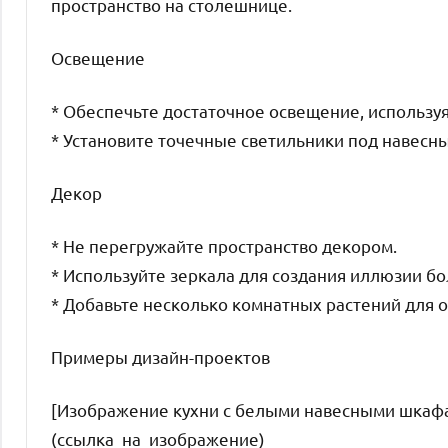
пространство на столешнице.
Освещение
* Обеспечьте достаточное освещение, используя
* Установите точечные светильники под навесн
Декор
* Не перегружайте пространство декором.
* Используйте зеркала для создания иллюзии бо
* Добавьте несколько комнатных растений для
Примеры дизайн-проектов
[Изображение кухни с белыми навесными шкафа
(ссылка_на_изображение)