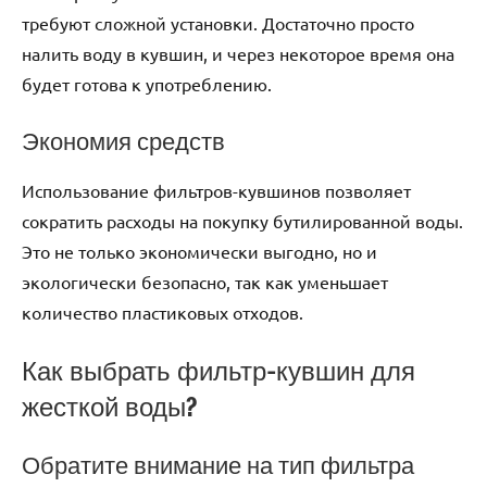
требуют сложной установки. Достаточно просто
налить воду в кувшин, и через некоторое время она
будет готова к употреблению.
Экономия средств
Использование фильтров-кувшинов позволяет
сократить расходы на покупку бутилированной воды.
Это не только экономически выгодно, но и
экологически безопасно, так как уменьшает
количество пластиковых отходов.
Как выбрать фильтр-кувшин для
жесткой воды?
Обратите внимание на тип фильтра