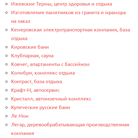
Ижевские Термы, центр здоровья и отдыха
Изготовление памятников из гранита и мрамора
на заказ
Кемеровская электротранспортная компания, база
отдыха
Кировские бани
Клубпарная, сауна
Ковчег, апартаменты с бассейном
Колибри, комплекс отдыха
Контраст, база отдыха
Крафт-М, автосервис
Кристалл, автомоечный комплекс
Купеческие русские бани
Ле Мон
Легар, деревообрабатывающая производственная
компания