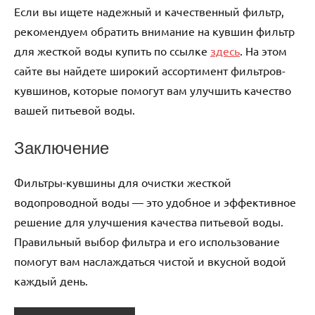
Если вы ищете надежный и качественный фильтр,
рекомендуем обратить внимание на кувшин фильтр
для жесткой воды купить по ссылке
здесь
. На этом
сайте вы найдете широкий ассортимент фильтров-
кувшинов, которые помогут вам улучшить качество
вашей питьевой воды.
Заключение
Фильтры-кувшины для очистки жесткой
водопроводной воды — это удобное и эффективное
решение для улучшения качества питьевой воды.
Правильный выбор фильтра и его использование
помогут вам наслаждаться чистой и вкусной водой
каждый день.