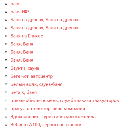
Баня
Баня №3
Баня на дровах, Баня на дровах
Баня на дровах, Баня на дровах
Баня на Енисее
Баня, Баня
Баня, Баня
Баня, Баня
Баунти, сауна
Бегемот, автоцентр
Белый волк, сауна-баня
Бета К, баня
Блюзмобиль-Тюмень, служба заказа эвакуаторов
Брагус, оптово-торговая компания
Вдохновение, туристический комплекс
Вебасто-А100, сервисная станция