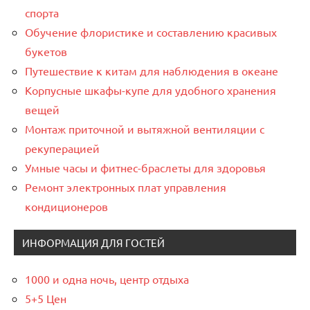
спорта
Обучение флористике и составлению красивых
букетов
Путешествие к китам для наблюдения в океане
Корпусные шкафы-купе для удобного хранения
вещей
Монтаж приточной и вытяжной вентиляции с
рекуперацией
Умные часы и фитнес-браслеты для здоровья
Ремонт электронных плат управления
кондиционеров
ИНФОРМАЦИЯ ДЛЯ ГОСТЕЙ
1000 и одна ночь, центр отдыха
5+5 Цен