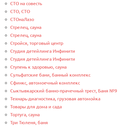
СТО на совесть
СТО, СТО
СТОнаЛазо
Стрелец, сауна
Стрелец, сауна
Стройся, торговый центр
Студия детейлинга Инфинити
Студия детейлинга Инфинити
Ступень к здоровью, сауна
Сульфатские бани, банный комплекс
Сфинкс, автомоечный комплекс
Сыктывкарский банно-прачечный трест, Баня №9
Технарь-диагностика, грузовая автомойка
Товары для дома и сада
Тортуга, сауна
Три Тюленя, баня