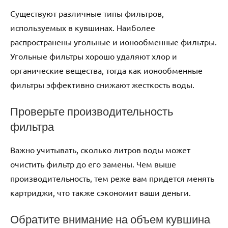
Существуют различные типы фильтров,
используемых в кувшинах. Наиболее
распространены угольные и ионообменные фильтры.
Угольные фильтры хорошо удаляют хлор и
органические вещества, тогда как ионообменные
фильтры эффективно снижают жесткость воды.
Проверьте производительность
фильтра
Важно учитывать, сколько литров воды может
очистить фильтр до его замены. Чем выше
производительность, тем реже вам придется менять
картриджи, что также сэкономит ваши деньги.
Обратите внимание на объем кувшина