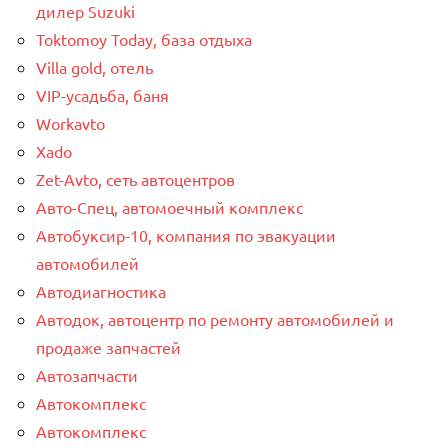
дилер Suzuki
Toktomoy Today, база отдыха
Villa gold, отель
VIP-усадьба, баня
Workavto
Xado
Zet-Avto, сеть автоцентров
Авто-Спец, автомоечный комплекс
Автобуксир-10, компания по эвакуации
автомобилей
Автодиагностика
Автодок, автоцентр по ремонту автомобилей и
продаже запчастей
Автозапчасти
Автокомплекс
Автокомплекс