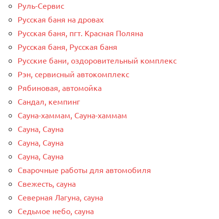
Руль-Сервис
Русская баня на дровах
Русская баня, пгт. Красная Поляна
Русская баня, Русская баня
Русские бани, оздоровительный комплекс
Рэн, сервисный автокомплекс
Рябиновая, автомойка
Сандал, кемпинг
Сауна-хаммам, Сауна-хаммам
Сауна, Сауна
Сауна, Сауна
Сауна, Сауна
Сварочные работы для автомобиля
Свежесть, сауна
Северная Лагуна, сауна
Седьмое небо, сауна