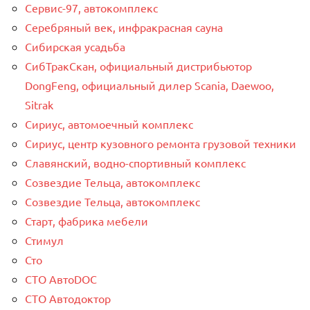
Сервис-97, автокомплекс
Серебряный век, инфракрасная сауна
Сибирская усадьба
СибТракСкан, официальный дистрибьютор
DongFeng, официальный дилер Scania, Daewoo,
Sitrak
Сириус, автомоечный комплекс
Сириус, центр кузовного ремонта грузовой техники
Славянский, водно-спортивный комплекс
Созвездие Тельца, автокомплекс
Созвездие Тельца, автокомплекс
Старт, фабрика мебели
Стимул
Сто
СТО АвтоDOC
СТО Автодоктор