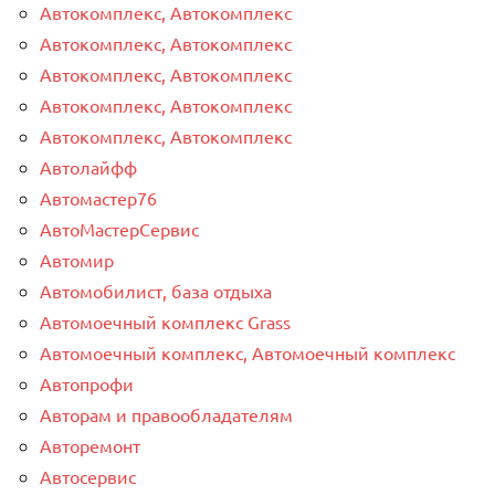
Автокомплекс, Автокомплекс
Автокомплекс, Автокомплекс
Автокомплекс, Автокомплекс
Автокомплекс, Автокомплекс
Автокомплекс, Автокомплекс
Автолайфф
Автомастер76
АвтоМастерСервис
Автомир
Автомобилист, база отдыха
Автомоечный комплекс Grass
Автомоечный комплекс, Автомоечный комплекс
Автопрофи
Авторам и правообладателям
Авторемонт
Автосервис