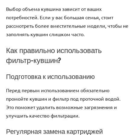
Выбор объема кувшина зависит от ваших
потребностей. Если у вас большая семья, стоит
рассмотреть более вместительные модели, чтобы не
заполнять кувшин слишком часто.
Как правильно использовать
фильтр-кувшин?
Подготовка к использованию
Перед первым использованием обязательно
промойте кувшин и фильтр под проточной водой.
Это поможет удалить возможные загрязнения и
улучшить качество фильтрации.
Регулярная замена картриджей