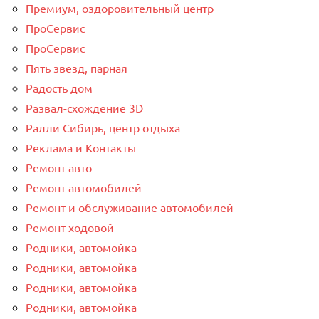
Премиум, оздоровительный центр
ПроСервис
ПроСервис
Пять звезд, парная
Радость дом
Развал-схождение 3D
Ралли Сибирь, центр отдыха
Реклама и Контакты
Ремонт авто
Ремонт автомобилей
Ремонт и обслуживание автомобилей
Ремонт ходовой
Родники, автомойка
Родники, автомойка
Родники, автомойка
Родники, автомойка