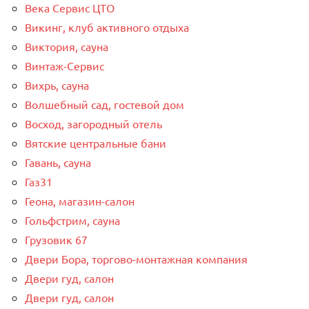
Века Сервис ЦТО
Викинг, клуб активного отдыха
Виктория, сауна
Винтаж-Сервис
Вихрь, сауна
Волшебный сад, гостевой дом
Восход, загородный отель
Вятские центральные бани
Гавань, сауна
Газ31
Геона, магазин-салон
Гольфстрим, сауна
Грузовик 67
Двери Бора, торгово-монтажная компания
Двери гуд, салон
Двери гуд, салон