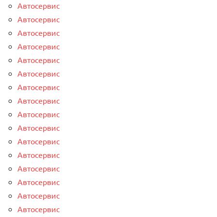
Автосервис
Автосервис
Автосервис
Автосервис
Автосервис
Автосервис
Автосервис
Автосервис
Автосервис
Автосервис
Автосервис
Автосервис
Автосервис
Автосервис
Автосервис
Автосервис