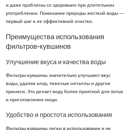
и даже проблемы со здоровьем при длительном
употреблении. Понимание природы жесткой воды —
первый шаг к ее эффективной очистке.
Преимущества использования
фильтров-кувшинов
Улучшение вкуса и качества воды
Фильтры-кувшины значительно улучшают вкус
воды, удаляя хлор, тяжелые металлы и другие
примеси. Это делает воду более приятной для питья
и приготовления пищи.
Удобство и простота использования
Фильтры-кувшины легки в использовании и не