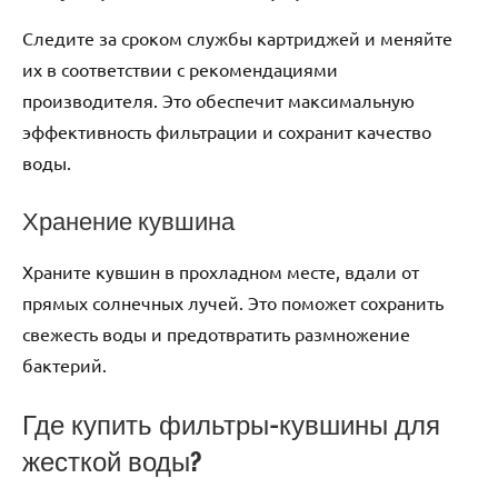
Следите за сроком службы картриджей и меняйте
их в соответствии с рекомендациями
производителя. Это обеспечит максимальную
эффективность фильтрации и сохранит качество
воды.
Хранение кувшина
Храните кувшин в прохладном месте, вдали от
прямых солнечных лучей. Это поможет сохранить
свежесть воды и предотвратить размножение
бактерий.
Где купить фильтры-кувшины для
жесткой воды?