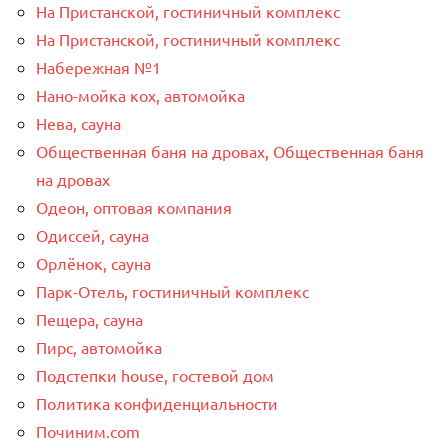
На Пристанской, гостиничный комплекс
На Пристанской, гостиничный комплекс
Набережная №1
Нано-мойка кох, автомойка
Нева, сауна
Общественная баня на дровах, Общественная баня
на дровах
Одеон, оптовая компания
Одиссей, сауна
Орлёнок, сауна
Парк-Отель, гостиничный комплекс
Пещера, сауна
Пирс, автомойка
Подстепки house, гостевой дом
Политика конфиденциальности
Починим.com