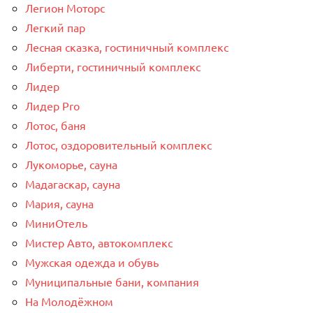
Легион Моторс
Легкий пар
Лесная сказка, гостиничный комплекс
Либерти, гостиничный комплекс
Лидер
Лидер Pro
Лотос, баня
Лотос, оздоровительный комплекс
Лукоморье, сауна
Мадагаскар, сауна
Мария, сауна
МиниОтель
Мистер Авто, автокомплекс
Мужская одежда и обувь
Муниципальные бани, компания
На Молодёжном