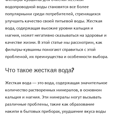
водопроводной воды становятся все более
популярными среди потребителей, стремящихся
улучшить качество своей питьевой воды. Жесткая
вода, содержащая высокие уровни кальция и
магния, может негативно сказываться на здоровье и
качестве жизни. В этой статье мы рассмотрим, как
фильтры-кувшины помогают справиться с этой
проблемой, их преимущества и особенности выбора.
Что такое жесткая вода?
Жесткая вода — это вода, содержащая значительное
количество растворенных минералов, в основном
кальция и магния. Эти минералы могут вызывать
различные проблемы, такие как образование
накипи в бытовых приборах, ухудшение вкуса воды