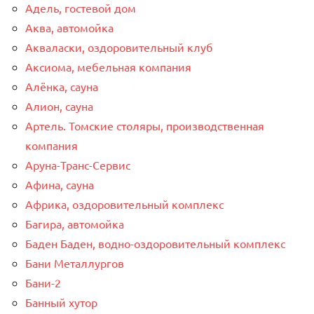
Адель, гостевой дом
Аква, автомойка
Акваласки, оздоровительный клуб
Аксиома, мебельная компания
Алёнка, сауна
Алион, сауна
Артель. Томские столяры, производственная
компания
Аруна-Транс-Сервис
Афина, сауна
Африка, оздоровительный комплекс
Багира, автомойка
Баден Баден, водно-оздоровительный комплекс
Бани Металлургов
Бани-2
Банный хутор