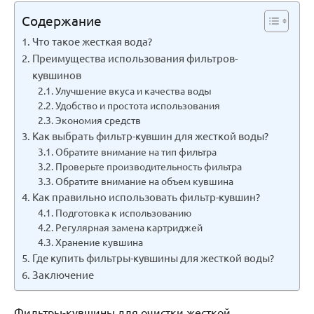
Содержание
Что такое жесткая вода?
Преимущества использования фильтров-
кувшинов
Улучшение вкуса и качества воды
Удобство и простота использования
Экономия средств
Как выбрать фильтр-кувшин для жесткой воды?
Обратите внимание на тип фильтра
Проверьте производительность фильтра
Обратите внимание на объем кувшина
Как правильно использовать фильтр-кувшин?
Подготовка к использованию
Регулярная замена картриджей
Хранение кувшина
Где купить фильтры-кувшины для жесткой воды?
Заключение
Фильтры-кувшины для очистки жесткой