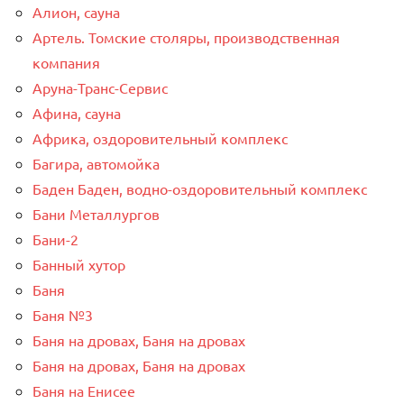
Алион, сауна
Артель. Томские столяры, производственная
компания
Аруна-Транс-Сервис
Афина, сауна
Африка, оздоровительный комплекс
Багира, автомойка
Баден Баден, водно-оздоровительный комплекс
Бани Металлургов
Бани-2
Банный хутор
Баня
Баня №3
Баня на дровах, Баня на дровах
Баня на дровах, Баня на дровах
Баня на Енисее