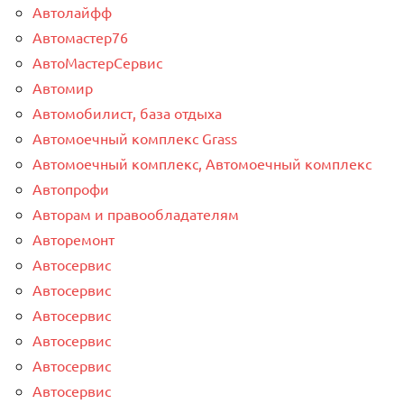
Автолайфф
Автомастер76
АвтоМастерСервис
Автомир
Автомобилист, база отдыха
Автомоечный комплекс Grass
Автомоечный комплекс, Автомоечный комплекс
Автопрофи
Авторам и правообладателям
Авторемонт
Автосервис
Автосервис
Автосервис
Автосервис
Автосервис
Автосервис