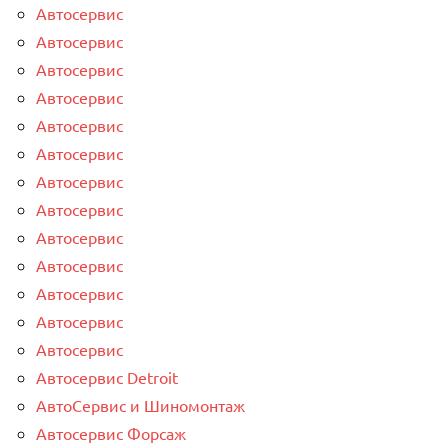
Автосервис
Автосервис
Автосервис
Автосервис
Автосервис
Автосервис
Автосервис
Автосервис
Автосервис
Автосервис
Автосервис
Автосервис
Автосервис
Автосервис Detroit
АвтоСервис и Шиномонтаж
Автосервис Форсаж