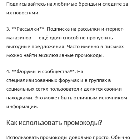
Подписывайтесь на любимые бренды и следите за
их новостями.
3. **Рассылки**. Подписка на рассылки интернет-
магазинов — ещё один способ не пропустить
выгодные предложения. Часто именно в письмах
можно найти эксклюзивные промокоды.
4. **Форумы и сообщества**. На
специализированных форумах и в группах в
социальных сетях пользователи делятся своими
находками. Это может быть отличным источником
информации.
Как использовать промокоды?
Использовать промокоды довольно просто. Обычно