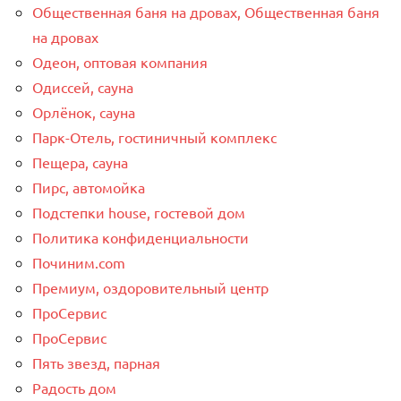
Общественная баня на дровах, Общественная баня
на дровах
Одеон, оптовая компания
Одиссей, сауна
Орлёнок, сауна
Парк-Отель, гостиничный комплекс
Пещера, сауна
Пирс, автомойка
Подстепки house, гостевой дом
Политика конфиденциальности
Починим.com
Премиум, оздоровительный центр
ПроСервис
ПроСервис
Пять звезд, парная
Радость дом