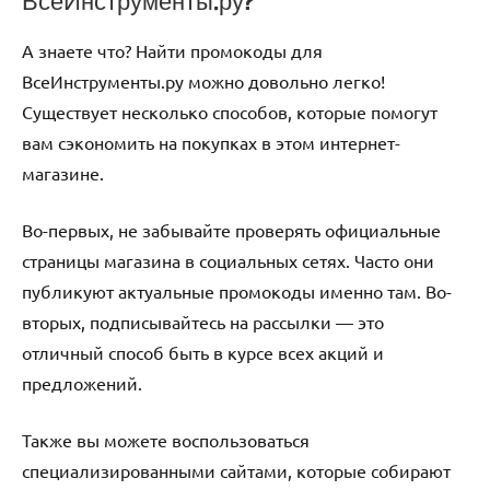
ВсеИнструменты.ру?
А знаете что? Найти промокоды для
ВсеИнструменты.ру можно довольно легко!
Существует несколько способов, которые помогут
вам сэкономить на покупках в этом интернет-
магазине.
Во-первых, не забывайте проверять официальные
страницы магазина в социальных сетях. Часто они
публикуют актуальные промокоды именно там. Во-
вторых, подписывайтесь на рассылки — это
отличный способ быть в курсе всех акций и
предложений.
Также вы можете воспользоваться
специализированными сайтами, которые собирают