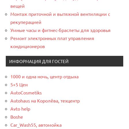
вещей
Монтаж приточной и вытяжной вентиляции с
рекуперацией
Умные часы и фитнес-браслеты для здоровья
Ремонт электронных плат управления
кондиционеров
ИНФОРМАЦИЯ ДЛЯ ГОСТЕЙ
1000 и одна ночь, центр отдыха
5+5 Цен
AutoCosmetiks
Autohaus на Королёва, техцентр
Avto help
Boshe
Car_Wash55, автомойка