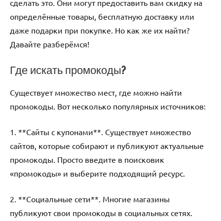
сделать это. Они могут предоставить вам скидку на
определённые товары, бесплатную доставку или
даже подарки при покупке. Но как же их найти?
Давайте разберёмся!
Где искать промокоды?
Существует множество мест, где можно найти
промокоды. Вот несколько популярных источников:
1. **Сайты с купонами**. Существует множество
сайтов, которые собирают и публикуют актуальные
промокоды. Просто введите в поисковик
«промокоды» и выберите подходящий ресурс.
2. **Социальные сети**. Многие магазины
публикуют свои промокоды в социальных сетях.