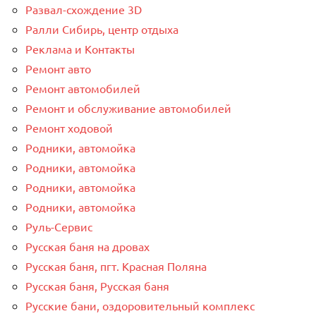
Развал-схождение 3D
Ралли Сибирь, центр отдыха
Реклама и Контакты
Ремонт авто
Ремонт автомобилей
Ремонт и обслуживание автомобилей
Ремонт ходовой
Родники, автомойка
Родники, автомойка
Родники, автомойка
Родники, автомойка
Руль-Сервис
Русская баня на дровах
Русская баня, пгт. Красная Поляна
Русская баня, Русская баня
Русские бани, оздоровительный комплекс