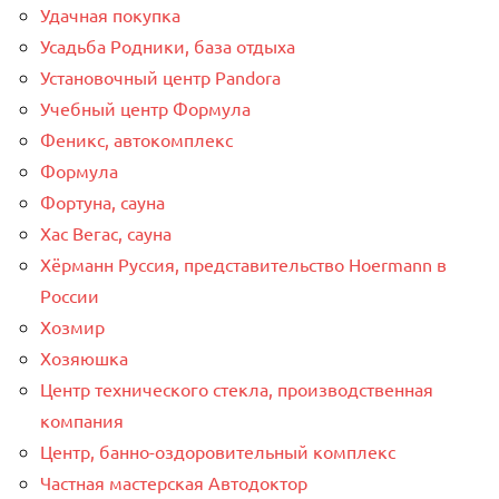
Удачная покупка
Усадьба Родники, база отдыха
Установочный центр Pandora
Учебный центр Формула
Феникс, автокомплекс
Формула
Фортуна, сауна
Хас Вегас, сауна
Хёрманн Руссия, представительство Hoermann в
России
Хозмир
Хозяюшка
Центр технического стекла, производственная
компания
Центр, банно-оздоровительный комплекс
Частная мастерская Автодоктор