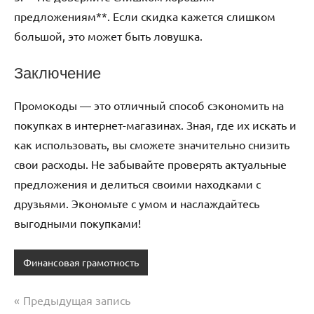
предложениям**. Если скидка кажется слишком
большой, это может быть ловушка.
Заключение
Промокоды — это отличный способ сэкономить на
покупках в интернет-магазинах. Зная, где их искать и
как использовать, вы сможете значительно снизить
свои расходы. Не забывайте проверять актуальные
предложения и делиться своими находками с
друзьями. Экономьте с умом и наслаждайтесь
выгодными покупками!
Финансовая грамотность
Предыдущая запись