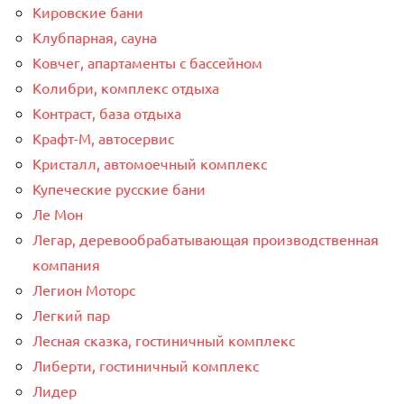
Кировские бани
Клубпарная, сауна
Ковчег, апартаменты с бассейном
Колибри, комплекс отдыха
Контраст, база отдыха
Крафт-М, автосервис
Кристалл, автомоечный комплекс
Купеческие русские бани
Ле Мон
Легар, деревообрабатывающая производственная
компания
Легион Моторс
Легкий пар
Лесная сказка, гостиничный комплекс
Либерти, гостиничный комплекс
Лидер