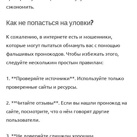
сэкономить.
Как не попасться на уловки?
К сожалению, в интернете есть и мошенники,
которые могут пытаться обмануть вас с помощью
фальшивых промокодов. Чтобы избежать этого,
следуйте нескольким простым правилам:
1. **Проверяйте источники**. Используйте только
проверенные сайты и ресурсы.
2. **Читайте отзывы**. Если вы нашли промокод на
сайте, посмотрите, что о нём говорят другие
пользователи.
3. **Не доверяйте слишком хорошим