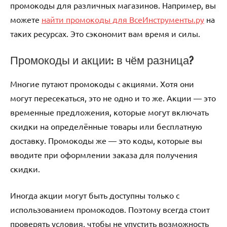
промокоды для различных магазинов. Например, вы
можете
найти промокоды для ВсеИнструменты.ру
на
таких ресурсах. Это сэкономит вам время и силы.
Промокоды и акции: в чём разница?
Многие путают промокоды с акциями. Хотя они
могут пересекаться, это не одно и то же. Акции — это
временные предложения, которые могут включать
скидки на определённые товары или бесплатную
доставку. Промокоды же — это коды, которые вы
вводите при оформлении заказа для получения
скидки.
Иногда акции могут быть доступны только с
использованием промокодов. Поэтому всегда стоит
проверять условия, чтобы не упустить возможность