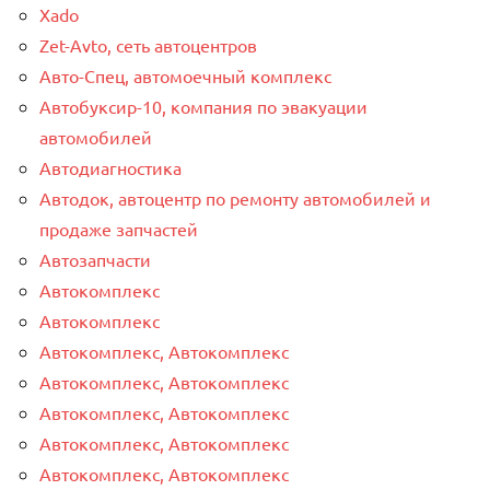
Xado
Zet-Avto, сеть автоцентров
Авто-Спец, автомоечный комплекс
Автобуксир-10, компания по эвакуации
автомобилей
Автодиагностика
Автодок, автоцентр по ремонту автомобилей и
продаже запчастей
Автозапчасти
Автокомплекс
Автокомплекс
Автокомплекс, Автокомплекс
Автокомплекс, Автокомплекс
Автокомплекс, Автокомплекс
Автокомплекс, Автокомплекс
Автокомплекс, Автокомплекс