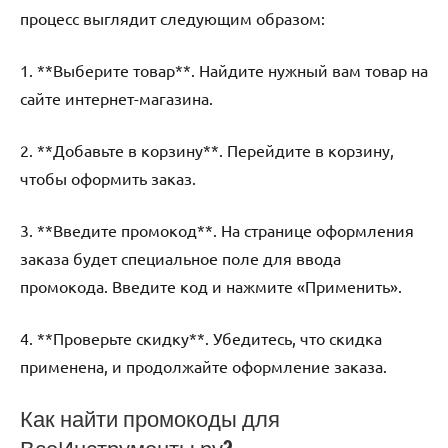
процесс выглядит следующим образом:
1. **Выберите товар**. Найдите нужный вам товар на
сайте интернет-магазина.
2. **Добавьте в корзину**. Перейдите в корзину,
чтобы оформить заказ.
3. **Введите промокод**. На странице оформления
заказа будет специальное поле для ввода
промокода. Введите код и нажмите «Применить».
4. **Проверьте скидку**. Убедитесь, что скидка
применена, и продолжайте оформление заказа.
Как найти промокоды для