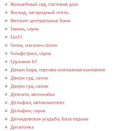
Волшебный сад, гостевой дом
Восход, загородный отель
Вятские центральные бани
Гавань, сауна
Газ31
Геона, магазин-салон
Гольфстрим, сауна
Грузовик 67
Двери Бора, торгово-монтажная компания
Двери гуд, салон
Двери гуд, салон
Девчата, автомойка
Дельфин, автокомплекс
Дельфин, сауна
Демидовская усадьба, база отдыха
Десяточка