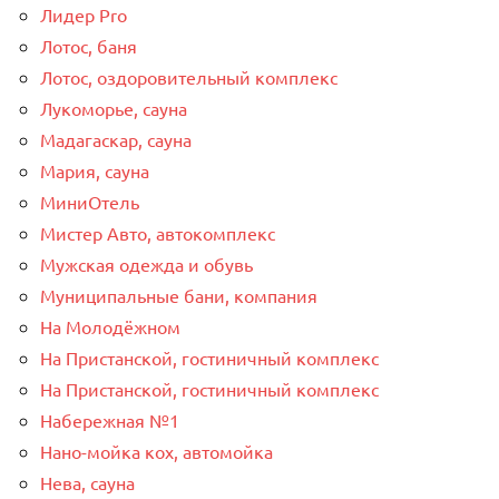
Лидер Pro
Лотос, баня
Лотос, оздоровительный комплекс
Лукоморье, сауна
Мадагаскар, сауна
Мария, сауна
МиниОтель
Мистер Авто, автокомплекс
Мужская одежда и обувь
Муниципальные бани, компания
На Молодёжном
На Пристанской, гостиничный комплекс
На Пристанской, гостиничный комплекс
Набережная №1
Нано-мойка кох, автомойка
Нева, сауна