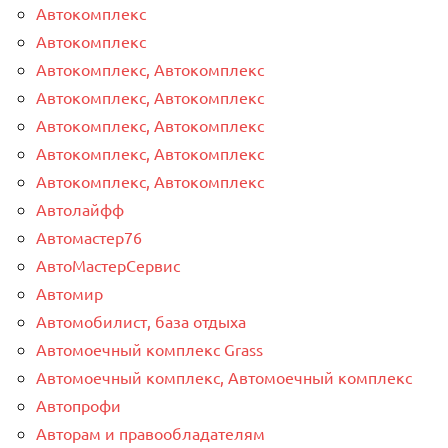
Автокомплекс
Автокомплекс
Автокомплекс, Автокомплекс
Автокомплекс, Автокомплекс
Автокомплекс, Автокомплекс
Автокомплекс, Автокомплекс
Автокомплекс, Автокомплекс
Автолайфф
Автомастер76
АвтоМастерСервис
Автомир
Автомобилист, база отдыха
Автомоечный комплекс Grass
Автомоечный комплекс, Автомоечный комплекс
Автопрофи
Авторам и правообладателям