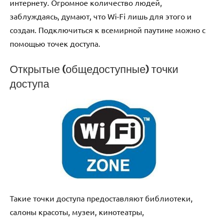
интернету. Огромное количество людей,
заблуждаясь, думают, что Wi-Fi лишь для этого и
создан. Подключиться к всемирной паутине можно с
помощью точек доступа.
Открытые (общедоступные) точки
доступа
Такие точки доступа предоставляют библиотеки,
салоны красоты, музеи, кинотеатры,