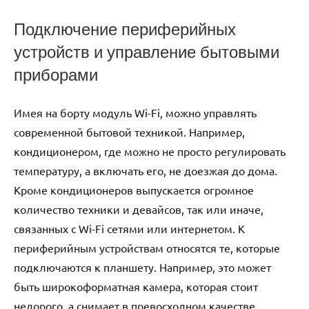
Подключение периферийных
устройств и управление бытовыми
приборами
Имея на борту модуль Wi-Fi, можно управлять
современной бытовой техникой. Например,
кондиционером, где можно не просто регулировать
температуру, а включать его, не доезжая до дома.
Кроме кондиционеров выпускается огромное
количество техники и девайсов, так или иначе,
связанных с Wi-Fi сетями или интернетом. К
периферийным устройствам относятся те, которые
подключаются к планшету. Например, это может
быть широкоформатная камера, которая стоит
недорого, а снимает в превосходном качестве.