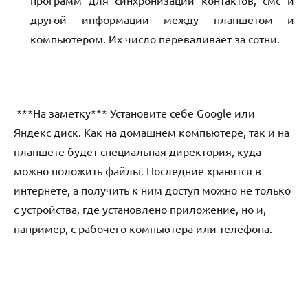
другой информации между планшетом и
компьютером. Их число переваливает за сотни.
***На заметку*** Установите себе Google или
Яндекс диск. Как на домашнем компьютере, так и на
планшете будет специальная директория, куда
можно положить файлы. Последние хранятся в
интернете, а получить к ним доступ можно не только
с устройства, где установлено приложение, но и,
например, с рабочего компьютера или телефона.