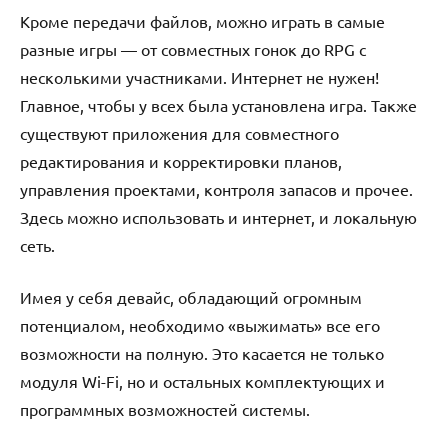
Кроме передачи файлов, можно играть в самые
разные игры — от совместных гонок до RPG с
несколькими участниками. Интернет не нужен!
Главное, чтобы у всех была установлена игра. Также
существуют приложения для совместного
редактирования и корректировки планов,
управления проектами, контроля запасов и прочее.
Здесь можно использовать и интернет, и локальную
сеть.
Имея у себя девайс, обладающий огромным
потенциалом, необходимо «выжимать» все его
возможности на полную. Это касается не только
модуля Wi-Fi, но и остальных комплектующих и
программных возможностей системы.