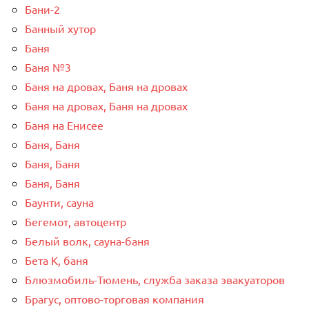
Бани-2
Банный хутор
Баня
Баня №3
Баня на дровах, Баня на дровах
Баня на дровах, Баня на дровах
Баня на Енисее
Баня, Баня
Баня, Баня
Баня, Баня
Баунти, сауна
Бегемот, автоцентр
Белый волк, сауна-баня
Бета К, баня
Блюзмобиль-Тюмень, служба заказа эвакуаторов
Брагус, оптово-торговая компания