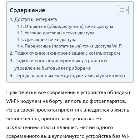
Содержание
Доступ к интернету
Открытые (общедоступные) точки доступа
Условно-доступные точки доступа
Домашние точки доступа
Переносные (портативные) точки доступа Wi-Fi
Подключение и синхронизация с компьютером
Подключение периферийных устройств и
управление бытовыми приборами
Передача данных между гаджетами, мультиплеер
Практически все современные устройства обладают
Wi-Fi-модулем на борту, вплоть до фотоаппаратов.
Из-за своей простоты приёмник внедрился в жизнь
человечества, принося массу пользы. Не
исключением стал и планшет. Нет ни одного
современного вышеупомянутого устройства без Wi-