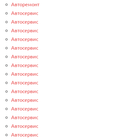
Авторемонт
Автосервис
Автосервис
Автосервис
Автосервис
Автосервис
Автосервис
Автосервис
Автосервис
Автосервис
Автосервис
Автосервис
Автосервис
Автосервис
Автосервис
Автосервис