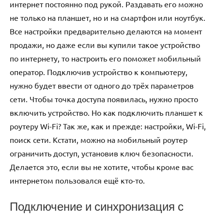
интернет постоянно под рукой. Раздавать его можно
не только на планшет, но и на смартфон или ноутбук.
Все настройки предварительно делаются на момент
продажи, но даже если вы купили такое устройство
по интернету, то настроить его поможет мобильный
оператор. Подключив устройство к компьютеру,
нужно будет ввести от одного до трёх параметров
сети. Чтобы точка доступа появилась, нужно просто
включить устройство. Но как подключить планшет к
роутеру Wi-Fi? Так же, как и прежде: настройки, Wi-Fi,
поиск сети. Кстати, можно на мобильный роутер
ограничить доступ, установив ключ безопасности.
Делается это, если вы не хотите, чтобы кроме вас
интернетом пользовался ещё кто-то.
Подключение и синхронизация с