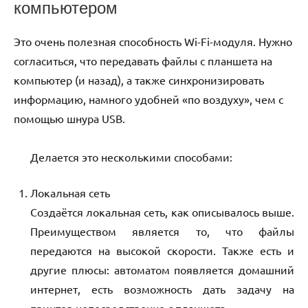
компьютером
Это очень полезная способность Wi-Fi-модуля. Нужно
согласиться, что передавать файлы с планшета на
компьютер (и назад), а также синхронизировать
информацию, намного удобней «по воздуху», чем с
помощью шнура USB.
Делается это несколькими способами:
Локальная сеть
Создаётся локальная сеть, как описывалось выше.
Преимуществом является то, что файлы
передаются на высокой скорости. Также есть и
другие плюсы: автоматом появляется домашний
интернет, есть возможность дать задачу на
принтер непосредственно с планшета.