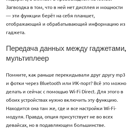
Загвоздка в том, что в ней нет дисплея и мощности
— эти функции берёт на себя планшет,
отображающий и обрабатывающий информацию из
гаджета.
Передача данных между гаджетами,
мультиплеер
Помните, как раньше перекидывали друг другу mp3
и фотки через Bluetooth или ИК-порт? Всё это можно
делать и сейчас с помощью Wi-Fi Direct. Для этого в
обоих устройствах нужно включить эту функцию.
Находится она там же, где и все настройки Wi-Fi-
модуля. Правда, опция присутствует не во всех
девайсах, но в подавляющем большинстве.