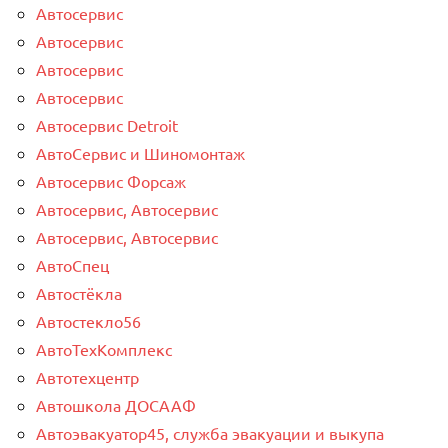
Автосервис
Автосервис
Автосервис
Автосервис
Автосервис Detroit
АвтоСервис и Шиномонтаж
Автосервис Форсаж
Автосервис, Автосервис
Автосервис, Автосервис
АвтоСпец
Автостёкла
Автостекло56
АвтоТехКомплекс
Автотехцентр
Автошкола ДОСААФ
Автоэвакуатор45, служба эвакуации и выкупа