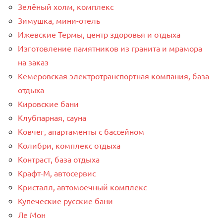
Зелёный холм, комплекс
Зимушка, мини-отель
Ижевские Термы, центр здоровья и отдыха
Изготовление памятников из гранита и мрамора
на заказ
Кемеровская электротранспортная компания, база
отдыха
Кировские бани
Клубпарная, сауна
Ковчег, апартаменты с бассейном
Колибри, комплекс отдыха
Контраст, база отдыха
Крафт-М, автосервис
Кристалл, автомоечный комплекс
Купеческие русские бани
Ле Мон