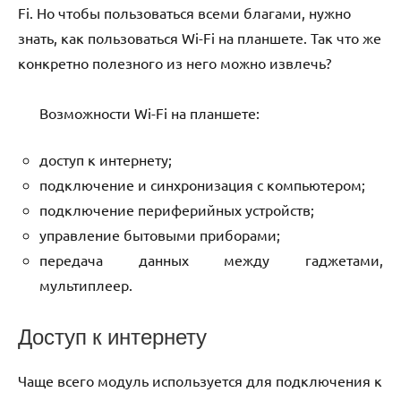
Fi. Но чтобы пользоваться всеми благами, нужно
знать, как пользоваться Wi-Fi на планшете. Так что же
конкретно полезного из него можно извлечь?
Возможности Wi-Fi на планшете:
доступ к интернету;
подключение и синхронизация с компьютером;
подключение периферийных устройств;
управление бытовыми приборами;
передача данных между гаджетами,
мультиплеер.
Доступ к интернету
Чаще всего модуль используется для подключения к