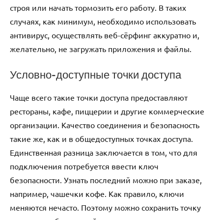
строя или начать тормозить его работу. В таких
случаях, как минимум, необходимо использовать
антивирус, осуществлять веб-сёрфинг аккуратно и,
желательно, не загружать приложения и файлы.
Условно-доступные точки доступа
Чаще всего такие точки доступа предоставляют
рестораны, кафе, пиццерии и другие коммерческие
организации. Качество соединения и безопасность
такие же, как и в общедоступных точках доступа.
Единственная разница заключается в том, что для
подключения потребуется ввести ключ
безопасности. Узнать последний можно при заказе,
например, чашечки кофе. Как правило, ключи
меняются нечасто. Поэтому можно сохранить точку