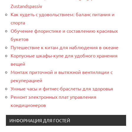
Zustandspassiv
Как худеть с удовольствием: баланс питания и
спорта
Обучение флористике и составлению красивых
букетов
Путешествие к китам для наблюдения в океане
Корпусные шкафы-купе для удобного хранения
вещей
Монтаж приточной и вытяжной вентиляции с
рекуперацией
Умные часы и фитнес-браслеты для здоровья
Ремонт электронных плат управления
кондиционеров
ИНФОРМАЦИЯ ДЛЯ ГОСТЕЙ