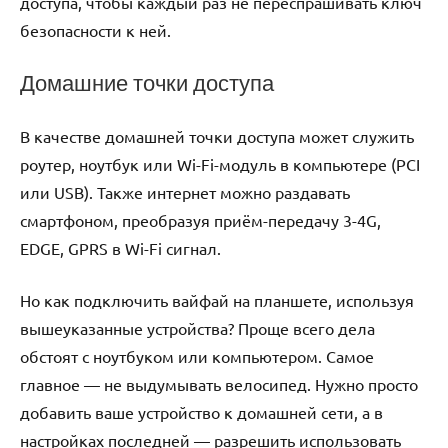
доступа, чтобы каждый раз не переспрашивать ключ
безопасности к ней.
Домашние точки доступа
В качестве домашней точки доступа может служить
роутер, ноутбук или Wi-Fi-модуль в компьютере (PCI
или USB). Также интернет можно раздавать
смартфоном, преобразуя приём-передачу 3-4G,
EDGE, GPRS в Wi-Fi сигнал.
Но как подключить вайфай на планшете, используя
вышеуказанные устройства? Проще всего дела
обстоят с ноутбуком или компьютером. Самое
главное — не выдумывать велосипед. Нужно просто
добавить ваше устройство к домашней сети, а в
настройках последней — разрешить использовать