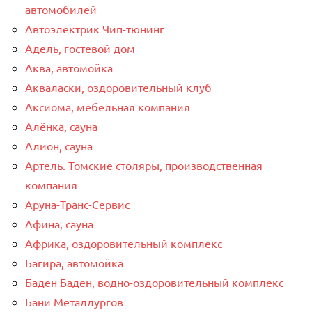
автомобилей
Автоэлектрик Чип-тюнинг
Адель, гостевой дом
Аква, автомойка
Акваласки, оздоровительный клуб
Аксиома, мебельная компания
Алёнка, сауна
Алион, сауна
Артель. Томские столяры, производственная
компания
Аруна-Транс-Сервис
Афина, сауна
Африка, оздоровительный комплекс
Багира, автомойка
Баден Баден, водно-оздоровительный комплекс
Бани Металлургов