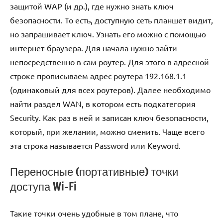
защитой WAP (и др.), где нужно знать ключ
безопасности. То есть, доступную сеть планшет видит,
но запрашивает ключ. Узнать его можно с помощью
интернет-браузера. Для начала нужно зайти
непосредственно в сам роутер. Для этого в адресной
строке прописываем адрес роутера 192.168.1.1
(одинаковый для всех роутеров). Далее необходимо
найти раздел WAN, в котором есть подкатегория
Security. Как раз в ней и записан ключ безопасности,
который, при желании, можно сменить. Чаще всего
эта строка называется Password или Keyword.
Переносные (портативные) точки
доступа Wi-Fi
Такие точки очень удобные в том плане, что