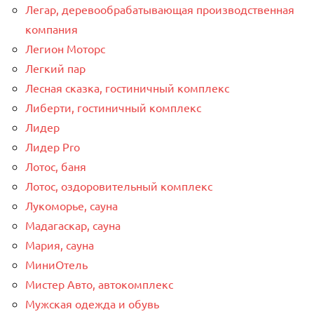
Легар, деревообрабатывающая производственная
компания
Легион Моторс
Легкий пар
Лесная сказка, гостиничный комплекс
Либерти, гостиничный комплекс
Лидер
Лидер Pro
Лотос, баня
Лотос, оздоровительный комплекс
Лукоморье, сауна
Мадагаскар, сауна
Мария, сауна
МиниОтель
Мистер Авто, автокомплекс
Мужская одежда и обувь