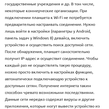
государственные учреждения и др. В том числе,
некоторые коммерческие организации. При
подключении планшета к Wi-Fi не потребуется
предварительно настраивать соединение. Нужно
лишь войти в настройки (параметры у Android,
панель задач у Windows 8) девайса, включить
устройство и осуществить поиск доступной сети.
После обнаружения, планшет самостоятельно
получит IP-адрес и осуществит соединение. Чтобы
каждый раз не осуществлять такую процедуру,
можно просто включить в настройках функцию,
автоматически подключающую устройство к
доступным сетям. Получение интернета таким
способом чревато возможными последствиями.
Данные сети нередко содержат вирусы и другие
приложения, которые могут вывести устройство из