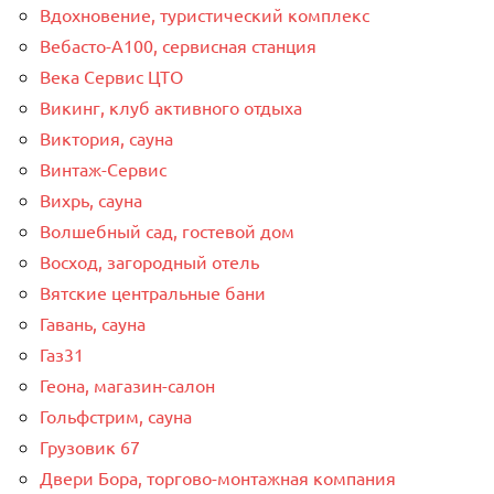
Вдохновение, туристический комплекс
Вебасто-А100, сервисная станция
Века Сервис ЦТО
Викинг, клуб активного отдыха
Виктория, сауна
Винтаж-Сервис
Вихрь, сауна
Волшебный сад, гостевой дом
Восход, загородный отель
Вятские центральные бани
Гавань, сауна
Газ31
Геона, магазин-салон
Гольфстрим, сауна
Грузовик 67
Двери Бора, торгово-монтажная компания