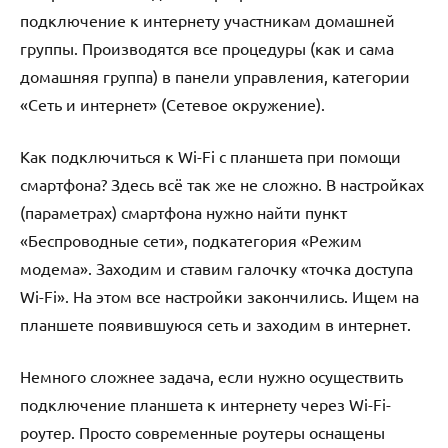
подключение к интернету участникам домашней
группы. Производятся все процедуры (как и сама
домашняя группа) в панели управления, категории
«Сеть и интернет» (Сетевое окружение).
Как подключиться к Wi-Fi с планшета при помощи
смартфона? Здесь всё так же не сложно. В настройках
(параметрах) смартфона нужно найти пункт
«Беспроводные сети», подкатегория «Режим
модема». Заходим и ставим галочку «точка доступа
Wi-Fi». На этом все настройки закончились. Ищем на
планшете появившуюся сеть и заходим в интернет.
Немного сложнее задача, если нужно осуществить
подключение планшета к интернету через Wi-Fi-
роутер. Просто современные роутеры оснащены