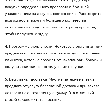
покупке определенного препарата в большей
упаковке цена за дозу становится ниже. Рассмотрите
возможность покупки большего количества
лекарства на продолжительный период времени,
чтобы получить скидку.
4. Программы лояльности. Некоторые онлайн-аптеки
предлагают программы лояльности для постоянных
клиентов, которые позволяют накапливать бонусы и
получать скидки на последующие покупки.
5. Бесплатная доставка. Многие интернет-аптеки
предлагают услугу бесплатной доставки при заказе
лекарств на определенную сумму. Это отличный
способ сэкономить на доставке.