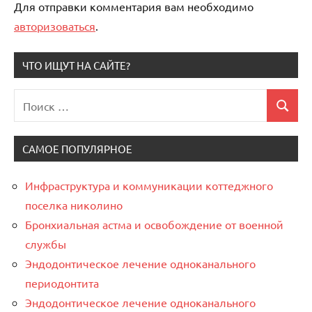
Для отправки комментария вам необходимо
авторизоваться
.
ЧТО ИЩУТ НА САЙТЕ?
Поиск
Поиск
для:
САМОЕ ПОПУЛЯРНОЕ
Инфраструктура и коммуникации коттеджного
поселка николино
Бронхиальная астма и освобождение от военной
службы
Эндодонтическое лечение одноканального
периодонтита
Эндодонтическое лечение одноканального