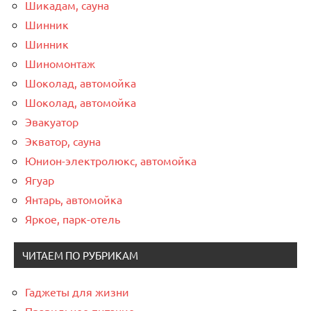
Шикадам, сауна
Шинник
Шинник
Шиномонтаж
Шоколад, автомойка
Шоколад, автомойка
Эвакуатор
Экватор, сауна
Юнион-электролюкс, автомойка
Ягуар
Янтарь, автомойка
Яркое, парк-отель
ЧИТАЕМ ПО РУБРИКАМ
Гаджеты для жизни