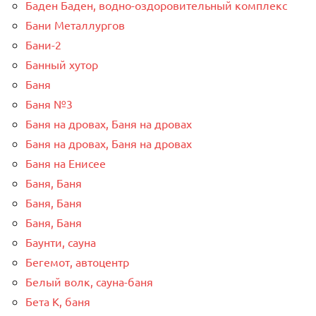
Баден Баден, водно-оздоровительный комплекс
Бани Металлургов
Бани-2
Банный хутор
Баня
Баня №3
Баня на дровах, Баня на дровах
Баня на дровах, Баня на дровах
Баня на Енисее
Баня, Баня
Баня, Баня
Баня, Баня
Баунти, сауна
Бегемот, автоцентр
Белый волк, сауна-баня
Бета К, баня