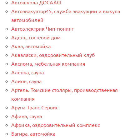
Автошкола ДОСААФ
Автоэвакуатор45, служба эвакуации и выкупа
автомобилей
Автоэлектрик Чип-тюнинг
Адель, гостевой дом
Аква, автомойка
Акваласки, оздоровительный клуб
Аксиома, мебельная компания
Алёнка, сауна
Алион, сауна
Артель. Томские столяры, производственная
компания
Аруна-Транс-Сервис
Афина, сауна
Африка, оздоровительный комплекс
Багира, автомойка