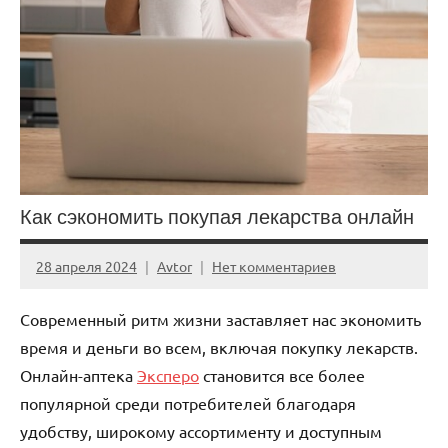
Как сэкономить покупая лекарства онлайн
28 апреля 2024
Avtor
Нет комментариев
Современный ритм жизни заставляет нас экономить
время и деньги во всем, включая покупку лекарств.
Онлайн-аптека
Эксперо
становится все более
популярной среди потребителей благодаря
удобству, широкому ассортименту и доступным