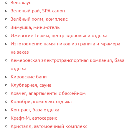
Зевс хаус
Зеленый рай, SPA-салон
Зелёный холм, комплекс
Зимушка, мини-отель
Ижевские Термы, центр здоровья и отдыха
Изготовление памятников из гранита и мрамора
на заказ
Кемеровская электротранспортная компания, база
отдыха
Кировские бани
Клубпарная, сауна
Ковчег, апартаменты с бассейном
Колибри, комплекс отдыха
Контраст, база отдыха
Крафт-М, автосервис
Кристалл, автомоечный комплекс