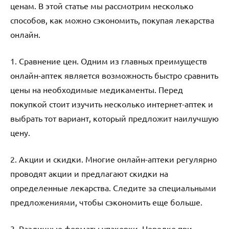
ценам. В этой статье мы рассмотрим несколько
способов, как можно сэкономить, покупая лекарства
онлайн.
1. Сравнение цен. Одним из главных преимуществ
онлайн-аптек является возможность быстро сравнить
цены на необходимые медикаменты. Перед
покупкой стоит изучить несколько интернет-аптек и
выбрать тот вариант, который предложит наилучшую
цену.
2. Акции и скидки. Многие онлайн-аптеки регулярно
проводят акции и предлагают скидки на
определенные лекарства. Следите за специальными
предложениями, чтобы сэкономить еще больше.
3. Различные форматы упаковки. Нередко при