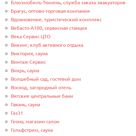
Блюзмобиль-Тюмень, служба заказа эвакуаторов
Брагус, оптово-торговая компания
Вдохновение, туристический комплекс
Вебасто-А100, сервисная станция
Века Сервис ЦТО
Викинг, клуб активного отдыха
Виктория, сауна
Винтаж-Сервис
Вихрь, сауна
Волшебный сад, гостевой дом
Восход, загородный отель
Вятские центральные бани
Гавань, сауна
Газ31
Геона, магазин-салон
Гольфстрим, сауна