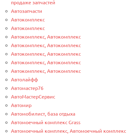
продаже запчастей
Автозапчасти
Автокомплекс
Автокомплекс
Автокомплекс, Автокомплекс
Автокомплекс, Автокомплекс
Автокомплекс, Автокомплекс
Автокомплекс, Автокомплекс
Автокомплекс, Автокомплекс
Автолайфф
Автомастер76
АвтоМастерСервис
Автомир
Автомобилист, база отдыха
Автомоечный комплекс Grass
Автомоечный комплекс, Автомоечный комплекс