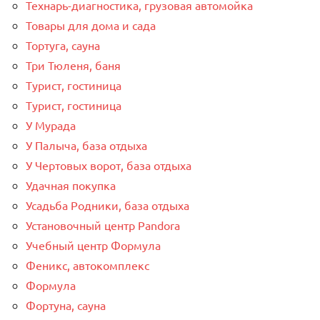
Технарь-диагностика, грузовая автомойка
Товары для дома и сада
Тортуга, сауна
Три Тюленя, баня
Турист, гостиница
Турист, гостиница
У Мурада
У Палыча, база отдыха
У Чертовых ворот, база отдыха
Удачная покупка
Усадьба Родники, база отдыха
Установочный центр Pandora
Учебный центр Формула
Феникс, автокомплекс
Формула
Фортуна, сауна