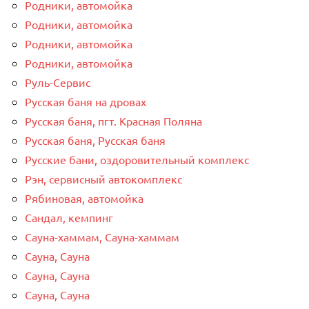
Родники, автомойка
Родники, автомойка
Родники, автомойка
Родники, автомойка
Руль-Сервис
Русская баня на дровах
Русская баня, пгт. Красная Поляна
Русская баня, Русская баня
Русские бани, оздоровительный комплекс
Рэн, сервисный автокомплекс
Рябиновая, автомойка
Сандал, кемпинг
Сауна-хаммам, Сауна-хаммам
Сауна, Сауна
Сауна, Сауна
Сауна, Сауна