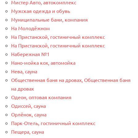
Мистер Авто, автокомплекс
Мужская одежда и обувь
Муниципальные бани, компания
На Молодёжном
На Пристанской, гостиничный комплекс
На Пристанской, гостиничный комплекс
Набережная №1
Нано-мойка кох, автомойка
Нева, сауна
Общественная баня на дровах, Общественная баня
на дровах
Одеон, оптовая компания
Одиссей, сауна
Орлёнок, сауна
Парк-Отель, гостиничный комплекс
Пещера, сауна