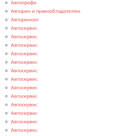
Автопрофи
Авторам и правообладателям
Авторемонт
Автосервис
Автосервис
Автосервис
Автосервис
Автосервис
Автосервис
Автосервис
Автосервис
Автосервис
Автосервис
Автосервис
Автосервис
Автосервис