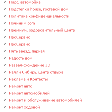
Пирс, автомойка
Подстепки house, гостевой дом
Политика конфиденциальности
Починим.com
Премиум, оздоровительный центр
ПроСервис
ПроСервис
Пять звезд, парная
Радость дом
Развал-схождение 3D
Ралли Сибирь, центр отдыха
Реклама и Контакты
Ремонт авто
Ремонт автомобилей
Ремонт и обслуживание автомобилей
Ремонт ходовой