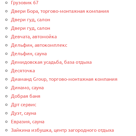
Грузовик 67
Двери Бора, торгово-монтажная компания
Двери гуд, салон
Двери гуд, салон
Девчата, автомойка
Дельфин, автокомплекс
Дельфин, сауна
Демидовская усадьба, база отдыха
Десяточка
Диаманд Group, торгово-монтажная компания
Динамо, сауна
Добрая баня
Дрт сервис
Дуэт, сауна
Евразия, сауна
Зайкина избушка, центр загородного отдыха