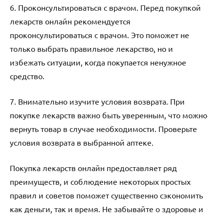
6. Проконсультироваться с врачом. Перед покупкой
лекарств онлайн рекомендуется
проконсультироваться с врачом. Это поможет не
только выбрать правильное лекарство, но и
избежать ситуации, когда покупается ненужное
средство.
7. Внимательно изучите условия возврата. При
покупке лекарств важно быть уверенным, что можно
вернуть товар в случае необходимости. Проверьте
условия возврата в выбранной аптеке.
Покупка лекарств онлайн предоставляет ряд
преимуществ, и соблюдение некоторых простых
правил и советов поможет существенно сэкономить
как деньги, так и время. Не забывайте о здоровье и