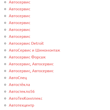
Автосервис
Автосервис
Автосервис
Автосервис
Автосервис
Автосервис
Автосервис Detroit
АвтоСервис и Шиномонтаж
Автосервис Форсаж
Автосервис, Автосервис
Автосервис, Автосервис
АвтоСпец
Автостёкла
Автостекло56
АвтоТехКомплекс
Автотехцентр