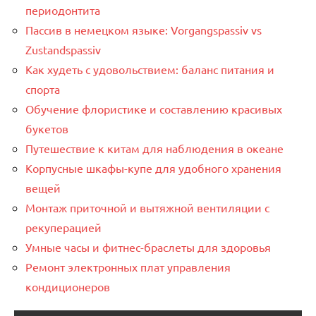
периодонтита
Пассив в немецком языке: Vorgangspassiv vs
Zustandspassiv
Как худеть с удовольствием: баланс питания и
спорта
Обучение флористике и составлению красивых
букетов
Путешествие к китам для наблюдения в океане
Корпусные шкафы-купе для удобного хранения
вещей
Монтаж приточной и вытяжной вентиляции с
рекуперацией
Умные часы и фитнес-браслеты для здоровья
Ремонт электронных плат управления
кондиционеров