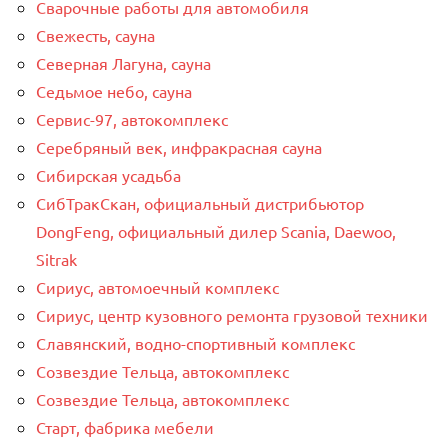
Сварочные работы для автомобиля
Свежесть, сауна
Северная Лагуна, сауна
Седьмое небо, сауна
Сервис-97, автокомплекс
Серебряный век, инфракрасная сауна
Сибирская усадьба
СибТракСкан, официальный дистрибьютор
DongFeng, официальный дилер Scania, Daewoo,
Sitrak
Сириус, автомоечный комплекс
Сириус, центр кузовного ремонта грузовой техники
Славянский, водно-спортивный комплекс
Созвездие Тельца, автокомплекс
Созвездие Тельца, автокомплекс
Старт, фабрика мебели